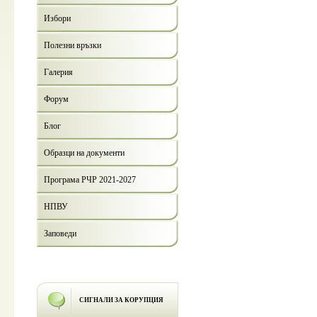
Избори
Полезни връзки
Галерия
Форум
Блог
Образци на документи
Програма РЧР 2021-2027
НПВУ
Заповеди
СИГНАЛИ ЗА КОРУПЦИЯ