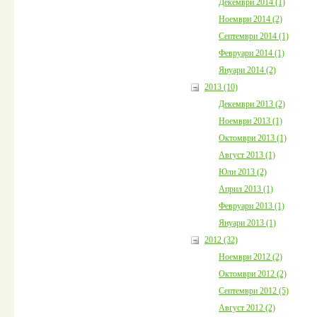
Декември 2014 (1)
Ноември 2014 (2)
Септември 2014 (1)
Февруари 2014 (1)
Януари 2014 (2)
2013 (10)
Декември 2013 (2)
Ноември 2013 (1)
Октомври 2013 (1)
Август 2013 (1)
Юли 2013 (2)
Април 2013 (1)
Февруари 2013 (1)
Януари 2013 (1)
2012 (32)
Ноември 2012 (2)
Октомври 2012 (2)
Септември 2012 (5)
Август 2012 (2)