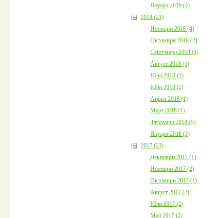
Януари 2019 (4)
2018 (21)
Ноември 2018 (4)
Октомври 2018 (2)
Септември 2018 (1)
Август 2018 (1)
Юли 2018 (1)
Юни 2018 (2)
Април 2018 (1)
Март 2018 (1)
Февруари 2018 (5)
Януари 2018 (3)
2017 (21)
Декември 2017 (1)
Ноември 2017 (2)
Октомври 2017 (1)
Август 2017 (2)
Юли 2017 (2)
Май 2017 (2)