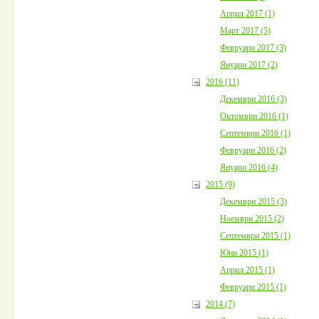
Април 2017 (1)
Март 2017 (5)
Февруари 2017 (3)
Януари 2017 (2)
2016 (11)
Декември 2016 (3)
Октомври 2016 (1)
Септември 2016 (1)
Февруари 2016 (2)
Януари 2016 (4)
2015 (9)
Декември 2015 (3)
Ноември 2015 (2)
Септември 2015 (1)
Юни 2015 (1)
Април 2015 (1)
Февруари 2015 (1)
2014 (7)