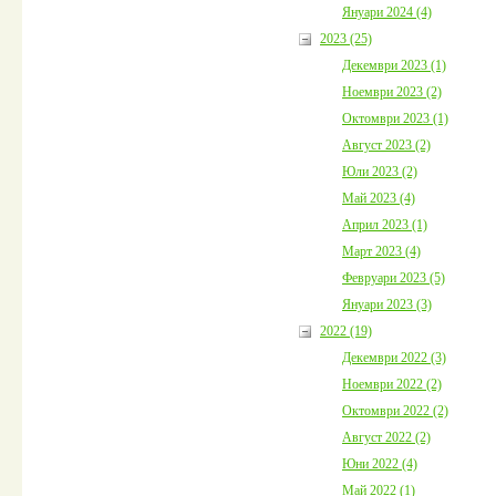
Януари 2024 (4)
2023 (25)
Декември 2023 (1)
Ноември 2023 (2)
Октомври 2023 (1)
Август 2023 (2)
Юли 2023 (2)
Май 2023 (4)
Април 2023 (1)
Март 2023 (4)
Февруари 2023 (5)
Януари 2023 (3)
2022 (19)
Декември 2022 (3)
Ноември 2022 (2)
Октомври 2022 (2)
Август 2022 (2)
Юни 2022 (4)
Май 2022 (1)