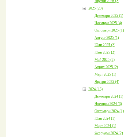
Януари 2026 (2)
2025 (20)
Декември 2025 (1)
Ноември 2025 (4)
Октомври 2025 (1)
Август 2025 (1)
Юли 2025 (2)
Юни 2025 (2)
Май 2025 (2)
Април 2025 (2)
Март 2025 (1)
Януари 2025 (4)
2024 (13)
Декември 2024 (1)
Ноември 2024 (3)
Октомври 2024 (1)
Юли 2024 (1)
Март 2024 (1)
Февруари 2024 (2)