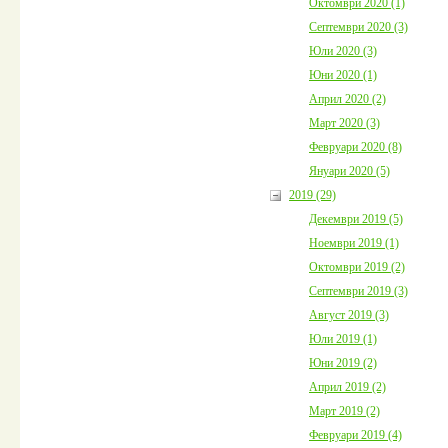
Октомври 2020 (1)
Септември 2020 (3)
Юли 2020 (3)
Юни 2020 (1)
Април 2020 (2)
Март 2020 (3)
Февруари 2020 (8)
Януари 2020 (5)
2019 (29)
Декември 2019 (5)
Ноември 2019 (1)
Октомври 2019 (2)
Септември 2019 (3)
Август 2019 (3)
Юли 2019 (1)
Юни 2019 (2)
Април 2019 (2)
Март 2019 (2)
Февруари 2019 (4)