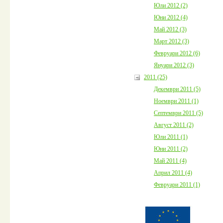
Юли 2012 (2)
Юни 2012 (4)
Май 2012 (3)
Март 2012 (3)
Февруари 2012 (6)
Януари 2012 (3)
2011 (25)
Декември 2011 (5)
Ноември 2011 (1)
Септември 2011 (5)
Август 2011 (2)
Юли 2011 (1)
Юни 2011 (2)
Май 2011 (4)
Април 2011 (4)
Февруари 2011 (1)