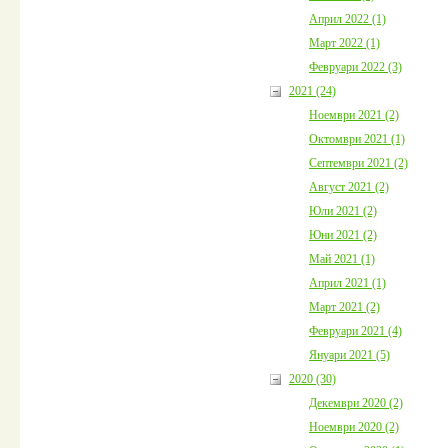
Април 2022 (1)
Март 2022 (1)
Февруари 2022 (3)
2021 (24)
Ноември 2021 (2)
Октомври 2021 (1)
Септември 2021 (2)
Август 2021 (2)
Юли 2021 (2)
Юни 2021 (2)
Май 2021 (1)
Април 2021 (1)
Март 2021 (2)
Февруари 2021 (4)
Януари 2021 (5)
2020 (30)
Декември 2020 (2)
Ноември 2020 (2)