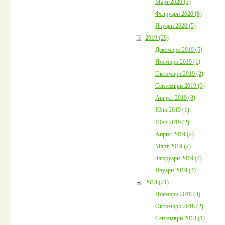
Март 2020 (3)
Февруари 2020 (8)
Януари 2020 (5)
2019 (29)
Декември 2019 (5)
Ноември 2019 (1)
Октомври 2019 (2)
Септември 2019 (3)
Август 2019 (3)
Юли 2019 (1)
Юни 2019 (2)
Април 2019 (2)
Март 2019 (2)
Февруари 2019 (4)
Януари 2019 (4)
2018 (21)
Ноември 2018 (4)
Октомври 2018 (2)
Септември 2018 (1)