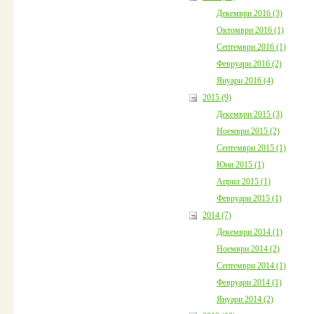
Декември 2016 (3)
Октомври 2016 (1)
Септември 2016 (1)
Февруари 2016 (2)
Януари 2016 (4)
2015 (9)
Декември 2015 (3)
Ноември 2015 (2)
Септември 2015 (1)
Юни 2015 (1)
Април 2015 (1)
Февруари 2015 (1)
2014 (7)
Декември 2014 (1)
Ноември 2014 (2)
Септември 2014 (1)
Февруари 2014 (1)
Януари 2014 (2)