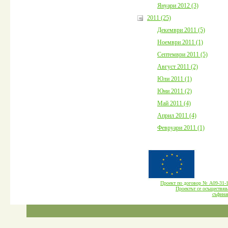
Януари 2012 (3)
2011 (25)
Декември 2011 (5)
Ноември 2011 (1)
Септември 2011 (5)
Август 2011 (2)
Юли 2011 (1)
Юни 2011 (2)
Май 2011 (4)
Април 2011 (4)
Февруари 2011 (1)
Проект по договор № А09-3
Проектът се осъществява
cъфина