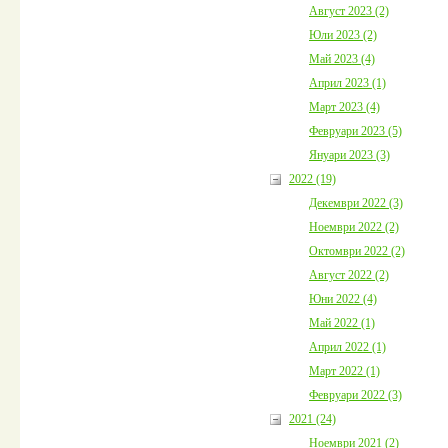
Август 2023 (2)
Юли 2023 (2)
Май 2023 (4)
Април 2023 (1)
Март 2023 (4)
Февруари 2023 (5)
Януари 2023 (3)
2022 (19)
Декември 2022 (3)
Ноември 2022 (2)
Октомври 2022 (2)
Август 2022 (2)
Юни 2022 (4)
Май 2022 (1)
Април 2022 (1)
Март 2022 (1)
Февруари 2022 (3)
2021 (24)
Ноември 2021 (2)