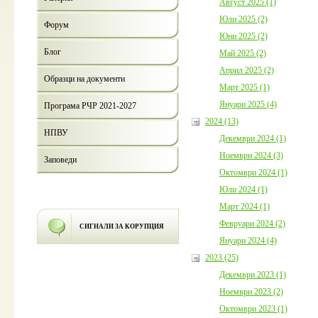
Август 2025 (1)
Юли 2025 (2)
Форум
Юни 2025 (2)
Блог
Май 2025 (2)
Април 2025 (2)
Образци на документи
Март 2025 (1)
Януари 2025 (4)
Програма РЧР 2021-2027
2024 (13)
НПВУ
Декември 2024 (1)
Ноември 2024 (3)
Заповеди
Октомври 2024 (1)
Юли 2024 (1)
Март 2024 (1)
Февруари 2024 (2)
СИГНАЛИ ЗА КОРУПЦИЯ
Януари 2024 (4)
2023 (25)
Декември 2023 (1)
Ноември 2023 (2)
Октомври 2023 (1)