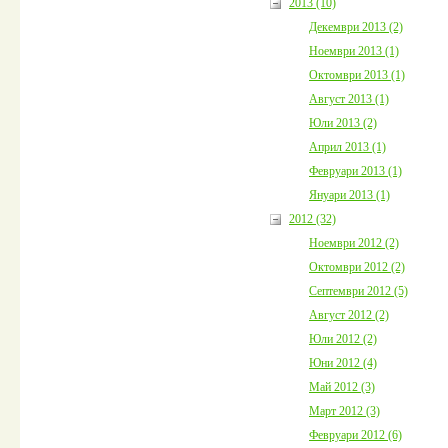
2013 (10)
Декември 2013 (2)
Ноември 2013 (1)
Октомври 2013 (1)
Август 2013 (1)
Юли 2013 (2)
Април 2013 (1)
Февруари 2013 (1)
Януари 2013 (1)
2012 (32)
Ноември 2012 (2)
Октомври 2012 (2)
Септември 2012 (5)
Август 2012 (2)
Юли 2012 (2)
Юни 2012 (4)
Май 2012 (3)
Март 2012 (3)
Февруари 2012 (6)