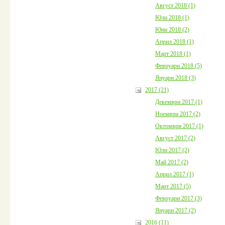
Август 2018 (1)
Юли 2018 (1)
Юни 2018 (2)
Април 2018 (1)
Март 2018 (1)
Февруари 2018 (5)
Януари 2018 (3)
2017 (21)
Декември 2017 (1)
Ноември 2017 (2)
Октомври 2017 (1)
Август 2017 (2)
Юли 2017 (2)
Май 2017 (2)
Април 2017 (1)
Март 2017 (5)
Февруари 2017 (3)
Януари 2017 (2)
2016 (11)