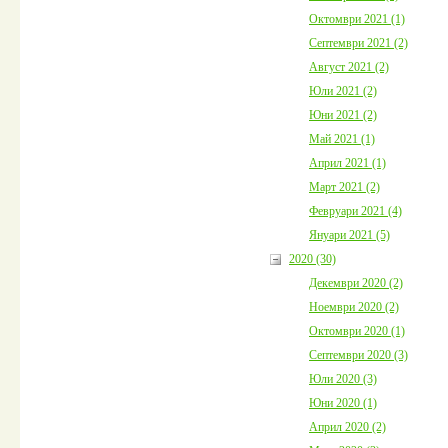
Октомври 2021 (1)
Септември 2021 (2)
Август 2021 (2)
Юли 2021 (2)
Юни 2021 (2)
Май 2021 (1)
Април 2021 (1)
Март 2021 (2)
Февруари 2021 (4)
Януари 2021 (5)
2020 (30)
Декември 2020 (2)
Ноември 2020 (2)
Октомври 2020 (1)
Септември 2020 (3)
Юли 2020 (3)
Юни 2020 (1)
Април 2020 (2)