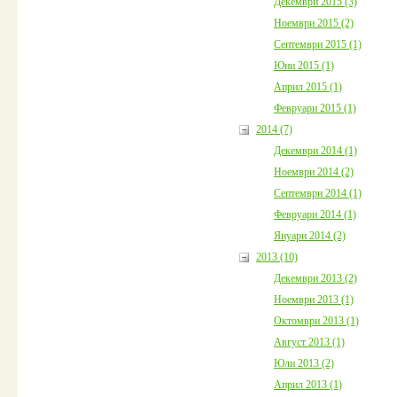
Декември 2015 (3)
Ноември 2015 (2)
Септември 2015 (1)
Юни 2015 (1)
Април 2015 (1)
Февруари 2015 (1)
2014 (7)
Декември 2014 (1)
Ноември 2014 (2)
Септември 2014 (1)
Февруари 2014 (1)
Януари 2014 (2)
2013 (10)
Декември 2013 (2)
Ноември 2013 (1)
Октомври 2013 (1)
Август 2013 (1)
Юли 2013 (2)
Април 2013 (1)