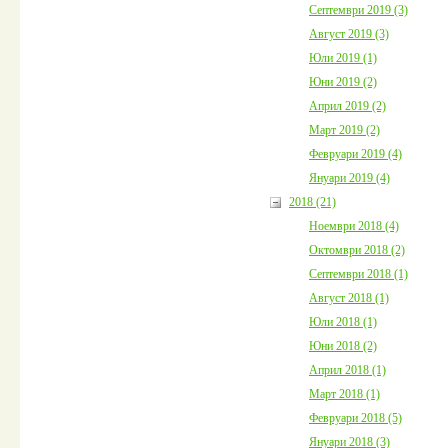
Септември 2019 (3)
Август 2019 (3)
Юли 2019 (1)
Юни 2019 (2)
Април 2019 (2)
Март 2019 (2)
Февруари 2019 (4)
Януари 2019 (4)
2018 (21)
Ноември 2018 (4)
Октомври 2018 (2)
Септември 2018 (1)
Август 2018 (1)
Юли 2018 (1)
Юни 2018 (2)
Април 2018 (1)
Март 2018 (1)
Февруари 2018 (5)
Януари 2018 (3)