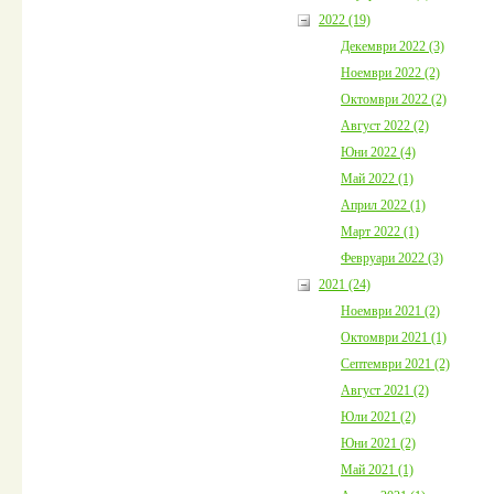
2022 (19)
Декември 2022 (3)
Ноември 2022 (2)
Октомври 2022 (2)
Август 2022 (2)
Юни 2022 (4)
Май 2022 (1)
Април 2022 (1)
Март 2022 (1)
Февруари 2022 (3)
2021 (24)
Ноември 2021 (2)
Октомври 2021 (1)
Септември 2021 (2)
Август 2021 (2)
Юли 2021 (2)
Юни 2021 (2)
Май 2021 (1)