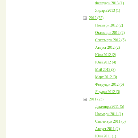
Февруари 2013 (1)
Януари 2013 (1)
2012 (32)
Ноември 2012 (2)
Октомври 2012 (2)
Септември 2012 (5)
Август 2012 (2)
Юли 2012 (2)
Юни 2012 (4)
Май 2012 (3)
Март 2012 (3)
Февруари 2012 (6)
Януари 2012 (3)
2011 (25)
Декември 2011 (5)
Ноември 2011 (1)
Септември 2011 (5)
Август 2011 (2)
Юли 2011 (1)