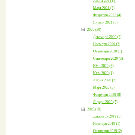
Април 2021 (1)
Март 2021 (2)
Февруари 2021 (4)
Януари 2021 (5)
2020 (30)
Декември 2020 (2)
Ноември 2020 (2)
Октомври 2020 (1)
Септември 2020 (3)
Юли 2020 (3)
Юни 2020 (1)
Април 2020 (2)
Март 2020 (3)
Февруари 2020 (8)
Януари 2020 (5)
2019 (29)
Декември 2019 (5)
Ноември 2019 (1)
Октомври 2019 (2)