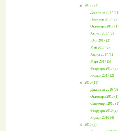
2017 (21)
Декември 2017 (1)
Ноември 2017 (2)
Октомври 2017 (1)
Август 2017 (2)
Юли 2017 (2)
Май 2017 (2)
Април 2017 (1)
Март 2017 (5)
Февруари 2017 (3)
Януари 2017 (2)
2016 (11)
Декември 2016 (3)
Октомври 2016 (1)
Септември 2016 (1)
Февруари 2016 (2)
Януари 2016 (4)
2015 (9)