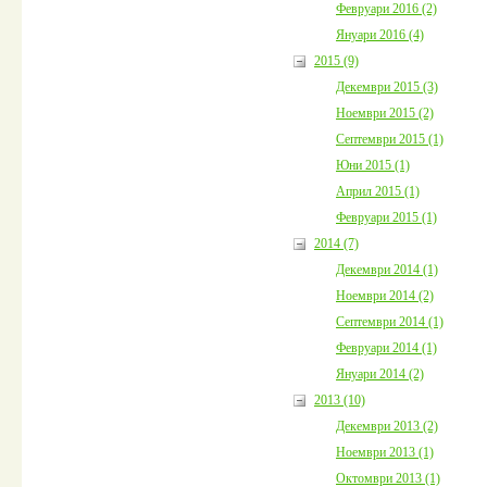
Февруари 2016 (2)
Януари 2016 (4)
2015 (9)
Декември 2015 (3)
Ноември 2015 (2)
Септември 2015 (1)
Юни 2015 (1)
Април 2015 (1)
Февруари 2015 (1)
2014 (7)
Декември 2014 (1)
Ноември 2014 (2)
Септември 2014 (1)
Февруари 2014 (1)
Януари 2014 (2)
2013 (10)
Декември 2013 (2)
Ноември 2013 (1)
Октомври 2013 (1)