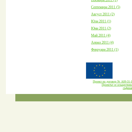
Септември 2011 (5)
Август 2011 (2)
Юли 2011 (1)
Юни 2011 (2)
Май 2011 (4)
Април 2011 (4)
Февруари 2011 (1)
Проект по договор № А09-3
Проектът се осъществява
cъфина