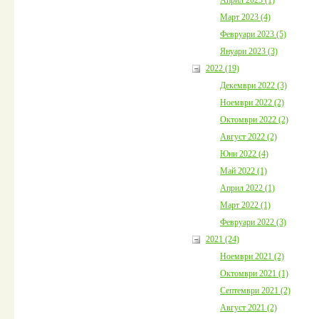
Март 2023 (4)
Февруари 2023 (5)
Януари 2023 (3)
2022 (19)
Декември 2022 (3)
Ноември 2022 (2)
Октомври 2022 (2)
Август 2022 (2)
Юни 2022 (4)
Май 2022 (1)
Април 2022 (1)
Март 2022 (1)
Февруари 2022 (3)
2021 (24)
Ноември 2021 (2)
Октомври 2021 (1)
Септември 2021 (2)
Август 2021 (2)