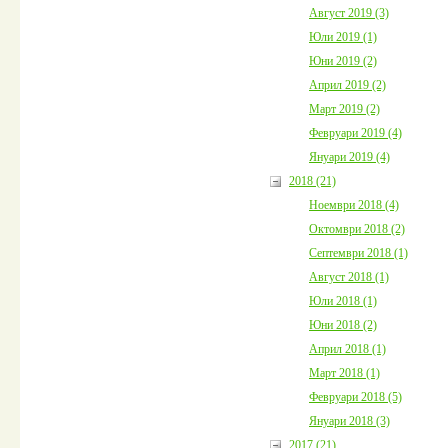
Август 2019 (3)
Юли 2019 (1)
Юни 2019 (2)
Април 2019 (2)
Март 2019 (2)
Февруари 2019 (4)
Януари 2019 (4)
2018 (21)
Ноември 2018 (4)
Октомври 2018 (2)
Септември 2018 (1)
Август 2018 (1)
Юли 2018 (1)
Юни 2018 (2)
Април 2018 (1)
Март 2018 (1)
Февруари 2018 (5)
Януари 2018 (3)
2017 (21)