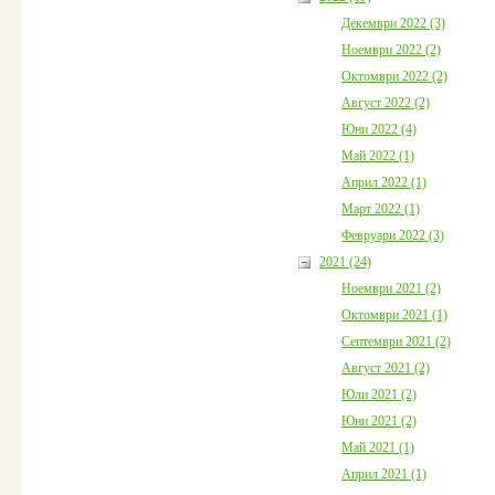
Декември 2022 (3)
Ноември 2022 (2)
Октомври 2022 (2)
Август 2022 (2)
Юни 2022 (4)
Май 2022 (1)
Април 2022 (1)
Март 2022 (1)
Февруари 2022 (3)
2021 (24)
Ноември 2021 (2)
Октомври 2021 (1)
Септември 2021 (2)
Август 2021 (2)
Юли 2021 (2)
Юни 2021 (2)
Май 2021 (1)
Април 2021 (1)