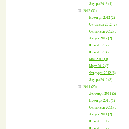
Януари 2013 (1)
2012 (32)
Ноември 2012 (2)
Октомври 2012 (2)
Септември 2012 (5)
Август 2012 (2)
Юли 2012 (2)
Юни 2012 (4)
Май 2012 (3)
Март 2012 (3)
Февруари 2012 (6)
Януари 2012 (3)
2011 (25)
Декември 2011 (5)
Ноември 2011 (1)
Септември 2011 (5)
Август 2011 (2)
Юли 2011 (1)
Юни 2011 (2)