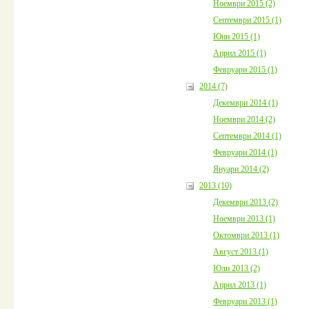
Ноември 2015 (2)
Септември 2015 (1)
Юни 2015 (1)
Април 2015 (1)
Февруари 2015 (1)
2014 (7)
Декември 2014 (1)
Ноември 2014 (2)
Септември 2014 (1)
Февруари 2014 (1)
Януари 2014 (2)
2013 (10)
Декември 2013 (2)
Ноември 2013 (1)
Октомври 2013 (1)
Август 2013 (1)
Юли 2013 (2)
Април 2013 (1)
Февруари 2013 (1)