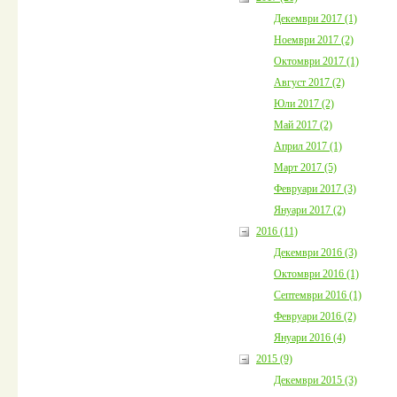
Декември 2017 (1)
Ноември 2017 (2)
Октомври 2017 (1)
Август 2017 (2)
Юли 2017 (2)
Май 2017 (2)
Април 2017 (1)
Март 2017 (5)
Февруари 2017 (3)
Януари 2017 (2)
2016 (11)
Декември 2016 (3)
Октомври 2016 (1)
Септември 2016 (1)
Февруари 2016 (2)
Януари 2016 (4)
2015 (9)
Декември 2015 (3)