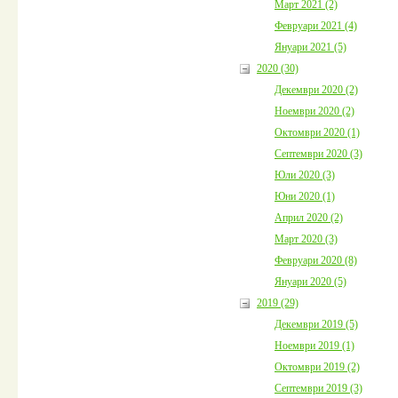
Март 2021 (2)
Февруари 2021 (4)
Януари 2021 (5)
2020 (30)
Декември 2020 (2)
Ноември 2020 (2)
Октомври 2020 (1)
Септември 2020 (3)
Юли 2020 (3)
Юни 2020 (1)
Април 2020 (2)
Март 2020 (3)
Февруари 2020 (8)
Януари 2020 (5)
2019 (29)
Декември 2019 (5)
Ноември 2019 (1)
Октомври 2019 (2)
Септември 2019 (3)