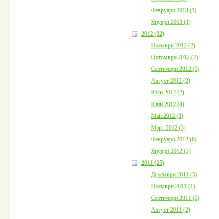
Февруари 2013 (1)
Януари 2013 (1)
2012 (32)
Ноември 2012 (2)
Октомври 2012 (2)
Септември 2012 (5)
Август 2012 (2)
Юли 2012 (2)
Юни 2012 (4)
Май 2012 (3)
Март 2012 (3)
Февруари 2012 (6)
Януари 2012 (3)
2011 (25)
Декември 2011 (5)
Ноември 2011 (1)
Септември 2011 (5)
Август 2011 (2)