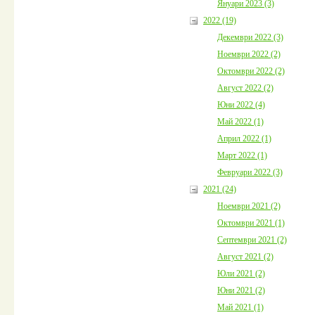
Януари 2023 (3)
2022 (19)
Декември 2022 (3)
Ноември 2022 (2)
Октомври 2022 (2)
Август 2022 (2)
Юни 2022 (4)
Май 2022 (1)
Април 2022 (1)
Март 2022 (1)
Февруари 2022 (3)
2021 (24)
Ноември 2021 (2)
Октомври 2021 (1)
Септември 2021 (2)
Август 2021 (2)
Юли 2021 (2)
Юни 2021 (2)
Май 2021 (1)