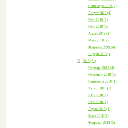
Септември 2019 (3)
Август 2019 (3)
Юли 2019 (1)
Юни 2019 (2)
Април 2019 (2)
Март 2019 (2)
Февруари 2019 (4)
Януари 2019 (4)
2018 (21)
Ноември 2018 (4)
Октомври 2018 (2)
Септември 2018 (1)
Август 2018 (1)
Юли 2018 (1)
Юни 2018 (2)
Април 2018 (1)
Март 2018 (1)
Февруари 2018 (5)