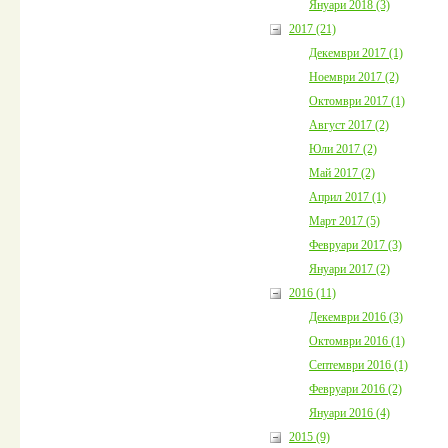
Януари 2018 (3)
2017 (21)
Декември 2017 (1)
Ноември 2017 (2)
Октомври 2017 (1)
Август 2017 (2)
Юли 2017 (2)
Май 2017 (2)
Април 2017 (1)
Март 2017 (5)
Февруари 2017 (3)
Януари 2017 (2)
2016 (11)
Декември 2016 (3)
Октомври 2016 (1)
Септември 2016 (1)
Февруари 2016 (2)
Януари 2016 (4)
2015 (9)