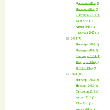
Декември 2015 (3)
Ноември 2015 (2)
Септември 2015 (1)
Юни 2015 (1)
Април 2015 (1)
Февруари 2015 (1)
2014 (7)
Декември 2014 (1)
Ноември 2014 (2)
Септември 2014 (1)
Февруари 2014 (1)
Януари 2014 (2)
2013 (10)
Декември 2013 (2)
Ноември 2013 (1)
Октомври 2013 (1)
Август 2013 (1)
Юли 2013 (2)
Април 2013 (1)