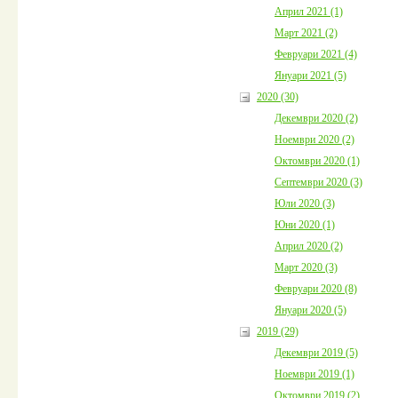
Април 2021 (1)
Март 2021 (2)
Февруари 2021 (4)
Януари 2021 (5)
2020 (30)
Декември 2020 (2)
Ноември 2020 (2)
Октомври 2020 (1)
Септември 2020 (3)
Юли 2020 (3)
Юни 2020 (1)
Април 2020 (2)
Март 2020 (3)
Февруари 2020 (8)
Януари 2020 (5)
2019 (29)
Декември 2019 (5)
Ноември 2019 (1)
Октомври 2019 (2)