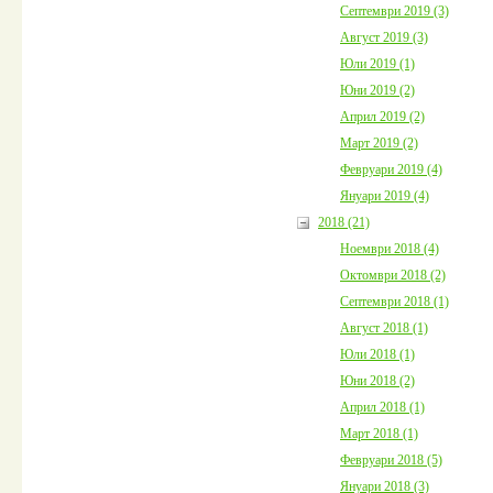
Септември 2019 (3)
Август 2019 (3)
Юли 2019 (1)
Юни 2019 (2)
Април 2019 (2)
Март 2019 (2)
Февруари 2019 (4)
Януари 2019 (4)
2018 (21)
Ноември 2018 (4)
Октомври 2018 (2)
Септември 2018 (1)
Август 2018 (1)
Юли 2018 (1)
Юни 2018 (2)
Април 2018 (1)
Март 2018 (1)
Февруари 2018 (5)
Януари 2018 (3)