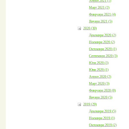
Април 2021 (1)
Март 2021 (2)
Февруари 2021 (4)
Януари 2021 (5)
2020 (30)
Декември 2020 (2)
Ноември 2020 (2)
Октомври 2020 (1)
Септември 2020 (3)
Юли 2020 (3)
Юни 2020 (1)
Април 2020 (2)
Март 2020 (3)
Февруари 2020 (8)
Януари 2020 (5)
2019 (29)
Декември 2019 (5)
Ноември 2019 (1)
Октомври 2019 (2)