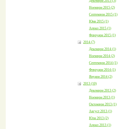
Декември 2015 (3)
Ноември 2015 (2)
Септември 2015 (1)
Юни 2015 (1)
Април 2015 (1)
Февруари 2015 (1)
2014 (7)
Декември 2014 (1)
Ноември 2014 (2)
Септември 2014 (1)
Февруари 2014 (1)
Януари 2014 (2)
2013 (10)
Декември 2013 (2)
Ноември 2013 (1)
Октомври 2013 (1)
Август 2013 (1)
Юли 2013 (2)
Април 2013 (1)