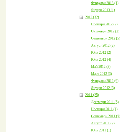
Февруари 2013 (1)
Януари 2013 (1)
2012 (32)
Ноември 2012 (2)
Октомври 2012 (2)
Септември 2012 (5)
Август 2012 (2)
Юли 2012 (2)
Юни 2012 (4)
Май 2012 (3)
Март 2012 (3)
Февруари 2012 (6)
Януари 2012 (3)
2011 (25)
Декември 2011 (5)
Ноември 2011 (1)
Септември 2011 (5)
Август 2011 (2)
Юли 2011 (1)