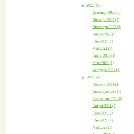
2022 (19)
Декември 2022 (3)
Ноември 2022 (2)
Октомври 2022 (2)
Август 2022 (2)
Юни 2022 (4)
Май 2022 (1)
Април 2022 (1)
Март 2022 (1)
Февруари 2022 (3)
2021 (24)
Ноември 2021 (2)
Октомври 2021 (1)
Септември 2021 (2)
Август 2021 (2)
Юли 2021 (2)
Юни 2021 (2)
Май 2021 (1)