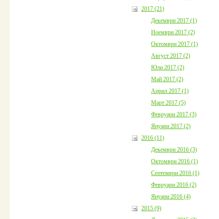
2017 (21)
Декември 2017 (1)
Ноември 2017 (2)
Октомври 2017 (1)
Август 2017 (2)
Юли 2017 (2)
Май 2017 (2)
Април 2017 (1)
Март 2017 (5)
Февруари 2017 (3)
Януари 2017 (2)
2016 (11)
Декември 2016 (3)
Октомври 2016 (1)
Септември 2016 (1)
Февруари 2016 (2)
Януари 2016 (4)
2015 (9)