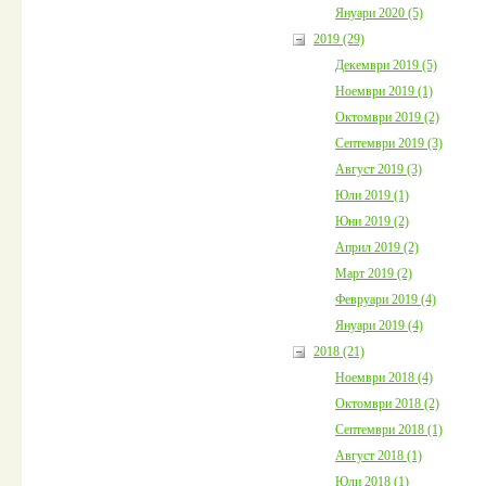
Януари 2020 (5)
2019 (29)
Декември 2019 (5)
Ноември 2019 (1)
Октомври 2019 (2)
Септември 2019 (3)
Август 2019 (3)
Юли 2019 (1)
Юни 2019 (2)
Април 2019 (2)
Март 2019 (2)
Февруари 2019 (4)
Януари 2019 (4)
2018 (21)
Ноември 2018 (4)
Октомври 2018 (2)
Септември 2018 (1)
Август 2018 (1)
Юли 2018 (1)