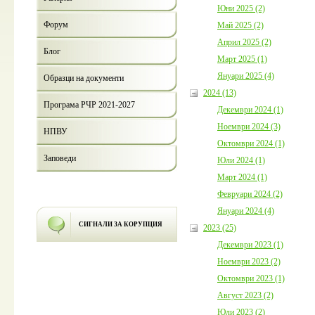
Юни 2025 (2)
Форум
Май 2025 (2)
Април 2025 (2)
Блог
Март 2025 (1)
Януари 2025 (4)
Образци на документи
2024 (13)
Програма РЧР 2021-2027
Декември 2024 (1)
Ноември 2024 (3)
НПВУ
Октомври 2024 (1)
Заповеди
Юли 2024 (1)
Март 2024 (1)
Февруари 2024 (2)
Януари 2024 (4)
СИГНАЛИ ЗА КОРУПЦИЯ
2023 (25)
Декември 2023 (1)
Ноември 2023 (2)
Октомври 2023 (1)
Август 2023 (2)
Юли 2023 (2)