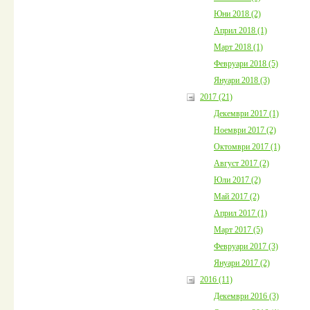
Юни 2018 (2)
Април 2018 (1)
Март 2018 (1)
Февруари 2018 (5)
Януари 2018 (3)
2017 (21)
Декември 2017 (1)
Ноември 2017 (2)
Октомври 2017 (1)
Август 2017 (2)
Юли 2017 (2)
Май 2017 (2)
Април 2017 (1)
Март 2017 (5)
Февруари 2017 (3)
Януари 2017 (2)
2016 (11)
Декември 2016 (3)