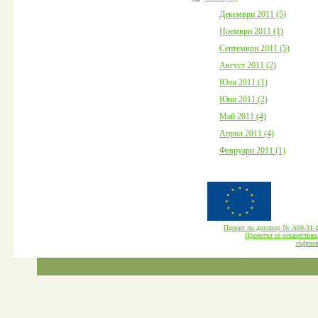
Декември 2011 (5)
Ноември 2011 (1)
Септември 2011 (5)
Август 2011 (2)
Юли 2011 (1)
Юни 2011 (2)
Май 2011 (4)
Април 2011 (4)
Февруари 2011 (1)
Проект по договор № А09-3
Проектът се осъществява
cъфина