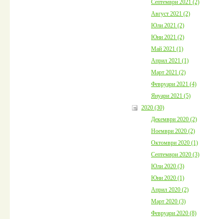
Септември 2021 (2)
Август 2021 (2)
Юли 2021 (2)
Юни 2021 (2)
Май 2021 (1)
Април 2021 (1)
Март 2021 (2)
Февруари 2021 (4)
Януари 2021 (5)
2020 (30)
Декември 2020 (2)
Ноември 2020 (2)
Октомври 2020 (1)
Септември 2020 (3)
Юли 2020 (3)
Юни 2020 (1)
Април 2020 (2)
Март 2020 (3)
Февруари 2020 (8)