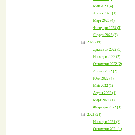
Май 2023 (4)
Април 2023 (1)
Март 2023 (4)
Февруари 2023 (5)
Януари 2023 (3)
2022 (19)
Декември 2022 (3)
Ноември 2022 (2)
Октомври 2022 (2)
Август 2022 (2)
Юни 2022 (4)
Май 2022 (1)
Април 2022 (1)
Март 2022 (1)
Февруари 2022 (3)
2021 (24)
Ноември 2021 (2)
Октомври 2021 (1)