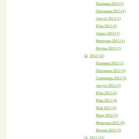
Ноември 2013 (1)
Октомври 2013 (1)
Август 2013 (1)
Юли 2013 (2)
Април 2013 (1)
Февруари 2013 (1)
Януари 2013 (1)
2012 (32)
Ноември 2012 (2)
Октомври 2012 (2)
Септември 2012 (5)
Август 2012 (2)
Юли 2012 (2)
Юни 2012 (4)
Май 2012 (3)
Март 2012 (3)
Февруари 2012 (6)
Януари 2012 (3)
2011 (25)