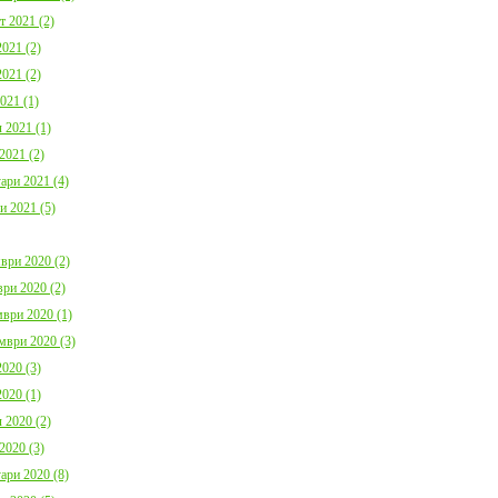
т 2021 (2)
021 (2)
021 (2)
021 (1)
 2021 (1)
2021 (2)
ари 2021 (4)
и 2021 (5)
ври 2020 (2)
ри 2020 (2)
ври 2020 (1)
мври 2020 (3)
020 (3)
020 (1)
 2020 (2)
2020 (3)
ари 2020 (8)