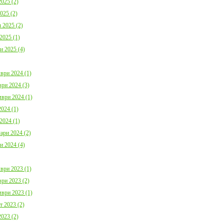
025 (2)
025 (2)
 2025 (2)
2025 (1)
и 2025 (4)
ври 2024 (1)
ри 2024 (3)
ври 2024 (1)
024 (1)
2024 (1)
ари 2024 (2)
и 2024 (4)
ври 2023 (1)
ри 2023 (2)
ври 2023 (1)
т 2023 (2)
023 (2)