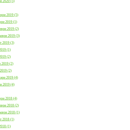
и 2020 (5)
ври 2019 (5)
ри 2019 (1)
ври 2019 (2)
мври 2019 (3)
т 2019 (3)
019 (1)
019 (2)
 2019 (2)
2019 (2)
ари 2019 (4)
и 2019 (4)
ри 2018 (4)
ври 2018 (2)
мври 2018 (1)
т 2018 (1)
018 (1)