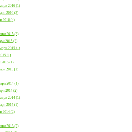
мври 2016 (1)
ари 2016 (2)
и 2016 (4)
ври 2015 (3)
ри 2015 (2)
мври 2015 (1)
015 (1)
 2015 (1)
ари 2015 (1)
ври 2014 (1)
ри 2014 (2)
мври 2014 (1)
ари 2014 (1)
и 2014 (2)
ври 2013 (2)