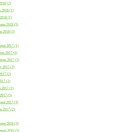
018 (2)
 2018 (1)
2018 (1)
ари 2018 (5)
и 2018 (3)
ври 2017 (1)
ри 2017 (2)
ври 2017 (1)
т 2017 (2)
017 (2)
017 (2)
 2017 (1)
2017 (5)
ари 2017 (3)
и 2017 (2)
ври 2016 (3)
ври 2016 (1)