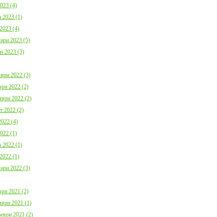
023 (4)
 2023 (1)
2023 (4)
ари 2023 (5)
и 2023 (3)
ври 2022 (3)
ри 2022 (2)
ври 2022 (2)
т 2022 (2)
022 (4)
022 (1)
 2022 (1)
2022 (1)
ари 2022 (3)
ри 2021 (2)
ври 2021 (1)
мври 2021 (2)