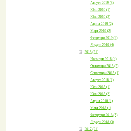
Август 2019 (3)
Юли 2019 (1)
Юни 2019 (2)
Април 2019 (2)
Март 2019 (2)
Февруари 2019 (4)
Януари 2019 (4)
2018 (21)
Ноември 2018 (4)
Октомври 2018 (2)
Септември 2018 (1)
Август 2018 (1)
Юли 2018 (1)
Юни 2018 (2)
Април 2018 (1)
Март 2018 (1)
Февруари 2018 (5)
Януари 2018 (3)
2017 (21)