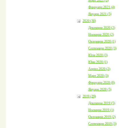
Март 2021 (2)
Февруари 2021 (4)
Януари 2021 (5)
2020 (30)
Декември 2020 (2)
Ноември 2020 (2)
Октомври 2020 (1)
Септември 2020 (3)
Юли 2020 (3)
Юни 2020 (1)
Април 2020 (2)
Март 2020 (3)
Февруари 2020 (8)
Януари 2020 (5)
2019 (29)
Декември 2019 (5)
Ноември 2019 (1)
Октомври 2019 (2)
Септември 2019 (3)