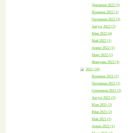
Декември 2022 (3)
Ноември 2022 (2)
Октомври 2022 (2)
Август 2022 (2)
Юни 2022 (4)
Май 2022 (1)
Април 2022 (1)
Март 2022 (1)
Февруари 2022 (3)
2021 (24)
Ноември 2021 (2)
Октомври 2021 (1)
Септември 2021 (2)
Август 2021 (2)
Юли 2021 (2)
Юни 2021 (2)
Май 2021 (1)
Април 2021 (1)