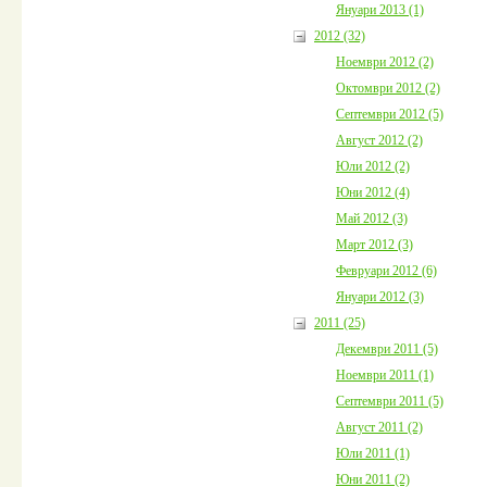
Януари 2013 (1)
2012 (32)
Ноември 2012 (2)
Октомври 2012 (2)
Септември 2012 (5)
Август 2012 (2)
Юли 2012 (2)
Юни 2012 (4)
Май 2012 (3)
Март 2012 (3)
Февруари 2012 (6)
Януари 2012 (3)
2011 (25)
Декември 2011 (5)
Ноември 2011 (1)
Септември 2011 (5)
Август 2011 (2)
Юли 2011 (1)
Юни 2011 (2)