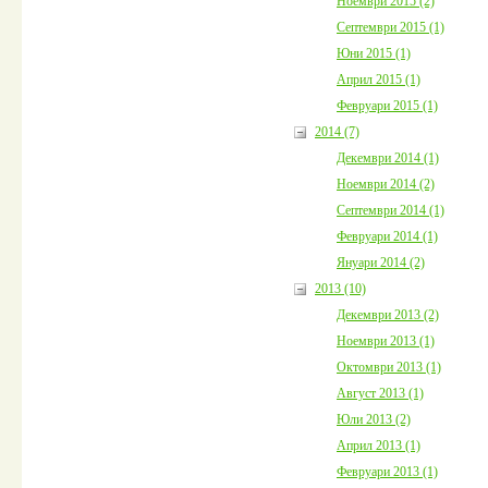
Ноември 2015 (2)
Септември 2015 (1)
Юни 2015 (1)
Април 2015 (1)
Февруари 2015 (1)
2014 (7)
Декември 2014 (1)
Ноември 2014 (2)
Септември 2014 (1)
Февруари 2014 (1)
Януари 2014 (2)
2013 (10)
Декември 2013 (2)
Ноември 2013 (1)
Октомври 2013 (1)
Август 2013 (1)
Юли 2013 (2)
Април 2013 (1)
Февруари 2013 (1)