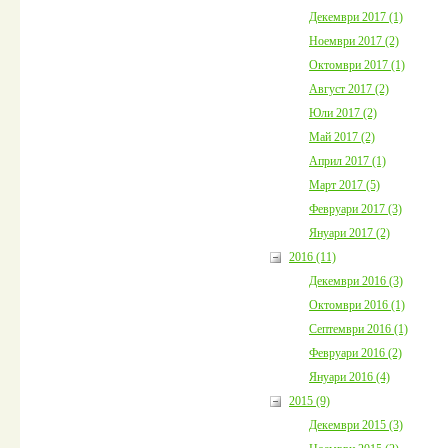
Декември 2017 (1)
Ноември 2017 (2)
Октомври 2017 (1)
Август 2017 (2)
Юли 2017 (2)
Май 2017 (2)
Април 2017 (1)
Март 2017 (5)
Февруари 2017 (3)
Януари 2017 (2)
2016 (11)
Декември 2016 (3)
Октомври 2016 (1)
Септември 2016 (1)
Февруари 2016 (2)
Януари 2016 (4)
2015 (9)
Декември 2015 (3)