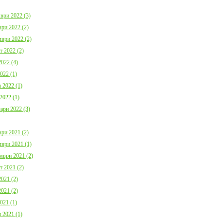
ври 2022 (3)
ри 2022 (2)
ври 2022 (2)
т 2022 (2)
022 (4)
022 (1)
 2022 (1)
2022 (1)
ари 2022 (3)
ри 2021 (2)
ври 2021 (1)
мври 2021 (2)
т 2021 (2)
021 (2)
021 (2)
021 (1)
 2021 (1)