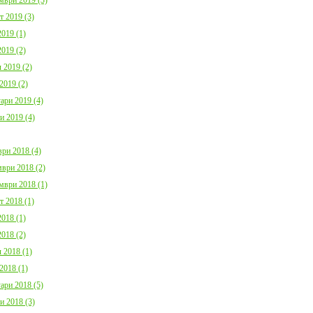
т 2019 (3)
019 (1)
019 (2)
 2019 (2)
2019 (2)
ари 2019 (4)
и 2019 (4)
ри 2018 (4)
ври 2018 (2)
мври 2018 (1)
т 2018 (1)
018 (1)
018 (2)
 2018 (1)
2018 (1)
ари 2018 (5)
и 2018 (3)