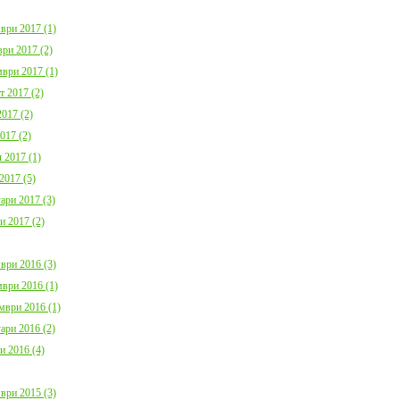
ври 2017 (1)
ри 2017 (2)
ври 2017 (1)
т 2017 (2)
017 (2)
017 (2)
 2017 (1)
2017 (5)
ари 2017 (3)
и 2017 (2)
ври 2016 (3)
ври 2016 (1)
мври 2016 (1)
ари 2016 (2)
и 2016 (4)
ври 2015 (3)