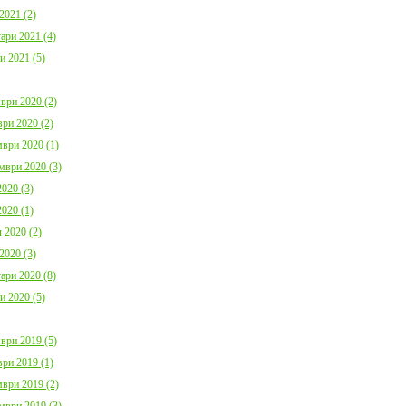
2021 (2)
ари 2021 (4)
и 2021 (5)
ври 2020 (2)
ри 2020 (2)
ври 2020 (1)
мври 2020 (3)
020 (3)
020 (1)
 2020 (2)
2020 (3)
ари 2020 (8)
и 2020 (5)
ври 2019 (5)
ри 2019 (1)
ври 2019 (2)
мври 2019 (3)