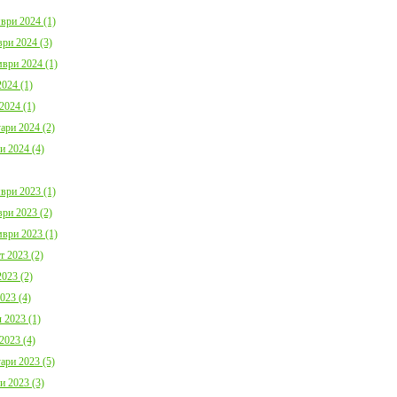
ври 2024 (1)
ри 2024 (3)
ври 2024 (1)
024 (1)
2024 (1)
ари 2024 (2)
и 2024 (4)
ври 2023 (1)
ри 2023 (2)
ври 2023 (1)
т 2023 (2)
023 (2)
023 (4)
 2023 (1)
2023 (4)
ари 2023 (5)
и 2023 (3)