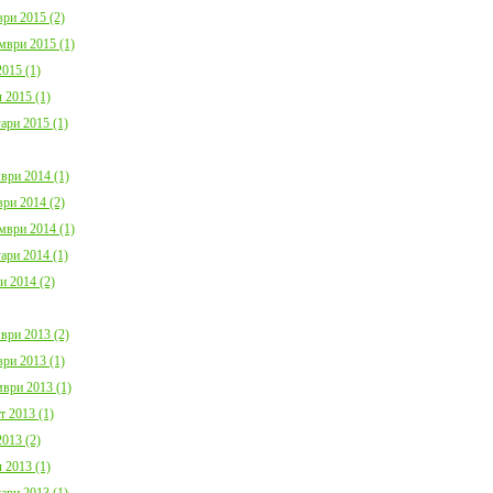
ри 2015 (2)
мври 2015 (1)
015 (1)
 2015 (1)
ари 2015 (1)
ври 2014 (1)
ри 2014 (2)
мври 2014 (1)
ари 2014 (1)
и 2014 (2)
ври 2013 (2)
ри 2013 (1)
ври 2013 (1)
т 2013 (1)
013 (2)
 2013 (1)
ари 2013 (1)