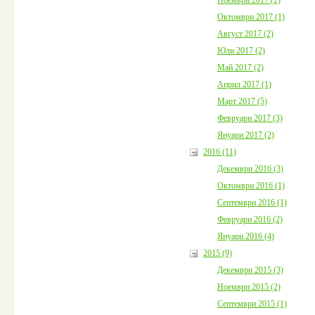
Октомври 2017 (1)
Август 2017 (2)
Юли 2017 (2)
Май 2017 (2)
Април 2017 (1)
Март 2017 (5)
Февруари 2017 (3)
Януари 2017 (2)
2016 (11)
Декември 2016 (3)
Октомври 2016 (1)
Септември 2016 (1)
Февруари 2016 (2)
Януари 2016 (4)
2015 (9)
Декември 2015 (3)
Ноември 2015 (2)
Септември 2015 (1)