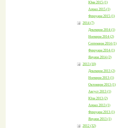
Юни 2015 (1)
Април 2015 (1)
Февруари 2015 (1)
2014 (7)
Декември 2014 (1)
Ноември 2014 (2)
Септември 2014 (1)
Февруари 2014 (1)
Януари 2014 (2)
2013 (10)
Декември 2013 (2)
Ноември 2013 (1)
Октомври 2013 (1)
Август 2013 (1)
Юли 2013 (2)
Април 2013 (1)
Февруари 2013 (1)
Януари 2013 (1)
2012 (32)