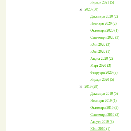
Януари 2021 (5)
2020 (30)
Декември 2020 (2)
Ноември 2020 (2)
Октомври 2020 (1)
Септември 2020 (3)
Юли 2020 (3)
Юни 2020 (1)
Април 2020 (2)
Март 2020 (3)
Февруари 2020 (8)
Януари 2020 (5)
2019 (29)
Декември 2019 (5)
Ноември 2019 (1)
Октомври 2019 (2)
Септември 2019 (3)
Август 2019 (3)
Юли 2019 (1)