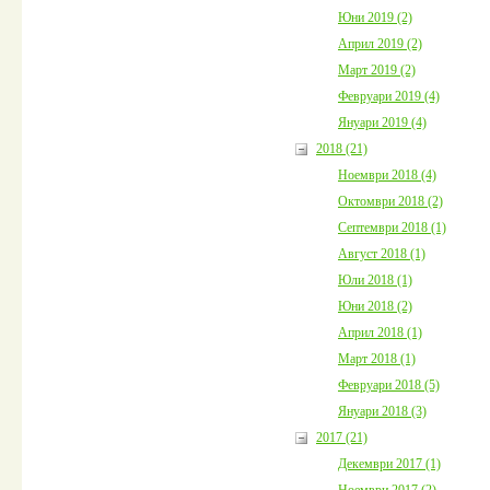
Юни 2019 (2)
Април 2019 (2)
Март 2019 (2)
Февруари 2019 (4)
Януари 2019 (4)
2018 (21)
Ноември 2018 (4)
Октомври 2018 (2)
Септември 2018 (1)
Август 2018 (1)
Юли 2018 (1)
Юни 2018 (2)
Април 2018 (1)
Март 2018 (1)
Февруари 2018 (5)
Януари 2018 (3)
2017 (21)
Декември 2017 (1)
Ноември 2017 (2)