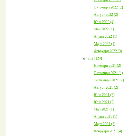
Октомври 2022 (2)
Август 2022 (2)
Юни 2022 (4)
Май 2022 (1)
Април 2022 (1)
Март 2022 (1)
Февруари 2022 (3)
2021 (24)
Ноември 2021 (2)
Октомври 2021 (1)
Септември 2021 (2)
Август 2021 (2)
Юли 2021 (2)
Юни 2021 (2)
Май 2021 (1)
Април 2021 (1)
Март 2021 (2)
Февруари 2021 (4)