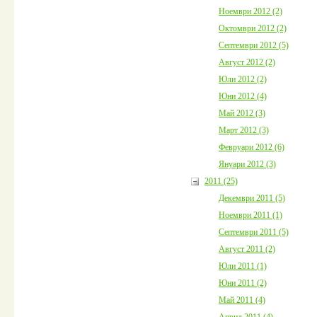
Ноември 2012 (2)
Октомври 2012 (2)
Септември 2012 (5)
Август 2012 (2)
Юли 2012 (2)
Юни 2012 (4)
Май 2012 (3)
Март 2012 (3)
Февруари 2012 (6)
Януари 2012 (3)
2011 (25)
Декември 2011 (5)
Ноември 2011 (1)
Септември 2011 (5)
Август 2011 (2)
Юли 2011 (1)
Юни 2011 (2)
Май 2011 (4)
Април 2011 (4)