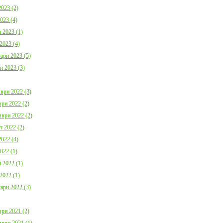
023 (2)
023 (4)
 2023 (1)
2023 (4)
ари 2023 (5)
и 2023 (3)
ври 2022 (3)
ри 2022 (2)
ври 2022 (2)
т 2022 (2)
022 (4)
022 (1)
 2022 (1)
2022 (1)
ари 2022 (3)
ри 2021 (2)
ври 2021 (1)