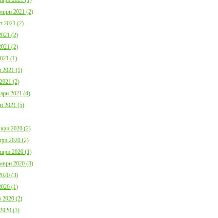
мври 2021 (2)
т 2021 (2)
021 (2)
021 (2)
021 (1)
 2021 (1)
2021 (2)
ари 2021 (4)
и 2021 (5)
ври 2020 (2)
ри 2020 (2)
ври 2020 (1)
мври 2020 (3)
020 (3)
020 (1)
 2020 (2)
2020 (3)