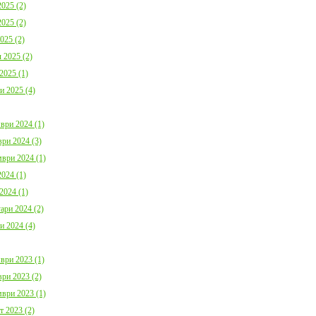
025 (2)
025 (2)
025 (2)
 2025 (2)
2025 (1)
и 2025 (4)
ври 2024 (1)
ри 2024 (3)
ври 2024 (1)
024 (1)
2024 (1)
ари 2024 (2)
и 2024 (4)
ври 2023 (1)
ри 2023 (2)
ври 2023 (1)
т 2023 (2)