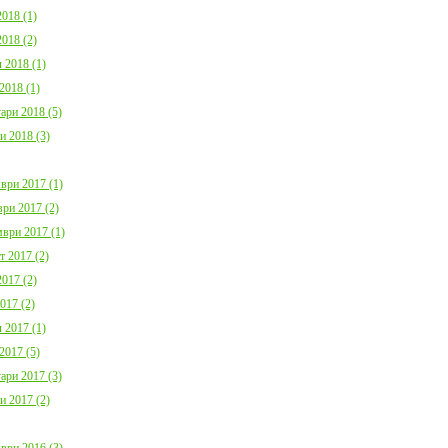
018 (1)
018 (2)
 2018 (1)
2018 (1)
ари 2018 (5)
и 2018 (3)
ври 2017 (1)
ри 2017 (2)
ври 2017 (1)
т 2017 (2)
017 (2)
017 (2)
 2017 (1)
2017 (5)
ари 2017 (3)
и 2017 (2)
ври 2016 (3)