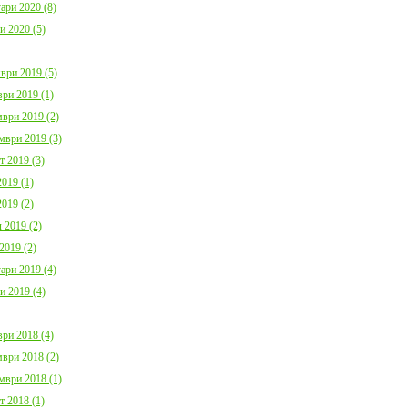
ари 2020 (8)
и 2020 (5)
ври 2019 (5)
ри 2019 (1)
ври 2019 (2)
мври 2019 (3)
т 2019 (3)
019 (1)
019 (2)
 2019 (2)
2019 (2)
ари 2019 (4)
и 2019 (4)
ри 2018 (4)
ври 2018 (2)
мври 2018 (1)
т 2018 (1)