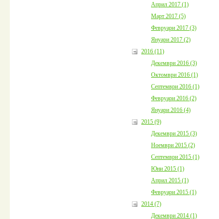
Април 2017 (1)
Март 2017 (5)
Февруари 2017 (3)
Януари 2017 (2)
2016 (11)
Декември 2016 (3)
Октомври 2016 (1)
Септември 2016 (1)
Февруари 2016 (2)
Януари 2016 (4)
2015 (9)
Декември 2015 (3)
Ноември 2015 (2)
Септември 2015 (1)
Юни 2015 (1)
Април 2015 (1)
Февруари 2015 (1)
2014 (7)
Декември 2014 (1)