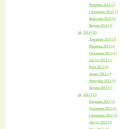
Ноември 2014 (2)
Септември 2014 (1)
Февруари 2014 (1)
Януари 2014 (2)
2013 (10)
Декември 2013 (2)
Ноември 2013 (1)
Октомври 2013 (1)
Август 2013 (1)
Юли 2013 (2)
Април 2013 (1)
Февруари 2013 (1)
Януари 2013 (1)
2012 (32)
Ноември 2012 (2)
Октомври 2012 (2)
Септември 2012 (5)
Август 2012 (2)