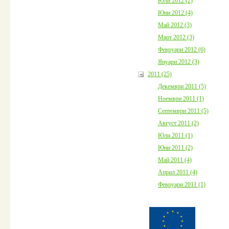
Юли 2012 (2)
Юни 2012 (4)
Май 2012 (3)
Март 2012 (3)
Февруари 2012 (6)
Януари 2012 (3)
2011 (25)
Декември 2011 (5)
Ноември 2011 (1)
Септември 2011 (5)
Август 2011 (2)
Юли 2011 (1)
Юни 2011 (2)
Май 2011 (4)
Април 2011 (4)
Февруари 2011 (1)