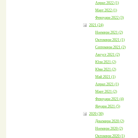
Април 2022 (1)
Март 2022 (1)
Февруари 2022 (3)
2021 (24)
Ноември 2021 (2)
Октомври 2021 (1)
Септември 2021 (2)
Август 2021 (2)
Юли 2021 (2)
Юни 2021 (2)
Май 2021 (1)
Април 2021 (1)
Март 2021 (2)
Февруари 2021 (4)
Януари 2021 (5)
2020 (30)
Декември 2020 (2)
Ноември 2020 (2)
Октомври 2020 (1)