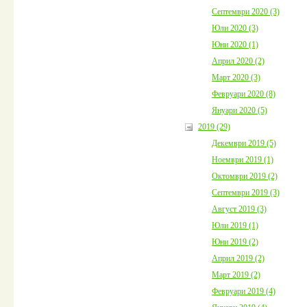
Септември 2020 (3)
Юли 2020 (3)
Юни 2020 (1)
Април 2020 (2)
Март 2020 (3)
Февруари 2020 (8)
Януари 2020 (5)
2019 (29)
Декември 2019 (5)
Ноември 2019 (1)
Октомври 2019 (2)
Септември 2019 (3)
Август 2019 (3)
Юли 2019 (1)
Юни 2019 (2)
Април 2019 (2)
Март 2019 (2)
Февруари 2019 (4)