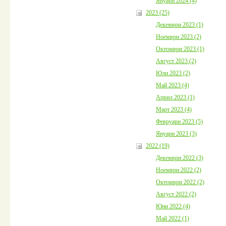
Януари 2024 (4)
2023 (25)
Декември 2023 (1)
Ноември 2023 (2)
Октомври 2023 (1)
Август 2023 (2)
Юли 2023 (2)
Май 2023 (4)
Април 2023 (1)
Март 2023 (4)
Февруари 2023 (5)
Януари 2023 (3)
2022 (19)
Декември 2022 (3)
Ноември 2022 (2)
Октомври 2022 (2)
Август 2022 (2)
Юни 2022 (4)
Май 2022 (1)