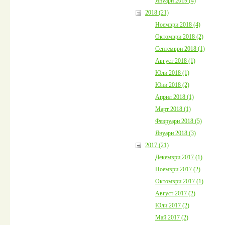
Януари 2019 (4)
2018 (21)
Ноември 2018 (4)
Октомври 2018 (2)
Септември 2018 (1)
Август 2018 (1)
Юли 2018 (1)
Юни 2018 (2)
Април 2018 (1)
Март 2018 (1)
Февруари 2018 (5)
Януари 2018 (3)
2017 (21)
Декември 2017 (1)
Ноември 2017 (2)
Октомври 2017 (1)
Август 2017 (2)
Юли 2017 (2)
Май 2017 (2)