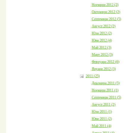
Ноември 2012 (2)
Октомври 2012 (2)
Септември 2012 (5)
Август 2012 (2)
Юли 2012 (2)
Юни 2012 (4)
Май 2012 (3)
Март 2012 (3)
Февруари 2012 (6)
Януари 2012 (3)
2011 (25)
Декември 2011 (5)
Ноември 2011 (1)
Септември 2011 (5)
Август 2011 (2)
Юли 2011 (1)
Юни 2011 (2)
Май 2011 (4)
Април 2011 (4)