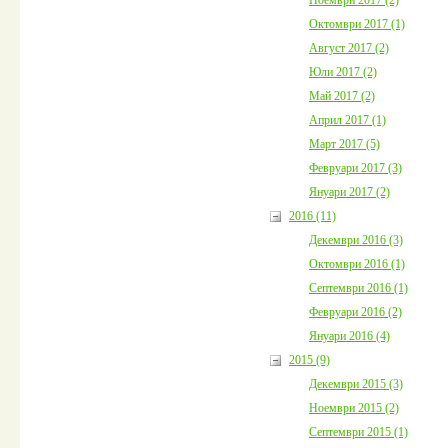
Октомври 2017 (1)
Август 2017 (2)
Юли 2017 (2)
Май 2017 (2)
Април 2017 (1)
Март 2017 (5)
Февруари 2017 (3)
Януари 2017 (2)
2016 (11)
Декември 2016 (3)
Октомври 2016 (1)
Септември 2016 (1)
Февруари 2016 (2)
Януари 2016 (4)
2015 (9)
Декември 2015 (3)
Ноември 2015 (2)
Септември 2015 (1)