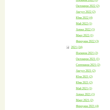
Октомври 2022 (2)
Август 2022 (2)
Юни 2022 (4)
Май 2022 (1)
Април 2022 (1)
Март 2022 (1)
Февруари 2022 (3)
2021 (24)
Ноември 2021 (2)
Октомври 2021 (1)
Септември 2021 (2)
Август 2021 (2)
Юли 2021 (2)
Юни 2021 (2)
Май 2021 (1)
Април 2021 (1)
Март 2021 (2)
Февруари 2021 (4)