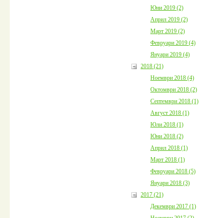
Юни 2019 (2)
Април 2019 (2)
Март 2019 (2)
Февруари 2019 (4)
Януари 2019 (4)
2018 (21)
Ноември 2018 (4)
Октомври 2018 (2)
Септември 2018 (1)
Август 2018 (1)
Юли 2018 (1)
Юни 2018 (2)
Април 2018 (1)
Март 2018 (1)
Февруари 2018 (5)
Януари 2018 (3)
2017 (21)
Декември 2017 (1)
Ноември 2017 (2)