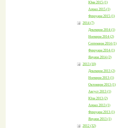
Юни 2015 (1)
Април 2015 (1)
Февруари 2015 (1)
2014 (7)
Декември 2014 (1)
Ноември 2014 (2)
Септември 2014 (1)
Февруари 2014 (1)
Януари 2014 (2)
2013 (10)
Декември 2013 (2)
Ноември 2013 (1)
Октомври 2013 (1)
Август 2013 (1)
Юли 2013 (2)
Април 2013 (1)
Февруари 2013 (1)
Януари 2013 (1)
2012 (32)