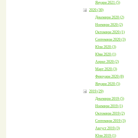
Януари 2021 (5)
2020 (30)
Декември 2020 (2)
Ноември 2020 (2)
Октомври 2020 (1)
Септември 2020 (3)
Юли 2020 (3)
Юни 2020 (1)
Април 2020 (2)
Март 2020 (3)
Февруари 2020 (8)
Януари 2020 (5)
2019 (29)
Декември 2019 (5)
Ноември 2019 (1)
Октомври 2019 (2)
Септември 2019 (3)
Август 2019 (3)
Юли 2019 (1)