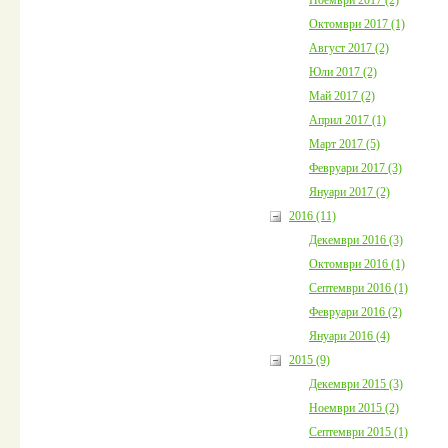
Октомври 2017 (1)
Август 2017 (2)
Юли 2017 (2)
Май 2017 (2)
Април 2017 (1)
Март 2017 (5)
Февруари 2017 (3)
Януари 2017 (2)
2016 (11)
Декември 2016 (3)
Октомври 2016 (1)
Септември 2016 (1)
Февруари 2016 (2)
Януари 2016 (4)
2015 (9)
Декември 2015 (3)
Ноември 2015 (2)
Септември 2015 (1)