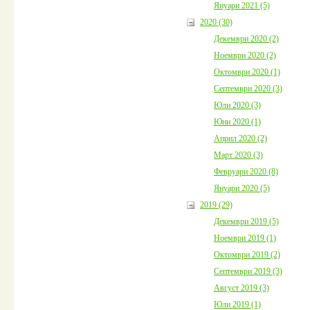
Януари 2021 (5)
2020 (30)
Декември 2020 (2)
Ноември 2020 (2)
Октомври 2020 (1)
Септември 2020 (3)
Юли 2020 (3)
Юни 2020 (1)
Април 2020 (2)
Март 2020 (3)
Февруари 2020 (8)
Януари 2020 (5)
2019 (29)
Декември 2019 (5)
Ноември 2019 (1)
Октомври 2019 (2)
Септември 2019 (3)
Август 2019 (3)
Юли 2019 (1)