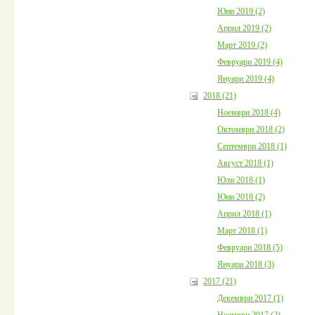
Юни 2019 (2)
Април 2019 (2)
Март 2019 (2)
Февруари 2019 (4)
Януари 2019 (4)
2018 (21)
Ноември 2018 (4)
Октомври 2018 (2)
Септември 2018 (1)
Август 2018 (1)
Юли 2018 (1)
Юни 2018 (2)
Април 2018 (1)
Март 2018 (1)
Февруари 2018 (5)
Януари 2018 (3)
2017 (21)
Декември 2017 (1)
Ноември 2017 (2)