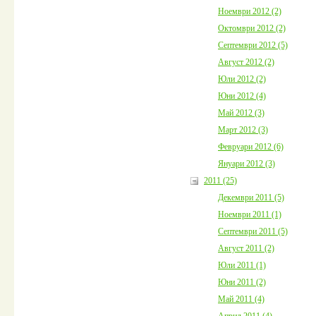
Ноември 2012 (2)
Октомври 2012 (2)
Септември 2012 (5)
Август 2012 (2)
Юли 2012 (2)
Юни 2012 (4)
Май 2012 (3)
Март 2012 (3)
Февруари 2012 (6)
Януари 2012 (3)
2011 (25)
Декември 2011 (5)
Ноември 2011 (1)
Септември 2011 (5)
Август 2011 (2)
Юли 2011 (1)
Юни 2011 (2)
Май 2011 (4)
Април 2011 (4)