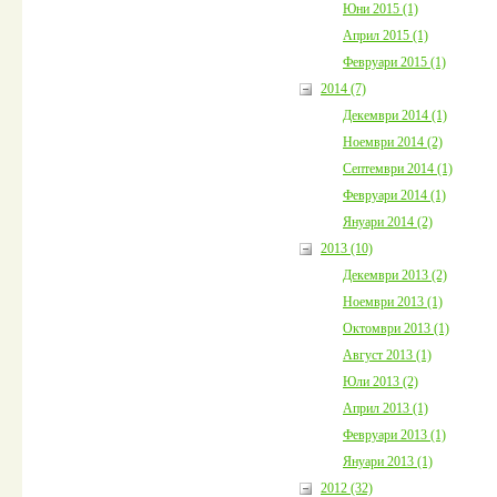
Юни 2015 (1)
Април 2015 (1)
Февруари 2015 (1)
2014 (7)
Декември 2014 (1)
Ноември 2014 (2)
Септември 2014 (1)
Февруари 2014 (1)
Януари 2014 (2)
2013 (10)
Декември 2013 (2)
Ноември 2013 (1)
Октомври 2013 (1)
Август 2013 (1)
Юли 2013 (2)
Април 2013 (1)
Февруари 2013 (1)
Януари 2013 (1)
2012 (32)