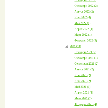
Октомври 2022 (2)
Август 2022 (2)
Юни 2022 (4)
Май 2022 (1)
Април 2022 (1)
Март 2022 (1)
Февруари 2022 (3)
2021 (24)
Ноември 2021 (2)
Октомври 2021 (1)
Септември 2021 (2)
Август 2021 (2)
Юли 2021 (2)
Юни 2021 (2)
Май 2021 (1)
Април 2021 (1)
Март 2021 (2)
Февруари 2021 (4)