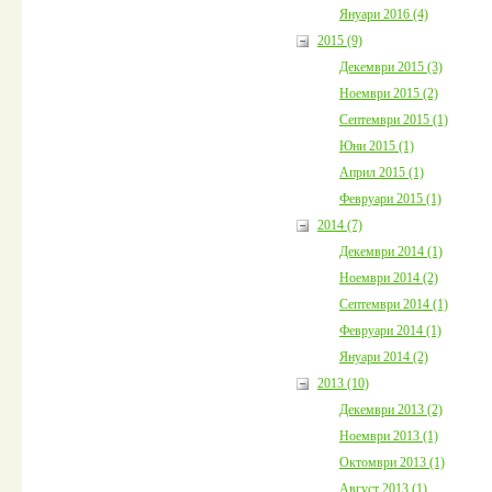
Януари 2016 (4)
2015 (9)
Декември 2015 (3)
Ноември 2015 (2)
Септември 2015 (1)
Юни 2015 (1)
Април 2015 (1)
Февруари 2015 (1)
2014 (7)
Декември 2014 (1)
Ноември 2014 (2)
Септември 2014 (1)
Февруари 2014 (1)
Януари 2014 (2)
2013 (10)
Декември 2013 (2)
Ноември 2013 (1)
Октомври 2013 (1)
Август 2013 (1)