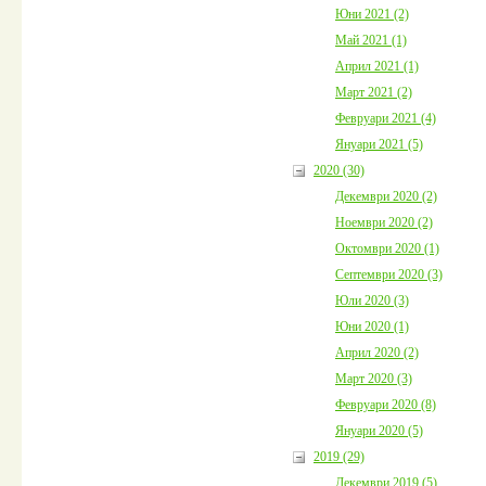
Юни 2021 (2)
Май 2021 (1)
Април 2021 (1)
Март 2021 (2)
Февруари 2021 (4)
Януари 2021 (5)
2020 (30)
Декември 2020 (2)
Ноември 2020 (2)
Октомври 2020 (1)
Септември 2020 (3)
Юли 2020 (3)
Юни 2020 (1)
Април 2020 (2)
Март 2020 (3)
Февруари 2020 (8)
Януари 2020 (5)
2019 (29)
Декември 2019 (5)