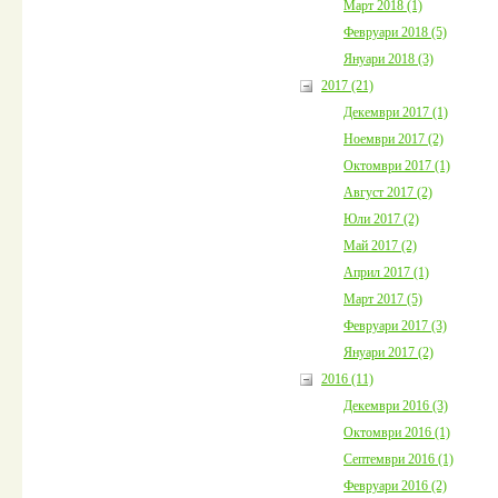
Март 2018 (1)
Февруари 2018 (5)
Януари 2018 (3)
2017 (21)
Декември 2017 (1)
Ноември 2017 (2)
Октомври 2017 (1)
Август 2017 (2)
Юли 2017 (2)
Май 2017 (2)
Април 2017 (1)
Март 2017 (5)
Февруари 2017 (3)
Януари 2017 (2)
2016 (11)
Декември 2016 (3)
Октомври 2016 (1)
Септември 2016 (1)
Февруари 2016 (2)