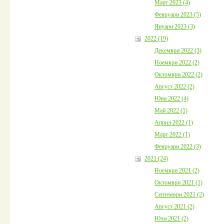
Март 2023 (4)
Февруари 2023 (5)
Януари 2023 (3)
2022 (19)
Декември 2022 (3)
Ноември 2022 (2)
Октомври 2022 (2)
Август 2022 (2)
Юни 2022 (4)
Май 2022 (1)
Април 2022 (1)
Март 2022 (1)
Февруари 2022 (3)
2021 (24)
Ноември 2021 (2)
Октомври 2021 (1)
Септември 2021 (2)
Август 2021 (2)
Юли 2021 (2)