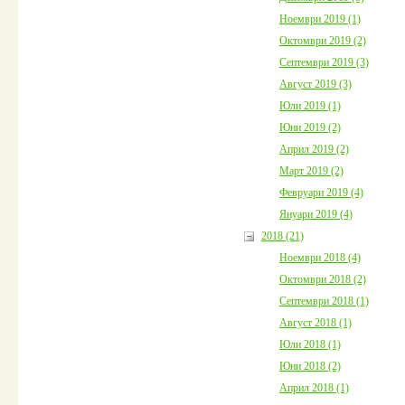
Ноември 2019 (1)
Октомври 2019 (2)
Септември 2019 (3)
Август 2019 (3)
Юли 2019 (1)
Юни 2019 (2)
Април 2019 (2)
Март 2019 (2)
Февруари 2019 (4)
Януари 2019 (4)
2018 (21)
Ноември 2018 (4)
Октомври 2018 (2)
Септември 2018 (1)
Август 2018 (1)
Юли 2018 (1)
Юни 2018 (2)
Април 2018 (1)