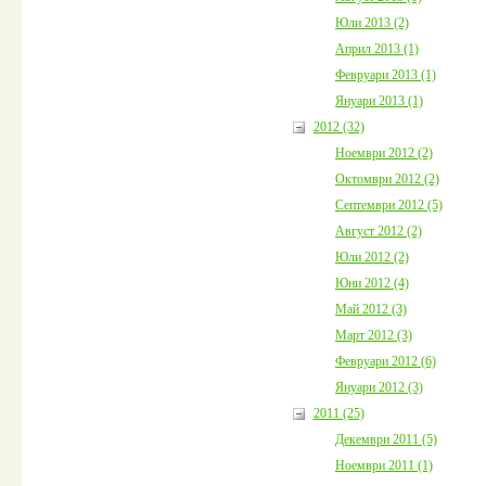
Юли 2013 (2)
Април 2013 (1)
Февруари 2013 (1)
Януари 2013 (1)
2012 (32)
Ноември 2012 (2)
Октомври 2012 (2)
Септември 2012 (5)
Август 2012 (2)
Юли 2012 (2)
Юни 2012 (4)
Май 2012 (3)
Март 2012 (3)
Февруари 2012 (6)
Януари 2012 (3)
2011 (25)
Декември 2011 (5)
Ноември 2011 (1)