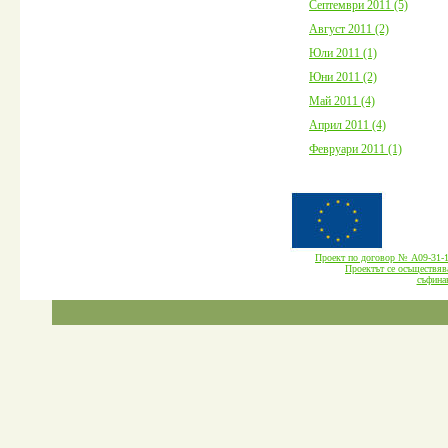
Септември 2011 (5)
Август 2011 (2)
Юли 2011 (1)
Юни 2011 (2)
Май 2011 (4)
Април 2011 (4)
Февруари 2011 (1)
Проект по договор № А09-3
Проектът се осъществява
cъфина