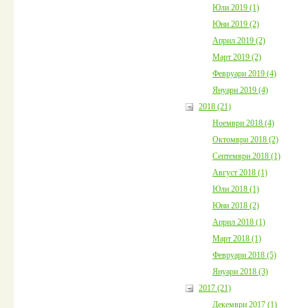
Юли 2019 (1)
Юни 2019 (2)
Април 2019 (2)
Март 2019 (2)
Февруари 2019 (4)
Януари 2019 (4)
2018 (21)
Ноември 2018 (4)
Октомври 2018 (2)
Септември 2018 (1)
Август 2018 (1)
Юли 2018 (1)
Юни 2018 (2)
Април 2018 (1)
Март 2018 (1)
Февруари 2018 (5)
Януари 2018 (3)
2017 (21)
Декември 2017 (1)