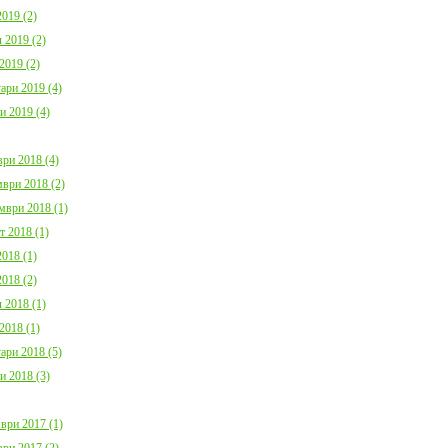
019 (2)
 2019 (2)
2019 (2)
ари 2019 (4)
и 2019 (4)
ри 2018 (4)
ври 2018 (2)
мври 2018 (1)
т 2018 (1)
018 (1)
018 (2)
 2018 (1)
2018 (1)
ари 2018 (5)
и 2018 (3)
ври 2017 (1)
ри 2017 (2)