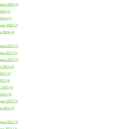
ври 2024 (1)
024 (1)
2024 (1)
ари 2024 (2)
и 2024 (4)
ври 2023 (1)
ри 2023 (2)
ври 2023 (1)
т 2023 (2)
023 (2)
023 (4)
 2023 (1)
2023 (4)
ари 2023 (5)
и 2023 (3)
ври 2022 (3)
ри 2022 (2)