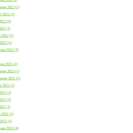
ври 2022 (2)
т 2022 (2)
022 (4)
022 (1)
 2022 (1)
2022 (1)
ари 2022 (3)
ри 2021 (2)
ври 2021 (1)
мври 2021 (2)
т 2021 (2)
021 (2)
021 (2)
021 (1)
 2021 (1)
2021 (2)
ари 2021 (4)