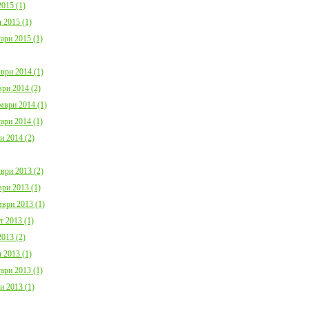
015 (1)
 2015 (1)
ари 2015 (1)
ври 2014 (1)
ри 2014 (2)
мври 2014 (1)
ари 2014 (1)
и 2014 (2)
ври 2013 (2)
ри 2013 (1)
ври 2013 (1)
т 2013 (1)
013 (2)
 2013 (1)
ари 2013 (1)
и 2013 (1)