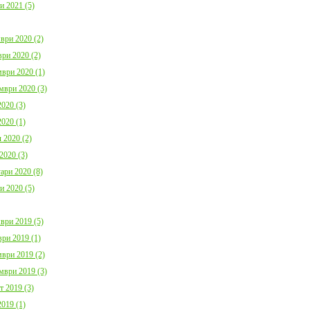
и 2021 (5)
ври 2020 (2)
ри 2020 (2)
ври 2020 (1)
мври 2020 (3)
020 (3)
020 (1)
 2020 (2)
2020 (3)
ари 2020 (8)
и 2020 (5)
ври 2019 (5)
ри 2019 (1)
ври 2019 (2)
мври 2019 (3)
т 2019 (3)
019 (1)