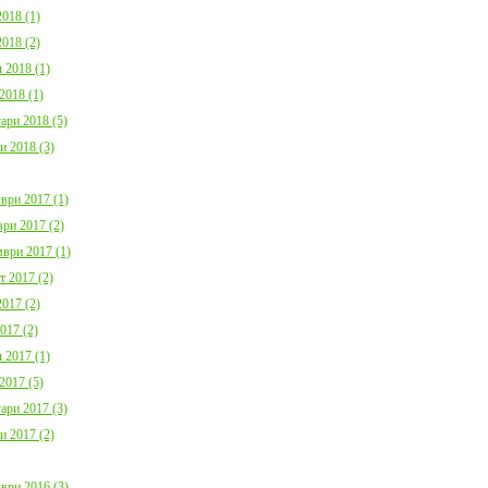
018 (1)
018 (2)
 2018 (1)
2018 (1)
ари 2018 (5)
и 2018 (3)
ври 2017 (1)
ри 2017 (2)
ври 2017 (1)
т 2017 (2)
017 (2)
017 (2)
 2017 (1)
2017 (5)
ари 2017 (3)
и 2017 (2)
ври 2016 (3)