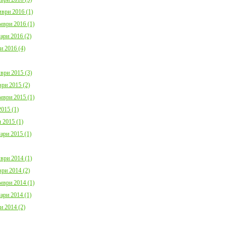
ври 2016 (1)
мври 2016 (1)
ари 2016 (2)
и 2016 (4)
ври 2015 (3)
ри 2015 (2)
мври 2015 (1)
015 (1)
 2015 (1)
ари 2015 (1)
ври 2014 (1)
ри 2014 (2)
мври 2014 (1)
ари 2014 (1)
и 2014 (2)