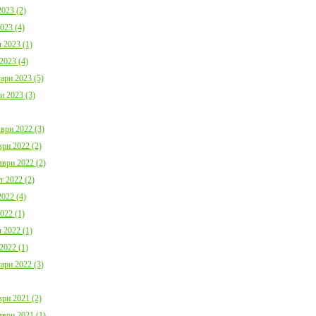
023 (2)
023 (4)
 2023 (1)
2023 (4)
ари 2023 (5)
и 2023 (3)
ври 2022 (3)
ри 2022 (2)
ври 2022 (2)
т 2022 (2)
022 (4)
022 (1)
 2022 (1)
2022 (1)
ари 2022 (3)
ри 2021 (2)
ври 2021 (1)