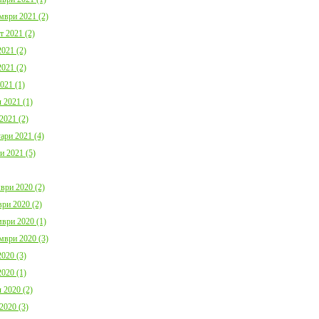
мври 2021 (2)
т 2021 (2)
021 (2)
021 (2)
021 (1)
 2021 (1)
2021 (2)
ари 2021 (4)
и 2021 (5)
ври 2020 (2)
ри 2020 (2)
ври 2020 (1)
мври 2020 (3)
020 (3)
020 (1)
 2020 (2)
2020 (3)