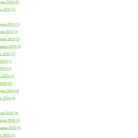
ари 2020 (8)
и 2020 (5)
ври 2019 (5)
ри 2019 (1)
ври 2019 (2)
мври 2019 (3)
т 2019 (3)
019 (1)
019 (2)
 2019 (2)
2019 (2)
ари 2019 (4)
и 2019 (4)
ри 2018 (4)
ври 2018 (2)
мври 2018 (1)
т 2018 (1)