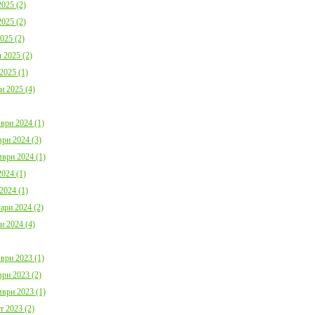
025 (2)
025 (2)
025 (2)
 2025 (2)
2025 (1)
и 2025 (4)
ври 2024 (1)
ри 2024 (3)
ври 2024 (1)
024 (1)
2024 (1)
ари 2024 (2)
и 2024 (4)
ври 2023 (1)
ри 2023 (2)
ври 2023 (1)
т 2023 (2)