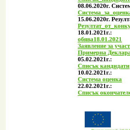
08.06.2020г. Систе
Система_за_оценка
15.06.2020г. Резул
Резултат_от_конку
18.01.2021г.:
обява18.01.2021
Заявление за участ
Примерна Деклараци
05.02.2021г.:
Списък кандидати
10.02.2021г.:
Система оценка
22.02.2021г.:
Списък окончателе