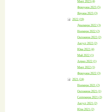
Март 2023 (4)
Февруари 2023 (5)
Януари 2023 (3)
2022 (19)
Декември 2022 (3)
Ноември 2022 (2)
Октомври 2022 (2)
Август 2022 (2)
Юни 2022 (4)
Май 2022 (1)
Април 2022 (1)
Март 2022 (1)
Февруари 2022 (3)
2021 (24)
Ноември 2021 (2)
Октомври 2021 (1)
Септември 2021 (2)
Август 2021 (2)
Юли 2021 (2)