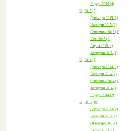
Януари 2016 (4)
2015 (9)
Декември 2015 (3)
Ноември 2015 (2)
Септември 2015 (1)
Юни 2015 (1)
Април 2015 (1)
Февруари 2015 (1)
2014 (7)
Декември 2014 (1)
Ноември 2014 (2)
Септември 2014 (1)
Февруари 2014 (1)
Януари 2014 (2)
2013 (10)
Декември 2013 (2)
Ноември 2013 (1)
Октомври 2013 (1)
Август 2013 (1)