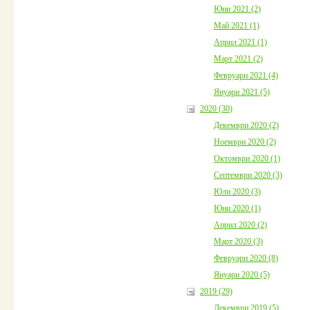
Юни 2021 (2)
Май 2021 (1)
Април 2021 (1)
Март 2021 (2)
Февруари 2021 (4)
Януари 2021 (5)
2020 (30)
Декември 2020 (2)
Ноември 2020 (2)
Октомври 2020 (1)
Септември 2020 (3)
Юли 2020 (3)
Юни 2020 (1)
Април 2020 (2)
Март 2020 (3)
Февруари 2020 (8)
Януари 2020 (5)
2019 (29)
Декември 2019 (5)