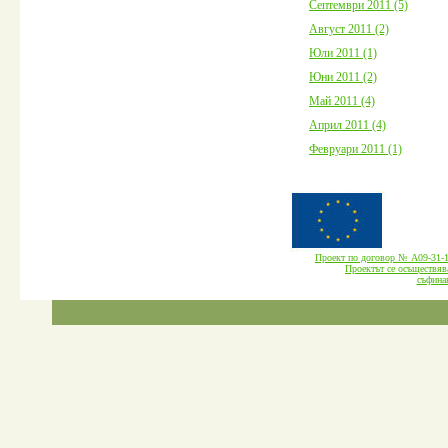
Септември 2011 (5)
Август 2011 (2)
Юли 2011 (1)
Юни 2011 (2)
Май 2011 (4)
Април 2011 (4)
Февруари 2011 (1)
Проект по договор № А09-3
Проектът се осъществява
cъфина