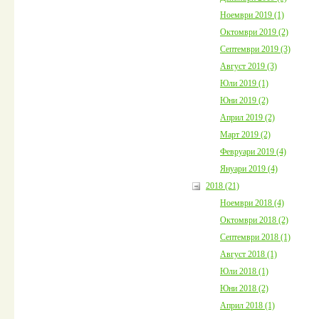
Ноември 2019 (1)
Октомври 2019 (2)
Септември 2019 (3)
Август 2019 (3)
Юли 2019 (1)
Юни 2019 (2)
Април 2019 (2)
Март 2019 (2)
Февруари 2019 (4)
Януари 2019 (4)
2018 (21)
Ноември 2018 (4)
Октомври 2018 (2)
Септември 2018 (1)
Август 2018 (1)
Юли 2018 (1)
Юни 2018 (2)
Април 2018 (1)