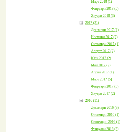
Март 2018 (1)
Февруари 2018 (5)
Януари 2018 (3)
2017 (21)
Декември 2017 (1)
Ноември 2017 (2)
Октомври 2017 (1)
Август 2017 (2)
Юли 2017 (2)
Май 2017 (2)
Април 2017 (1)
Март 2017 (5)
Февруари 2017 (3)
Януари 2017 (2)
2016 (11)
Декември 2016 (3)
Октомври 2016 (1)
Септември 2016 (1)
Февруари 2016 (2)