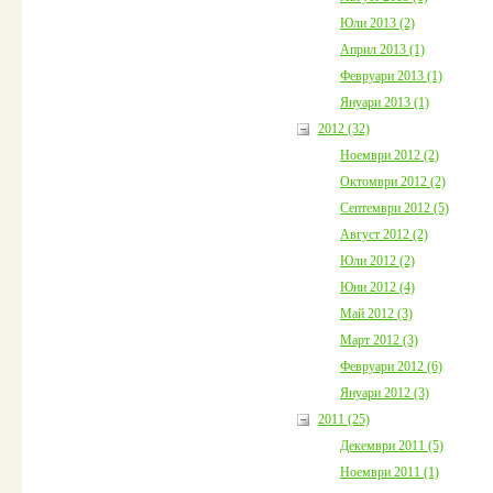
Юли 2013 (2)
Април 2013 (1)
Февруари 2013 (1)
Януари 2013 (1)
2012 (32)
Ноември 2012 (2)
Октомври 2012 (2)
Септември 2012 (5)
Август 2012 (2)
Юли 2012 (2)
Юни 2012 (4)
Май 2012 (3)
Март 2012 (3)
Февруари 2012 (6)
Януари 2012 (3)
2011 (25)
Декември 2011 (5)
Ноември 2011 (1)