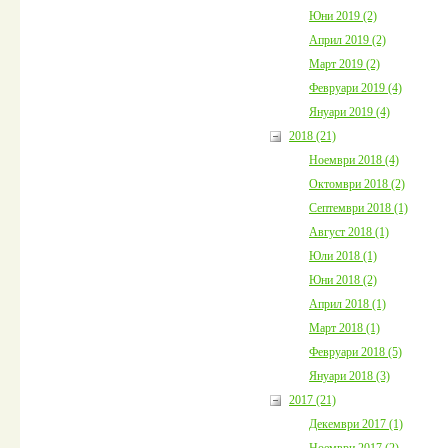
Юни 2019 (2)
Април 2019 (2)
Март 2019 (2)
Февруари 2019 (4)
Януари 2019 (4)
2018 (21)
Ноември 2018 (4)
Октомври 2018 (2)
Септември 2018 (1)
Август 2018 (1)
Юли 2018 (1)
Юни 2018 (2)
Април 2018 (1)
Март 2018 (1)
Февруари 2018 (5)
Януари 2018 (3)
2017 (21)
Декември 2017 (1)
Ноември 2017 (2)