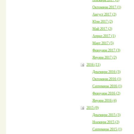
Октомври 2017 (1)
Август 2017 (2)
Юли 2017 (2)
Май 2017 (2)
Април 2017 (1)
Март 2017 (5)
Февруари 2017 (3)
Януари 2017 (2)
2016 (11)
Декември 2016 (3)
Октомври 2016 (1)
Септември 2016 (1)
Февруари 2016 (2)
Януари 2016 (4)
2015 (9)
Декември 2015 (3)
Ноември 2015 (2)
Септември 2015 (1)