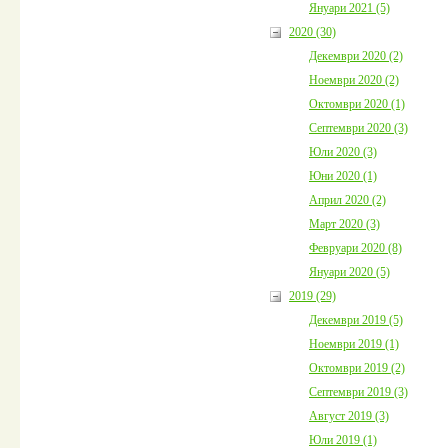
Януари 2021 (5)
2020 (30)
Декември 2020 (2)
Ноември 2020 (2)
Октомври 2020 (1)
Септември 2020 (3)
Юли 2020 (3)
Юни 2020 (1)
Април 2020 (2)
Март 2020 (3)
Февруари 2020 (8)
Януари 2020 (5)
2019 (29)
Декември 2019 (5)
Ноември 2019 (1)
Октомври 2019 (2)
Септември 2019 (3)
Август 2019 (3)
Юли 2019 (1)