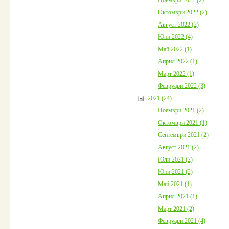
Октомври 2022 (2)
Август 2022 (2)
Юни 2022 (4)
Май 2022 (1)
Април 2022 (1)
Март 2022 (1)
Февруари 2022 (3)
2021 (24)
Ноември 2021 (2)
Октомври 2021 (1)
Септември 2021 (2)
Август 2021 (2)
Юли 2021 (2)
Юни 2021 (2)
Май 2021 (1)
Април 2021 (1)
Март 2021 (2)
Февруари 2021 (4)