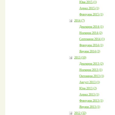
Юни 2015 (1)
Април 2015 (1)
Февруари 2015 (1)
2014 (7)
Декември 2014 (1)
Ноември 2014 (2)
Септември 2014 (1)
Февруари 2014 (1)
Януари 2014 (2)
2013 (10)
Декември 2013 (2)
Ноември 2013 (1)
Октомври 2013 (1)
Август 2013 (1)
Юли 2013 (2)
Април 2013 (1)
Февруари 2013 (1)
Януари 2013 (1)
2012 (32)