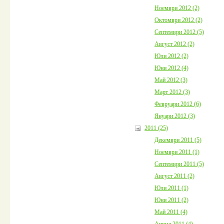
Ноември 2012 (2)
Октомври 2012 (2)
Септември 2012 (5)
Август 2012 (2)
Юли 2012 (2)
Юни 2012 (4)
Май 2012 (3)
Март 2012 (3)
Февруари 2012 (6)
Януари 2012 (3)
2011 (25)
Декември 2011 (5)
Ноември 2011 (1)
Септември 2011 (5)
Август 2011 (2)
Юли 2011 (1)
Юни 2011 (2)
Май 2011 (4)
Април 2011 (4)