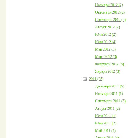
Ноември 2012 (2)
Октомври 2012 (2)
Септември 2012 (5)
Август 2012 (2)
Юли 2012 (2)
Юни 2012 (4)
Май 2012 (3)
Март 2012 (3)
Февруари 2012 (6)
Януари 2012 (3)
2011 (25)
Декември 2011 (5)
Ноември 2011 (1)
Септември 2011 (5)
Август 2011 (2)
Юли 2011 (1)
Юни 2011 (2)
Май 2011 (4)
Април 2011 (4)