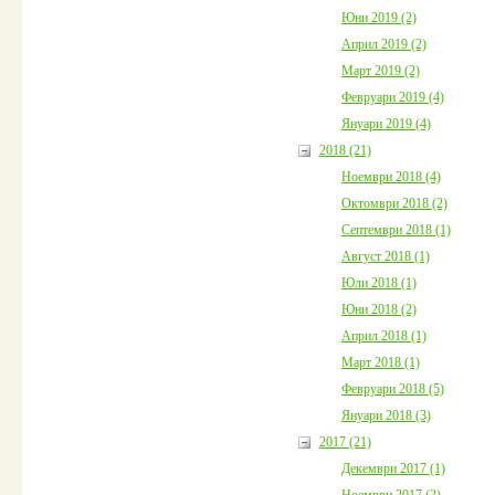
Юни 2019 (2)
Април 2019 (2)
Март 2019 (2)
Февруари 2019 (4)
Януари 2019 (4)
2018 (21)
Ноември 2018 (4)
Октомври 2018 (2)
Септември 2018 (1)
Август 2018 (1)
Юли 2018 (1)
Юни 2018 (2)
Април 2018 (1)
Март 2018 (1)
Февруари 2018 (5)
Януари 2018 (3)
2017 (21)
Декември 2017 (1)
Ноември 2017 (2)