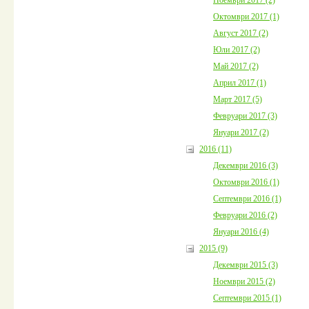
Октомври 2017 (1)
Август 2017 (2)
Юли 2017 (2)
Май 2017 (2)
Април 2017 (1)
Март 2017 (5)
Февруари 2017 (3)
Януари 2017 (2)
2016 (11)
Декември 2016 (3)
Октомври 2016 (1)
Септември 2016 (1)
Февруари 2016 (2)
Януари 2016 (4)
2015 (9)
Декември 2015 (3)
Ноември 2015 (2)
Септември 2015 (1)