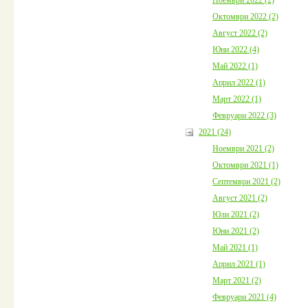
Октомври 2022 (2)
Август 2022 (2)
Юни 2022 (4)
Май 2022 (1)
Април 2022 (1)
Март 2022 (1)
Февруари 2022 (3)
2021 (24)
Ноември 2021 (2)
Октомври 2021 (1)
Септември 2021 (2)
Август 2021 (2)
Юли 2021 (2)
Юни 2021 (2)
Май 2021 (1)
Април 2021 (1)
Март 2021 (2)
Февруари 2021 (4)