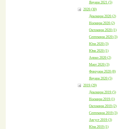
Януари 2021 (5)
2020 (30)
Декември 2020 (2)
Ноември 2020 (2)
Октомври 2020 (1)
Септември 2020 (3)
Юли 2020 (3)
Юни 2020 (1)
Април 2020 (2)
Март 2020 (3)
Февруари 2020 (8)
Януари 2020 (5)
2019 (29)
Декември 2019 (5)
Ноември 2019 (1)
Октомври 2019 (2)
Септември 2019 (3)
Август 2019 (3)
Юли 2019 (1)