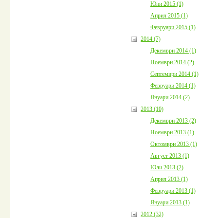
Юни 2015 (1)
Април 2015 (1)
Февруари 2015 (1)
2014 (7)
Декември 2014 (1)
Ноември 2014 (2)
Септември 2014 (1)
Февруари 2014 (1)
Януари 2014 (2)
2013 (10)
Декември 2013 (2)
Ноември 2013 (1)
Октомври 2013 (1)
Август 2013 (1)
Юли 2013 (2)
Април 2013 (1)
Февруари 2013 (1)
Януари 2013 (1)
2012 (32)