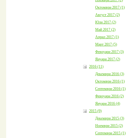
Октомври 2017 (1)
Август 2017 (2)
Юли 2017 (2)
Май 2017 (2)
Април 2017 (1)
Март 2017 (5)
Февруари 2017 (3)
Януари 2017 (2)
2016 (11)
Декември 2016 (3)
Октомври 2016 (1)
Септември 2016 (1)
Февруари 2016 (2)
Януари 2016 (4)
2015 (9)
Декември 2015 (3)
Ноември 2015 (2)
Септември 2015 (1)