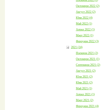
Октомври 2022 (2)
Август 2022 (2)
Юни 2022 (4)
Май 2022 (1)
Април 2022 (1)
Март 2022 (1)
Февруари 2022 (3)
2021 (24)
Ноември 2021 (2)
Октомври 2021 (1)
Септември 2021 (2)
Август 2021 (2)
Юли 2021 (2)
Юни 2021 (2)
Май 2021 (1)
Април 2021 (1)
Март 2021 (2)
Февруари 2021 (4)