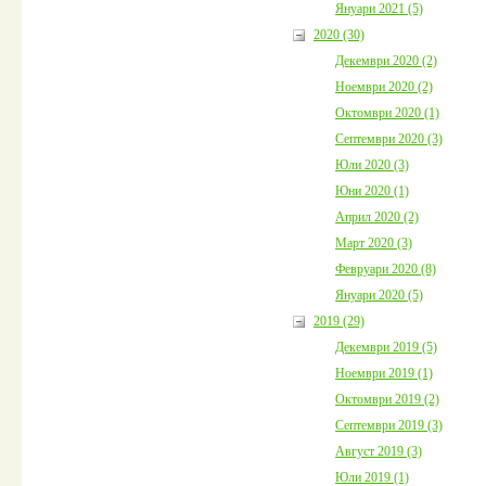
Януари 2021 (5)
2020 (30)
Декември 2020 (2)
Ноември 2020 (2)
Октомври 2020 (1)
Септември 2020 (3)
Юли 2020 (3)
Юни 2020 (1)
Април 2020 (2)
Март 2020 (3)
Февруари 2020 (8)
Януари 2020 (5)
2019 (29)
Декември 2019 (5)
Ноември 2019 (1)
Октомври 2019 (2)
Септември 2019 (3)
Август 2019 (3)
Юли 2019 (1)