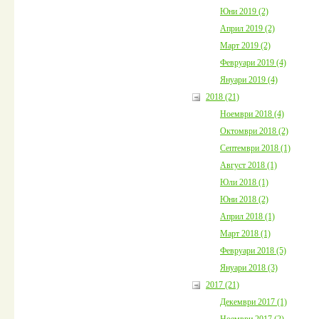
Юни 2019 (2)
Април 2019 (2)
Март 2019 (2)
Февруари 2019 (4)
Януари 2019 (4)
2018 (21)
Ноември 2018 (4)
Октомври 2018 (2)
Септември 2018 (1)
Август 2018 (1)
Юли 2018 (1)
Юни 2018 (2)
Април 2018 (1)
Март 2018 (1)
Февруари 2018 (5)
Януари 2018 (3)
2017 (21)
Декември 2017 (1)
Ноември 2017 (2)