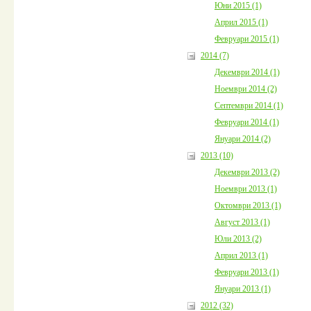
Юни 2015 (1)
Април 2015 (1)
Февруари 2015 (1)
2014 (7)
Декември 2014 (1)
Ноември 2014 (2)
Септември 2014 (1)
Февруари 2014 (1)
Януари 2014 (2)
2013 (10)
Декември 2013 (2)
Ноември 2013 (1)
Октомври 2013 (1)
Август 2013 (1)
Юли 2013 (2)
Април 2013 (1)
Февруари 2013 (1)
Януари 2013 (1)
2012 (32)