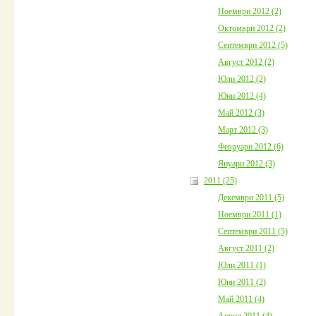
Ноември 2012 (2)
Октомври 2012 (2)
Септември 2012 (5)
Август 2012 (2)
Юли 2012 (2)
Юни 2012 (4)
Май 2012 (3)
Март 2012 (3)
Февруари 2012 (6)
Януари 2012 (3)
2011 (25)
Декември 2011 (5)
Ноември 2011 (1)
Септември 2011 (5)
Август 2011 (2)
Юли 2011 (1)
Юни 2011 (2)
Май 2011 (4)
Април 2011 (4)