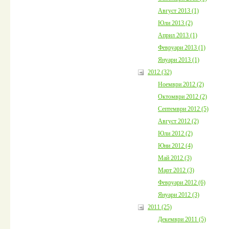
Август 2013 (1)
Юли 2013 (2)
Април 2013 (1)
Февруари 2013 (1)
Януари 2013 (1)
2012 (32)
Ноември 2012 (2)
Октомври 2012 (2)
Септември 2012 (5)
Август 2012 (2)
Юли 2012 (2)
Юни 2012 (4)
Май 2012 (3)
Март 2012 (3)
Февруари 2012 (6)
Януари 2012 (3)
2011 (25)
Декември 2011 (5)