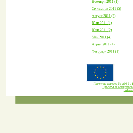
Ноември 2011 (1)
Септември 2011 (5)
Август 2011 (2)
Юли 2011 (1)
Юни 2011 (2)
Май 2011 (4)
Април 2011 (4)
Февруари 2011 (1)
Проект по договор № А09-3
Проектът се осъществява
cъфина