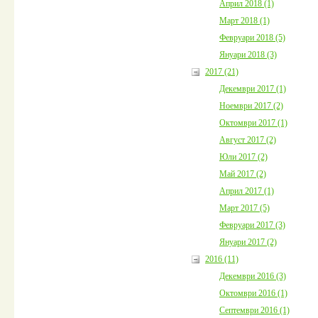
Април 2018 (1)
Март 2018 (1)
Февруари 2018 (5)
Януари 2018 (3)
2017 (21)
Декември 2017 (1)
Ноември 2017 (2)
Октомври 2017 (1)
Август 2017 (2)
Юли 2017 (2)
Май 2017 (2)
Април 2017 (1)
Март 2017 (5)
Февруари 2017 (3)
Януари 2017 (2)
2016 (11)
Декември 2016 (3)
Октомври 2016 (1)
Септември 2016 (1)