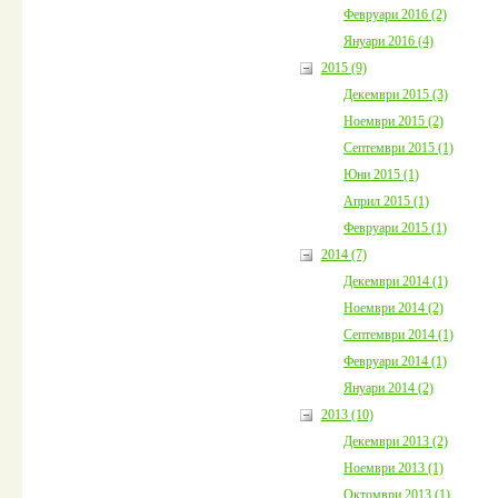
Февруари 2016 (2)
Януари 2016 (4)
2015 (9)
Декември 2015 (3)
Ноември 2015 (2)
Септември 2015 (1)
Юни 2015 (1)
Април 2015 (1)
Февруари 2015 (1)
2014 (7)
Декември 2014 (1)
Ноември 2014 (2)
Септември 2014 (1)
Февруари 2014 (1)
Януари 2014 (2)
2013 (10)
Декември 2013 (2)
Ноември 2013 (1)
Октомври 2013 (1)