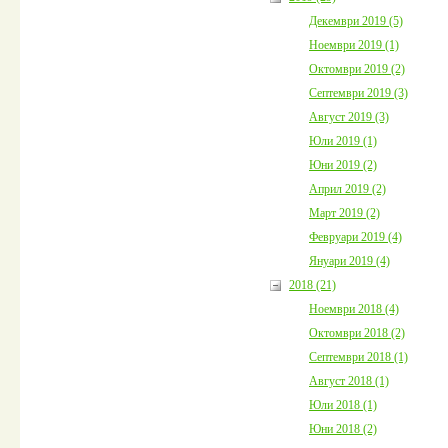
Декември 2019 (5)
Ноември 2019 (1)
Октомври 2019 (2)
Септември 2019 (3)
Август 2019 (3)
Юли 2019 (1)
Юни 2019 (2)
Април 2019 (2)
Март 2019 (2)
Февруари 2019 (4)
Януари 2019 (4)
2018 (21)
Ноември 2018 (4)
Октомври 2018 (2)
Септември 2018 (1)
Август 2018 (1)
Юли 2018 (1)
Юни 2018 (2)