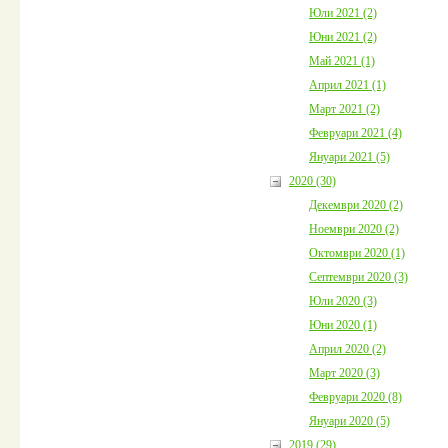
Юли 2021 (2)
Юни 2021 (2)
Май 2021 (1)
Април 2021 (1)
Март 2021 (2)
Февруари 2021 (4)
Януари 2021 (5)
2020 (30)
Декември 2020 (2)
Ноември 2020 (2)
Октомври 2020 (1)
Септември 2020 (3)
Юли 2020 (3)
Юни 2020 (1)
Април 2020 (2)
Март 2020 (3)
Февруари 2020 (8)
Януари 2020 (5)
2019 (29)