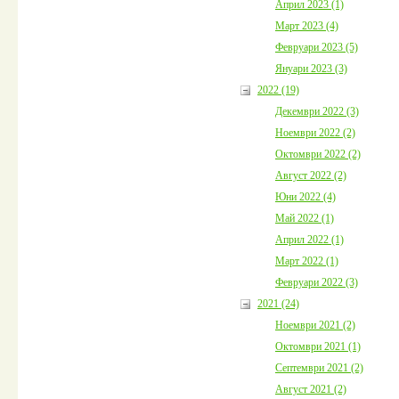
Април 2023 (1)
Март 2023 (4)
Февруари 2023 (5)
Януари 2023 (3)
2022 (19)
Декември 2022 (3)
Ноември 2022 (2)
Октомври 2022 (2)
Август 2022 (2)
Юни 2022 (4)
Май 2022 (1)
Април 2022 (1)
Март 2022 (1)
Февруари 2022 (3)
2021 (24)
Ноември 2021 (2)
Октомври 2021 (1)
Септември 2021 (2)
Август 2021 (2)