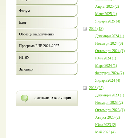
Април 2025 (2)
Форум
Март 2025 (1)
Януари 2025 (4)
Блог
2024 (13)
Образци на документи
Декември 2024 (1)
Ноември 2024 (3)
Програма РЧР 2021-2027
Октомври 2024 (1)
НПВУ
Юли 2024 (1)
Март 2024 (1)
Заповеди
Февруари 2024 (2)
Януари 2024 (4)
2023 (25)
Декември 2023 (1)
СИГНАЛИ ЗА КОРУПЦИЯ
Ноември 2023 (2)
Октомври 2023 (1)
Август 2023 (2)
Юли 2023 (2)
Май 2023 (4)