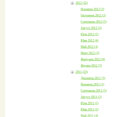
2012 (32)
Ноември 2012 (2)
Октомври 2012 (2)
Септември 2012 (5)
Август 2012 (2)
Юли 2012 (2)
Юни 2012 (4)
Май 2012 (3)
Март 2012 (3)
Февруари 2012 (6)
Януари 2012 (3)
2011 (25)
Декември 2011 (5)
Ноември 2011 (1)
Септември 2011 (5)
Август 2011 (2)
Юли 2011 (1)
Юни 2011 (2)
Май 2011 (4)