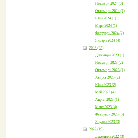
Ноември 2024 (3)
Октомври 2024 (1)
Юли 2024 (1)
Март 2024 (1)
Февруари 2024 (2)
Януари 2024 (4)
2023 (25)
Декември 2023 (1)
Ноември 2023 (2)
Октомври 2023 (1)
Август 2023 (2)
Юли 2023 (2)
Май 2023 (4)
Април 2023 (1)
Март 2023 (4)
Февруари 2023 (5)
Януари 2023 (3)
2022 (19)
Декември 2022 (3)