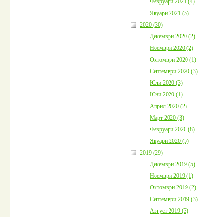
Февруари 2021 (4)
Януари 2021 (5)
2020 (30)
Декември 2020 (2)
Ноември 2020 (2)
Октомври 2020 (1)
Септември 2020 (3)
Юли 2020 (3)
Юни 2020 (1)
Април 2020 (2)
Март 2020 (3)
Февруари 2020 (8)
Януари 2020 (5)
2019 (29)
Декември 2019 (5)
Ноември 2019 (1)
Октомври 2019 (2)
Септември 2019 (3)
Август 2019 (3)