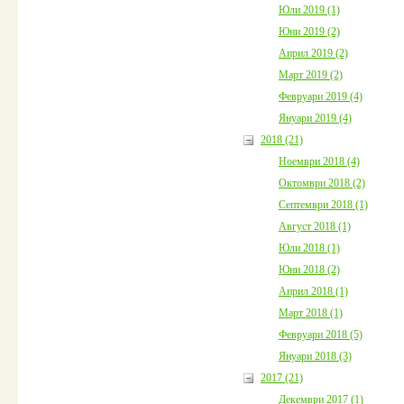
Юли 2019 (1)
Юни 2019 (2)
Април 2019 (2)
Март 2019 (2)
Февруари 2019 (4)
Януари 2019 (4)
2018 (21)
Ноември 2018 (4)
Октомври 2018 (2)
Септември 2018 (1)
Август 2018 (1)
Юли 2018 (1)
Юни 2018 (2)
Април 2018 (1)
Март 2018 (1)
Февруари 2018 (5)
Януари 2018 (3)
2017 (21)
Декември 2017 (1)