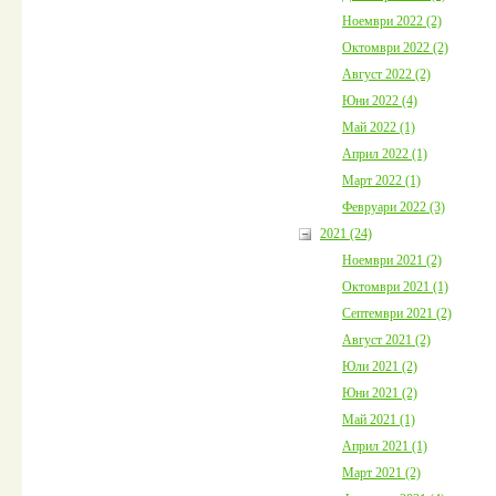
Ноември 2022 (2)
Октомври 2022 (2)
Август 2022 (2)
Юни 2022 (4)
Май 2022 (1)
Април 2022 (1)
Март 2022 (1)
Февруари 2022 (3)
2021 (24)
Ноември 2021 (2)
Октомври 2021 (1)
Септември 2021 (2)
Август 2021 (2)
Юли 2021 (2)
Юни 2021 (2)
Май 2021 (1)
Април 2021 (1)
Март 2021 (2)