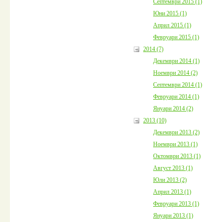
Септември 2015 (1)
Юни 2015 (1)
Април 2015 (1)
Февруари 2015 (1)
2014 (7)
Декември 2014 (1)
Ноември 2014 (2)
Септември 2014 (1)
Февруари 2014 (1)
Януари 2014 (2)
2013 (10)
Декември 2013 (2)
Ноември 2013 (1)
Октомври 2013 (1)
Август 2013 (1)
Юли 2013 (2)
Април 2013 (1)
Февруари 2013 (1)
Януари 2013 (1)