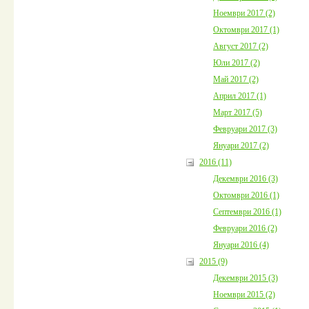
Ноември 2017 (2)
Октомври 2017 (1)
Август 2017 (2)
Юли 2017 (2)
Май 2017 (2)
Април 2017 (1)
Март 2017 (5)
Февруари 2017 (3)
Януари 2017 (2)
2016 (11)
Декември 2016 (3)
Октомври 2016 (1)
Септември 2016 (1)
Февруари 2016 (2)
Януари 2016 (4)
2015 (9)
Декември 2015 (3)
Ноември 2015 (2)