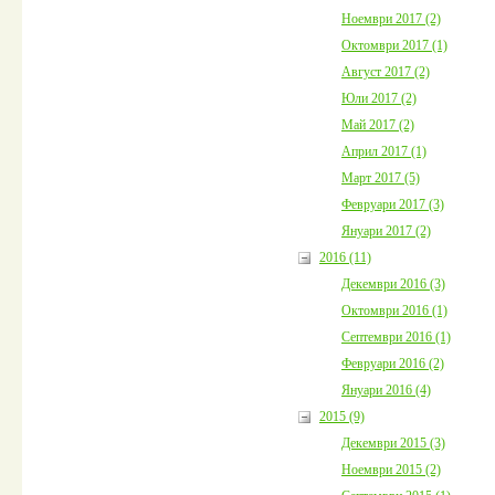
Ноември 2017 (2)
Октомври 2017 (1)
Август 2017 (2)
Юли 2017 (2)
Май 2017 (2)
Април 2017 (1)
Март 2017 (5)
Февруари 2017 (3)
Януари 2017 (2)
2016 (11)
Декември 2016 (3)
Октомври 2016 (1)
Септември 2016 (1)
Февруари 2016 (2)
Януари 2016 (4)
2015 (9)
Декември 2015 (3)
Ноември 2015 (2)