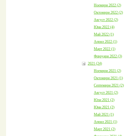
Ноември 2022 (2)
Октомври 2022 (2)
Август 2022 (2)
Юни 2022 (4)
Май 2022 (1)
Април 2022 (1)
Март 2022 (1)
Февруари 2022 (3)
2021 (24)
Ноември 2021 (2)
Октомври 2021 (1)
Септември 2021 (2)
Август 2021 (2)
Юли 2021 (2)
Юни 2021 (2)
Май 2021 (1)
Април 2021 (1)
Март 2021 (2)