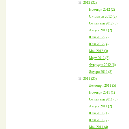
2012 (32)
Ноември 2012 (2)
Октомври 2012 (2)
Септември 2012 (5)
Август 2012 (2)
Юли 2012 (2)
Юни 2012 (4)
Май 2012 (3)
Март 2012 (3)
Февруари 2012 (6)
Януари 2012 (3)
2011 (25)
Декември 2011 (5)
Ноември 2011 (1)
Септември 2011 (5)
Август 2011 (2)
Юли 2011 (1)
Юни 2011 (2)
Май 2011 (4)