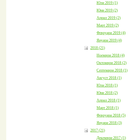
Юли 2019 (1)
Юни 2019 (2)
Април 2019 (2)
Март 2019 (2)
Февруари 2019 (4)
Януари 2019 (4)
2018 (21)
Ноември 2018 (4)
Октомври 2018 (2)
Септември 2018 (1)
Август 2018 (1)
Юли 2018 (1)
Юни 2018 (2)
Април 2018 (1)
Март 2018 (1)
Февруари 2018 (5)
Януари 2018 (3)
2017 (21)
Декември 2017 (1)