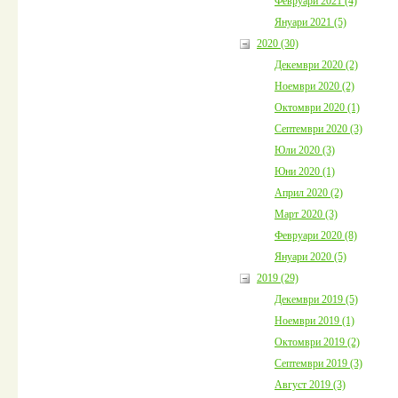
Февруари 2021 (4)
Януари 2021 (5)
2020 (30)
Декември 2020 (2)
Ноември 2020 (2)
Октомври 2020 (1)
Септември 2020 (3)
Юли 2020 (3)
Юни 2020 (1)
Април 2020 (2)
Март 2020 (3)
Февруари 2020 (8)
Януари 2020 (5)
2019 (29)
Декември 2019 (5)
Ноември 2019 (1)
Октомври 2019 (2)
Септември 2019 (3)
Август 2019 (3)