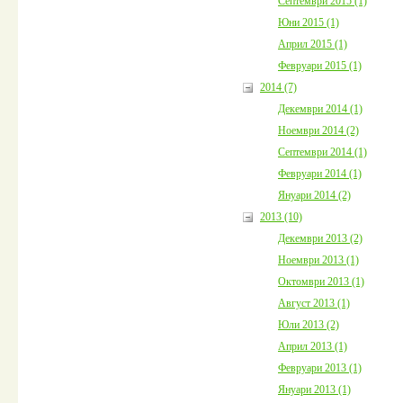
Септември 2015 (1)
Юни 2015 (1)
Април 2015 (1)
Февруари 2015 (1)
2014 (7)
Декември 2014 (1)
Ноември 2014 (2)
Септември 2014 (1)
Февруари 2014 (1)
Януари 2014 (2)
2013 (10)
Декември 2013 (2)
Ноември 2013 (1)
Октомври 2013 (1)
Август 2013 (1)
Юли 2013 (2)
Април 2013 (1)
Февруари 2013 (1)
Януари 2013 (1)