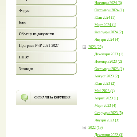
Ноември 2024 (3)
Октомври 2024 (1)
Форум
Юли 2024 (1)
Блог
Март 2024 (1)
Февруари 2024 (2)
Образци на документи
Януари 2024 (4)
Програма РЧР 2021-2027
2023 (25)
Декември 2023 (1)
НПВУ
Ноември 2023 (2)
Октомври 2023 (1)
Заповеди
Август 2023 (2)
Юли 2023 (2)
Май 2023 (4)
Април 2023 (1)
СИГНАЛИ ЗА КОРУПЦИЯ
Март 2023 (4)
Февруари 2023 (5)
Януари 2023 (3)
2022 (19)
Декември 2022 (3)