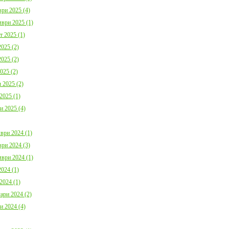
ри 2025 (4)
ври 2025 (1)
т 2025 (1)
025 (2)
025 (2)
025 (2)
 2025 (2)
2025 (1)
и 2025 (4)
ври 2024 (1)
ри 2024 (3)
ври 2024 (1)
024 (1)
2024 (1)
ари 2024 (2)
и 2024 (4)