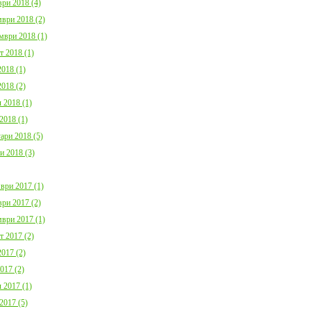
ри 2018 (4)
ври 2018 (2)
мври 2018 (1)
т 2018 (1)
018 (1)
018 (2)
 2018 (1)
2018 (1)
ари 2018 (5)
и 2018 (3)
ври 2017 (1)
ри 2017 (2)
ври 2017 (1)
т 2017 (2)
017 (2)
017 (2)
 2017 (1)
2017 (5)