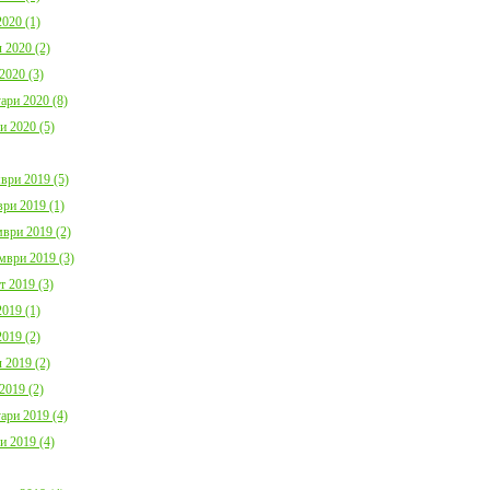
020 (1)
 2020 (2)
2020 (3)
ари 2020 (8)
и 2020 (5)
ври 2019 (5)
ри 2019 (1)
ври 2019 (2)
мври 2019 (3)
т 2019 (3)
019 (1)
019 (2)
 2019 (2)
2019 (2)
ари 2019 (4)
и 2019 (4)