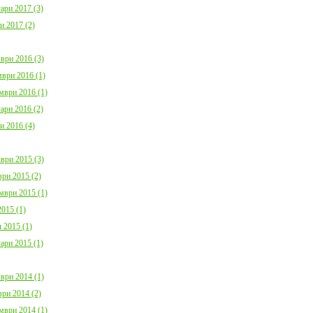
ари 2017 (3)
и 2017 (2)
ври 2016 (3)
ври 2016 (1)
мври 2016 (1)
ари 2016 (2)
и 2016 (4)
ври 2015 (3)
ри 2015 (2)
мври 2015 (1)
015 (1)
 2015 (1)
ари 2015 (1)
ври 2014 (1)
ри 2014 (2)
мври 2014 (1)