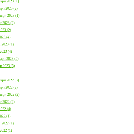
ври 2023 (1)
ри 2023 (2)
ври 2023 (1)
т 2023 (2)
023 (2)
023 (4)
 2023 (1)
2023 (4)
ари 2023 (5)
и 2023 (3)
ври 2022 (3)
ри 2022 (2)
ври 2022 (2)
т 2022 (2)
022 (4)
022 (1)
 2022 (1)
2022 (1)