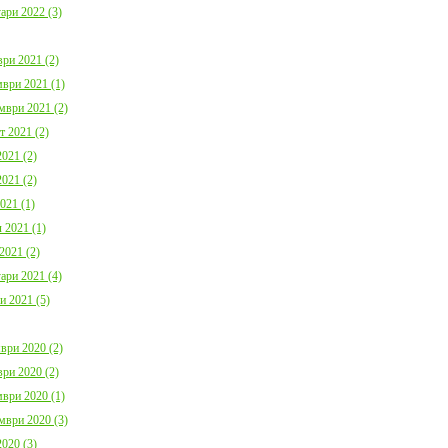
ари 2022 (3)
ри 2021 (2)
ври 2021 (1)
мври 2021 (2)
т 2021 (2)
021 (2)
021 (2)
021 (1)
 2021 (1)
2021 (2)
ари 2021 (4)
и 2021 (5)
ври 2020 (2)
ри 2020 (2)
ври 2020 (1)
мври 2020 (3)
020 (3)