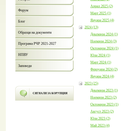
Април 2025 (2)
Форум
Март 2025 (1)
Януари 2025 (4)
Блог
2024 (13)
Образци на документи
Декември 2024 (1)
Ноември 2024 (3)
Програма РЧР 2021-2027
Октомври 2024 (1)
НПВУ
Юли 2024 (1)
Март 2024 (1)
Заповеди
Февруари 2024 (2)
Януари 2024 (4)
2023 (25)
Декември 2023 (1)
СИГНАЛИ ЗА КОРУПЦИЯ
Ноември 2023 (2)
Октомври 2023 (1)
Август 2023 (2)
Юли 2023 (2)
Май 2023 (4)