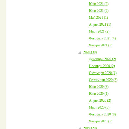
Юли 2021 (2)
Юни 2021 (2)
Май 2021 (1)
Април 2021 (1)
Март 2021 (2)
Февруари 2021 (4)
Януари 2021 (5)
2020 (30)
Декември 2020 (2)
Ноември 2020 (2)
Октомври 2020 (1)
Септември 2020 (3)
Юли 2020 (3)
Юни 2020 (1)
Април 2020 (2)
Март 2020 (3)
Февруари 2020 (8)
Януари 2020 (5)
2019 (29)