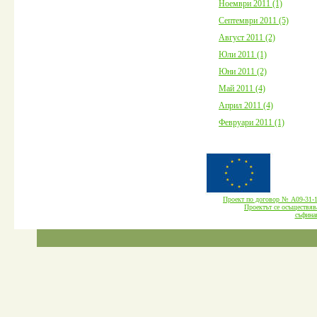
Ноември 2011 (1)
Септември 2011 (5)
Август 2011 (2)
Юли 2011 (1)
Юни 2011 (2)
Май 2011 (4)
Април 2011 (4)
Февруари 2011 (1)
Проект по договор № А09-3
Проектът се осъществява
cъфина