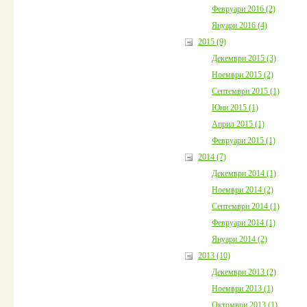
Февруари 2016 (2)
Януари 2016 (4)
2015 (9)
Декември 2015 (3)
Ноември 2015 (2)
Септември 2015 (1)
Юни 2015 (1)
Април 2015 (1)
Февруари 2015 (1)
2014 (7)
Декември 2014 (1)
Ноември 2014 (2)
Септември 2014 (1)
Февруари 2014 (1)
Януари 2014 (2)
2013 (10)
Декември 2013 (2)
Ноември 2013 (1)
Октомври 2013 (1)