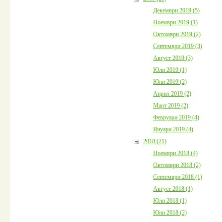
Декември 2019 (5)
Ноември 2019 (1)
Октомври 2019 (2)
Септември 2019 (3)
Август 2019 (3)
Юли 2019 (1)
Юни 2019 (2)
Април 2019 (2)
Март 2019 (2)
Февруари 2019 (4)
Януари 2019 (4)
2018 (21)
Ноември 2018 (4)
Октомври 2018 (2)
Септември 2018 (1)
Август 2018 (1)
Юли 2018 (1)
Юни 2018 (2)