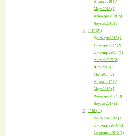
Април 2018 (1)
Март 2018 (1)
Февруари 2018 (5)
Януари 2018 (3)
2017 (21)
Декември 2017 (1)
Ноември 2017 (2)
Октомври 2017 (1)
Август 2017 (2)
Юли 2017 (2)
Май 2017 (2)
Април 2017 (1)
Март 2017 (5)
Февруари 2017 (3)
Януари 2017 (2)
2016 (11)
Декември 2016 (3)
Октомври 2016 (1)
Септември 2016 (1)