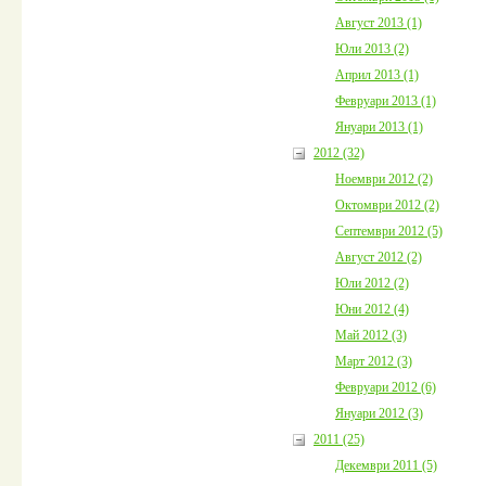
Август 2013 (1)
Юли 2013 (2)
Април 2013 (1)
Февруари 2013 (1)
Януари 2013 (1)
2012 (32)
Ноември 2012 (2)
Октомври 2012 (2)
Септември 2012 (5)
Август 2012 (2)
Юли 2012 (2)
Юни 2012 (4)
Май 2012 (3)
Март 2012 (3)
Февруари 2012 (6)
Януари 2012 (3)
2011 (25)
Декември 2011 (5)