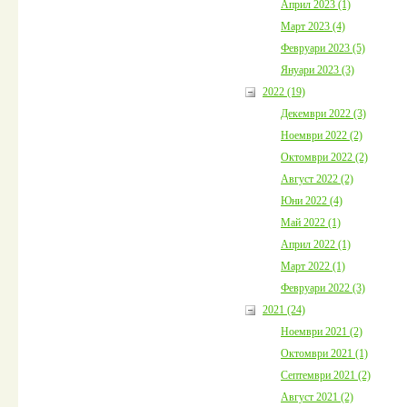
Април 2023 (1)
Март 2023 (4)
Февруари 2023 (5)
Януари 2023 (3)
2022 (19)
Декември 2022 (3)
Ноември 2022 (2)
Октомври 2022 (2)
Август 2022 (2)
Юни 2022 (4)
Май 2022 (1)
Април 2022 (1)
Март 2022 (1)
Февруари 2022 (3)
2021 (24)
Ноември 2021 (2)
Октомври 2021 (1)
Септември 2021 (2)
Август 2021 (2)