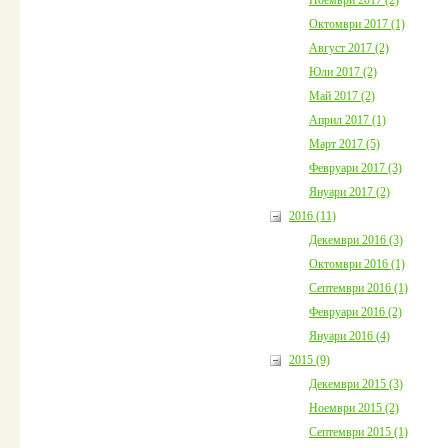
Октомври 2017 (1)
Август 2017 (2)
Юли 2017 (2)
Май 2017 (2)
Април 2017 (1)
Март 2017 (5)
Февруари 2017 (3)
Януари 2017 (2)
2016 (11)
Декември 2016 (3)
Октомври 2016 (1)
Септември 2016 (1)
Февруари 2016 (2)
Януари 2016 (4)
2015 (9)
Декември 2015 (3)
Ноември 2015 (2)
Септември 2015 (1)