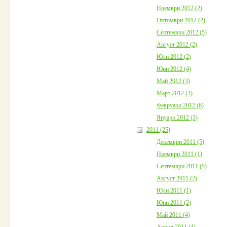
Ноември 2012 (2)
Октомври 2012 (2)
Септември 2012 (5)
Август 2012 (2)
Юли 2012 (2)
Юни 2012 (4)
Май 2012 (3)
Март 2012 (3)
Февруари 2012 (6)
Януари 2012 (3)
2011 (25)
Декември 2011 (5)
Ноември 2011 (1)
Септември 2011 (5)
Август 2011 (2)
Юли 2011 (1)
Юни 2011 (2)
Май 2011 (4)
Април 2011 (4)