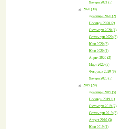
Януари 2021 (5)
2020 (30)
Декември 2020 (2)
Ноември 2020 (2)
Октомври 2020 (1)
Септември 2020 (3)
Юли 2020 (3)
Юни 2020 (1)
Април 2020 (2)
Март 2020 (3)
Февруари 2020 (8)
Януари 2020 (5)
2019 (29)
Декември 2019 (5)
Ноември 2019 (1)
Октомври 2019 (2)
Септември 2019 (3)
Август 2019 (3)
Юли 2019 (1)