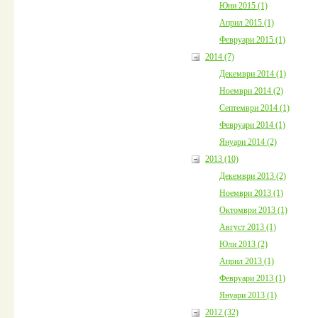
Юни 2015 (1)
Април 2015 (1)
Февруари 2015 (1)
2014 (7)
Декември 2014 (1)
Ноември 2014 (2)
Септември 2014 (1)
Февруари 2014 (1)
Януари 2014 (2)
2013 (10)
Декември 2013 (2)
Ноември 2013 (1)
Октомври 2013 (1)
Август 2013 (1)
Юли 2013 (2)
Април 2013 (1)
Февруари 2013 (1)
Януари 2013 (1)
2012 (32)