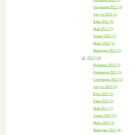
Октомври 2022 (2)
Август 2022 (2)
Юни 2022 (4)
Май 2022 (1)
Април 2022 (1)
Март 2022 (1)
Февруари 2022 (3)
2021 (24)
Ноември 2021 (2)
Октомври 2021 (1)
Септември 2021 (2)
Август 2021 (2)
Юли 2021 (2)
Юни 2021 (2)
Май 2021 (1)
Април 2021 (1)
Март 2021 (2)
Февруари 2021 (4)