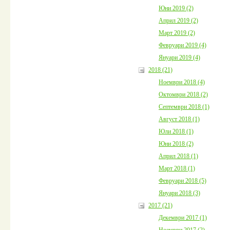
Юни 2019 (2)
Април 2019 (2)
Март 2019 (2)
Февруари 2019 (4)
Януари 2019 (4)
2018 (21)
Ноември 2018 (4)
Октомври 2018 (2)
Септември 2018 (1)
Август 2018 (1)
Юли 2018 (1)
Юни 2018 (2)
Април 2018 (1)
Март 2018 (1)
Февруари 2018 (5)
Януари 2018 (3)
2017 (21)
Декември 2017 (1)
Ноември 2017 (2)