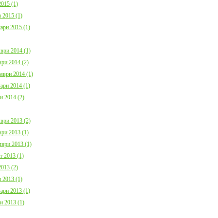
015 (1)
 2015 (1)
ари 2015 (1)
ври 2014 (1)
ри 2014 (2)
мври 2014 (1)
ари 2014 (1)
и 2014 (2)
ври 2013 (2)
ри 2013 (1)
ври 2013 (1)
т 2013 (1)
013 (2)
 2013 (1)
ари 2013 (1)
и 2013 (1)