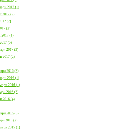
ври 2017 (1)
т 2017 (2)
017 (2)
017 (2)
 2017 (1)
2017 (5)
ари 2017 (3)
и 2017 (2)
ври 2016 (3)
ври 2016 (1)
мври 2016 (1)
ари 2016 (2)
и 2016 (4)
ври 2015 (3)
ри 2015 (2)
мври 2015 (1)