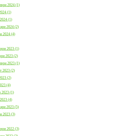
ври 2024 (1)
024 (1)
2024 (1)
ари 2024 (2)
и 2024 (4)
ври 2023 (1)
ри 2023 (2)
ври 2023 (1)
т 2023 (2)
023 (2)
023 (4)
 2023 (1)
2023 (4)
ари 2023 (5)
и 2023 (3)
ври 2022 (3)
ри 2022 (2)