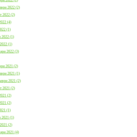
ври 2022 (2)
т 2022 (2)
022 (4)
022 (1)
 2022 (1)
2022 (1)
ари 2022 (3)
ри 2021 (2)
ври 2021 (1)
мври 2021 (2)
т 2021 (2)
021 (2)
021 (2)
021 (1)
 2021 (1)
2021 (2)
ари 2021 (4)