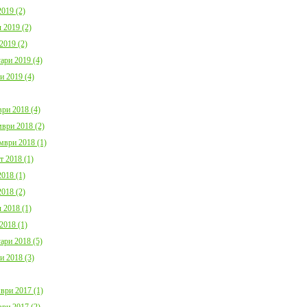
019 (2)
 2019 (2)
2019 (2)
ари 2019 (4)
и 2019 (4)
ри 2018 (4)
ври 2018 (2)
мври 2018 (1)
т 2018 (1)
018 (1)
018 (2)
 2018 (1)
2018 (1)
ари 2018 (5)
и 2018 (3)
ври 2017 (1)
ри 2017 (2)