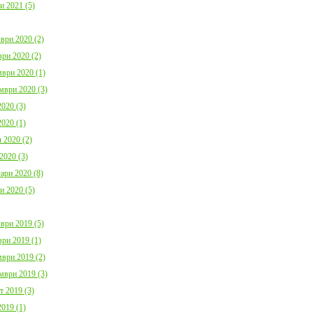
и 2021 (5)
ври 2020 (2)
ри 2020 (2)
ври 2020 (1)
мври 2020 (3)
020 (3)
020 (1)
 2020 (2)
2020 (3)
ари 2020 (8)
и 2020 (5)
ври 2019 (5)
ри 2019 (1)
ври 2019 (2)
мври 2019 (3)
т 2019 (3)
019 (1)