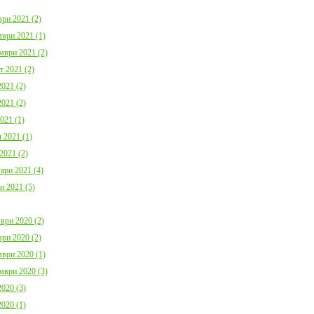
ри 2021 (2)
ври 2021 (1)
мври 2021 (2)
т 2021 (2)
021 (2)
021 (2)
021 (1)
 2021 (1)
2021 (2)
ари 2021 (4)
и 2021 (5)
ври 2020 (2)
ри 2020 (2)
ври 2020 (1)
мври 2020 (3)
020 (3)
020 (1)