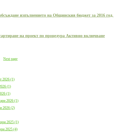
обсъждане изпълнението на Общинския бюджет за 2016 год.
тартиране на проект по процедура Активно включване
Next page
т 2026 (1)
026 (1)
026 (1)
ари 2026 (1)
и 2026 (2)
ври 2025 (1)
ри 2025 (4)