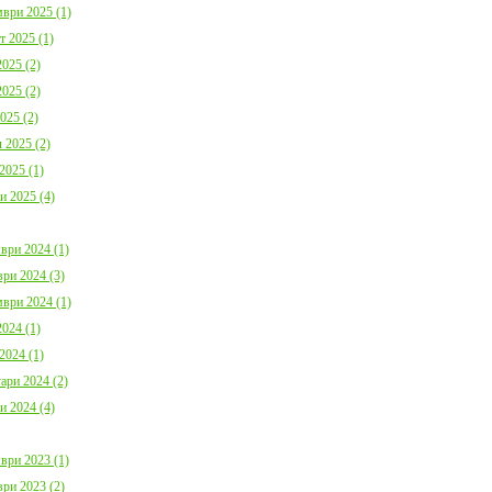
ври 2025 (1)
т 2025 (1)
025 (2)
025 (2)
025 (2)
 2025 (2)
2025 (1)
и 2025 (4)
ври 2024 (1)
ри 2024 (3)
ври 2024 (1)
024 (1)
2024 (1)
ари 2024 (2)
и 2024 (4)
ври 2023 (1)
ри 2023 (2)