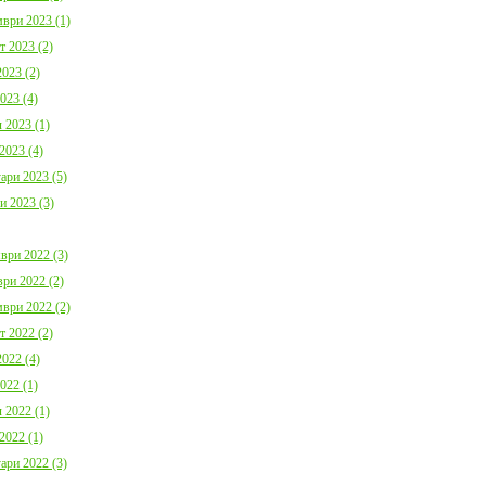
ври 2023 (1)
т 2023 (2)
023 (2)
023 (4)
 2023 (1)
2023 (4)
ари 2023 (5)
и 2023 (3)
ври 2022 (3)
ри 2022 (2)
ври 2022 (2)
т 2022 (2)
022 (4)
022 (1)
 2022 (1)
2022 (1)
ари 2022 (3)