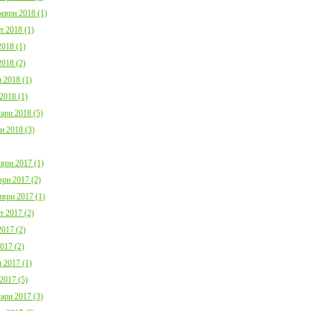
мври 2018 (1)
т 2018 (1)
018 (1)
018 (2)
 2018 (1)
2018 (1)
ари 2018 (5)
и 2018 (3)
ври 2017 (1)
ри 2017 (2)
ври 2017 (1)
т 2017 (2)
017 (2)
017 (2)
 2017 (1)
2017 (5)
ари 2017 (3)