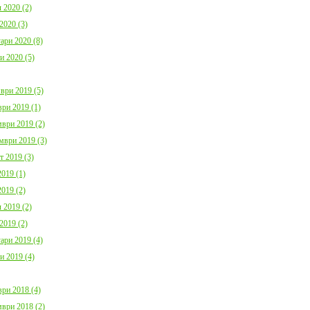
 2020 (2)
2020 (3)
ари 2020 (8)
и 2020 (5)
ври 2019 (5)
ри 2019 (1)
ври 2019 (2)
мври 2019 (3)
т 2019 (3)
019 (1)
019 (2)
 2019 (2)
2019 (2)
ари 2019 (4)
и 2019 (4)
ри 2018 (4)
ври 2018 (2)