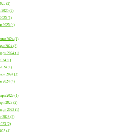
025 (2)
 2025 (2)
2025 (1)
и 2025 (4)
ври 2024 (1)
ри 2024 (3)
ври 2024 (1)
024 (1)
2024 (1)
ари 2024 (2)
и 2024 (4)
ври 2023 (1)
ри 2023 (2)
ври 2023 (1)
т 2023 (2)
023 (2)
023 (4)