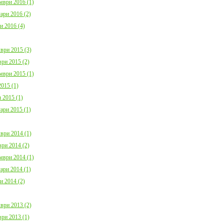
мври 2016 (1)
ари 2016 (2)
и 2016 (4)
ври 2015 (3)
ри 2015 (2)
мври 2015 (1)
015 (1)
 2015 (1)
ари 2015 (1)
ври 2014 (1)
ри 2014 (2)
мври 2014 (1)
ари 2014 (1)
и 2014 (2)
ври 2013 (2)
ри 2013 (1)