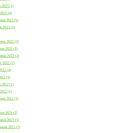
 2023 (1)
2023 (4)
ари 2023 (5)
и 2023 (3)
ври 2022 (3)
ри 2022 (2)
ври 2022 (2)
т 2022 (2)
022 (4)
022 (1)
 2022 (1)
2022 (1)
ари 2022 (3)
ри 2021 (2)
ври 2021 (1)
мври 2021 (2)