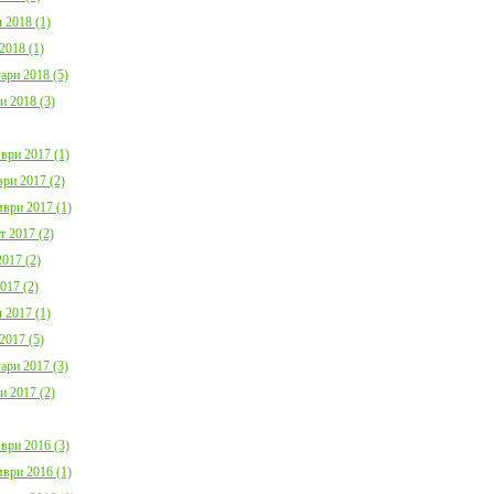
 2018 (1)
2018 (1)
ари 2018 (5)
и 2018 (3)
ври 2017 (1)
ри 2017 (2)
ври 2017 (1)
т 2017 (2)
017 (2)
017 (2)
 2017 (1)
2017 (5)
ари 2017 (3)
и 2017 (2)
ври 2016 (3)
ври 2016 (1)