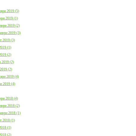
ври 2019 (5)
ри 2019 (1)
ври 2019 (2)
мври 2019 (3)
т 2019 (3)
019 (1)
019 (2)
 2019 (2)
2019 (2)
ари 2019 (4)
и 2019 (4)
ри 2018 (4)
ври 2018 (2)
мври 2018 (1)
т 2018 (1)
018 (1)
018 (2)