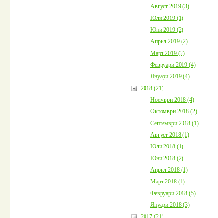
Август 2019 (3)
Юли 2019 (1)
Юни 2019 (2)
Април 2019 (2)
Март 2019 (2)
Февруари 2019 (4)
Януари 2019 (4)
2018 (21)
Ноември 2018 (4)
Октомври 2018 (2)
Септември 2018 (1)
Август 2018 (1)
Юли 2018 (1)
Юни 2018 (2)
Април 2018 (1)
Март 2018 (1)
Февруари 2018 (5)
Януари 2018 (3)
2017 (21)