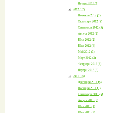
Януари 2013 (1)
2012 (32)
Ноември 2012 (2)
Октомври 2012 (2)
Септември 2012 (5)
Август 2012 (2)
Юли 2012 (2)
Юни 2012 (4)
Май 2012 (3)
Март 2012 (3)
Февруари 2012 (6)
Януари 2012 (3)
2011 (25)
Декември 2011 (5)
Ноември 2011 (1)
Септември 2011 (5)
Август 2011 (2)
Юли 2011 (1)
Юни 2011 (2)