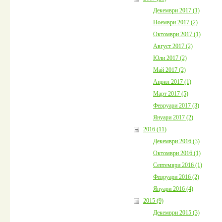
Декември 2017 (1)
Ноември 2017 (2)
Октомври 2017 (1)
Август 2017 (2)
Юли 2017 (2)
Май 2017 (2)
Април 2017 (1)
Март 2017 (5)
Февруари 2017 (3)
Януари 2017 (2)
2016 (11)
Декември 2016 (3)
Октомври 2016 (1)
Септември 2016 (1)
Февруари 2016 (2)
Януари 2016 (4)
2015 (9)
Декември 2015 (3)