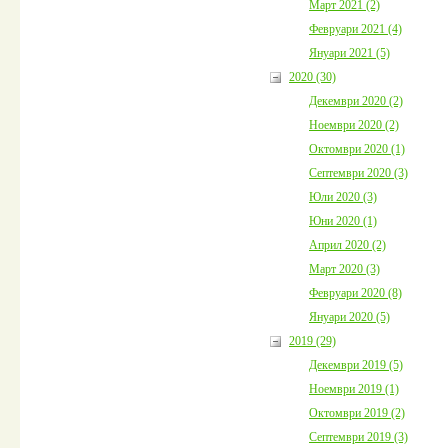
Март 2021 (2)
Февруари 2021 (4)
Януари 2021 (5)
2020 (30)
Декември 2020 (2)
Ноември 2020 (2)
Октомври 2020 (1)
Септември 2020 (3)
Юли 2020 (3)
Юни 2020 (1)
Април 2020 (2)
Март 2020 (3)
Февруари 2020 (8)
Януари 2020 (5)
2019 (29)
Декември 2019 (5)
Ноември 2019 (1)
Октомври 2019 (2)
Септември 2019 (3)