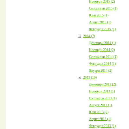
Ноември 2015 (2)
Септември 2015 (1)
Юни 2015 (1)
Април 2015 (1)
Февруари 2015 (1)
2014 (7)
Декември 2014 (1)
Ноември 2014 (2)
Септември 2014 (1)
Февруари 2014 (1)
Януари 2014 (2)
2013 (10)
Декември 2013 (2)
Ноември 2013 (1)
Октомври 2013 (1)
Август 2013 (1)
Юли 2013 (2)
Април 2013 (1)
Февруари 2013 (1)