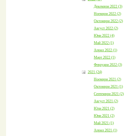
Декември 2022 (3)
Ноември 2022 (2)
Октомври 2022 (2)
Август 2022 (2)
Юни 2022 (4)
Май 2022 (1)
Април 2022 (1)
Март 2022 (1)
Февруари 2022 (3)
2021 (24)
Ноември 2021 (2)
Октомври 2021 (1)
Септември 2021 (2)
Август 2021 (2)
Юли 2021 (2)
Юни 2021 (2)
Май 2021 (1)
Април 2021 (1)