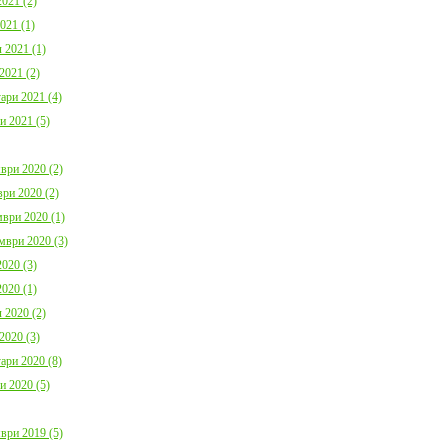
021 (2)
021 (1)
 2021 (1)
2021 (2)
ари 2021 (4)
и 2021 (5)
ври 2020 (2)
ри 2020 (2)
ври 2020 (1)
мври 2020 (3)
020 (3)
020 (1)
 2020 (2)
2020 (3)
ари 2020 (8)
и 2020 (5)
ври 2019 (5)