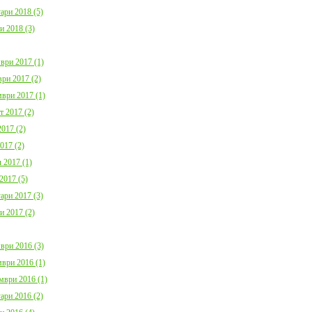
ари 2018 (5)
и 2018 (3)
ври 2017 (1)
ри 2017 (2)
ври 2017 (1)
т 2017 (2)
017 (2)
017 (2)
 2017 (1)
2017 (5)
ари 2017 (3)
и 2017 (2)
ври 2016 (3)
ври 2016 (1)
мври 2016 (1)
ари 2016 (2)