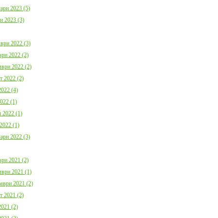
ари 2023 (5)
и 2023 (3)
ври 2022 (3)
ри 2022 (2)
ври 2022 (2)
т 2022 (2)
022 (4)
022 (1)
 2022 (1)
2022 (1)
ари 2022 (3)
ри 2021 (2)
ври 2021 (1)
мври 2021 (2)
т 2021 (2)
021 (2)