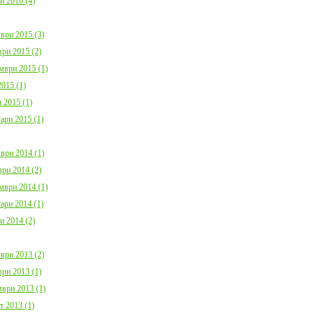
и 2016 (4)
ври 2015 (3)
ри 2015 (2)
мври 2015 (1)
015 (1)
 2015 (1)
ари 2015 (1)
ври 2014 (1)
ри 2014 (2)
мври 2014 (1)
ари 2014 (1)
и 2014 (2)
ври 2013 (2)
ри 2013 (1)
ври 2013 (1)
т 2013 (1)