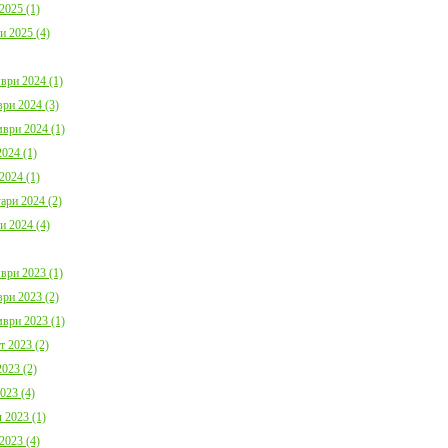
2025 (1)
и 2025 (4)
ври 2024 (1)
ри 2024 (3)
ври 2024 (1)
024 (1)
2024 (1)
ари 2024 (2)
и 2024 (4)
ври 2023 (1)
ри 2023 (2)
ври 2023 (1)
т 2023 (2)
023 (2)
023 (4)
 2023 (1)
2023 (4)