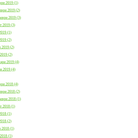
ри 2019 (1)
ври 2019 (2)
мври 2019 (3)
т 2019 (3)
019 (1)
019 (2)
 2019 (2)
2019 (2)
ари 2019 (4)
и 2019 (4)
ри 2018 (4)
ври 2018 (2)
мври 2018 (1)
т 2018 (1)
018 (1)
018 (2)
 2018 (1)
2018 (1)