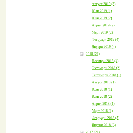
Август 2019 (3)
Юли 2019 (1)
Юни 2019 (2)
Април 2019 (2)
Март 2019 (2)
Февруари 2019 (4)
Януари 2019 (4)
2018 (21)
Ноември 2018 (4)
Октомври 2018 (2)
Септември 2018 (1)
Август 2018 (1)
Юли 2018 (1)
Юни 2018 (2)
Април 2018 (1)
Март 2018 (1)
Февруари 2018 (5)
Януари 2018 (3)
2017 (21)