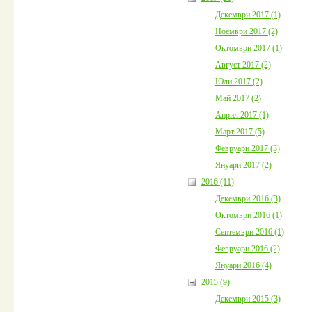
Декември 2017 (1)
Ноември 2017 (2)
Октомври 2017 (1)
Август 2017 (2)
Юли 2017 (2)
Май 2017 (2)
Април 2017 (1)
Март 2017 (5)
Февруари 2017 (3)
Януари 2017 (2)
2016 (11)
Декември 2016 (3)
Октомври 2016 (1)
Септември 2016 (1)
Февруари 2016 (2)
Януари 2016 (4)
2015 (9)
Декември 2015 (3)