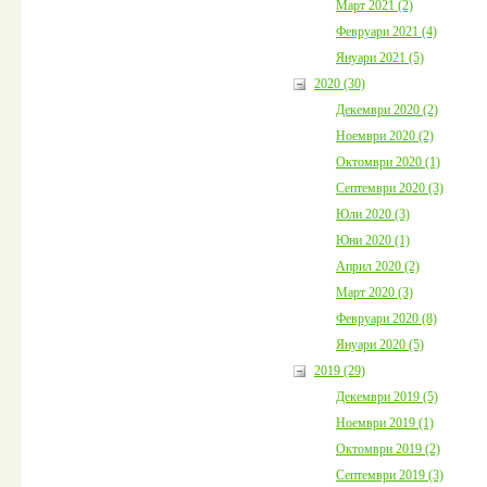
Март 2021 (2)
Февруари 2021 (4)
Януари 2021 (5)
2020 (30)
Декември 2020 (2)
Ноември 2020 (2)
Октомври 2020 (1)
Септември 2020 (3)
Юли 2020 (3)
Юни 2020 (1)
Април 2020 (2)
Март 2020 (3)
Февруари 2020 (8)
Януари 2020 (5)
2019 (29)
Декември 2019 (5)
Ноември 2019 (1)
Октомври 2019 (2)
Септември 2019 (3)