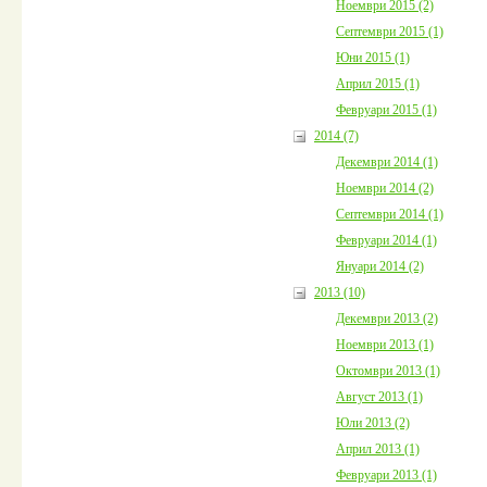
Ноември 2015 (2)
Септември 2015 (1)
Юни 2015 (1)
Април 2015 (1)
Февруари 2015 (1)
2014 (7)
Декември 2014 (1)
Ноември 2014 (2)
Септември 2014 (1)
Февруари 2014 (1)
Януари 2014 (2)
2013 (10)
Декември 2013 (2)
Ноември 2013 (1)
Октомври 2013 (1)
Август 2013 (1)
Юли 2013 (2)
Април 2013 (1)
Февруари 2013 (1)