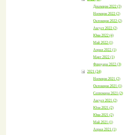
Декември 2022 (3)
Ноември 2022 (2)
Октомври 2022 (2)
Август 2022 (2)
Юни 2022 (4)
Май 2022 (1)
Април 2022 (1)
Март 2022 (1)
Февруари 2022 (3)
2021 (24)
Ноември 2021 (2)
Октомври 2021 (1)
Септември 2021 (2)
Август 2021 (2)
Юли 2021 (2)
Юни 2021 (2)
Май 2021 (1)
Април 2021 (1)