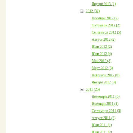
Януари 2013 (1)
2012 (32)
Ноември 2012 (2)
Октомври 2012 (2)
Септември 2012 (5)
Август 2012 (2)
Юли 2012 (2)
Юни 2012 (4)
Май 2012 (3)
Март 2012 (3)
Февруари 2012 (6)
Януари 2012 (3)
2011 (25)
Декември 2011 (5)
Ноември 2011 (1)
Септември 2011 (5)
Август 2011 (2)
Юли 2011 (1)
Юни 2011 (2)