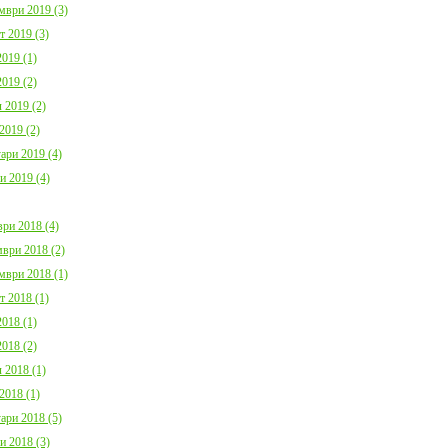
мври 2019 (3)
т 2019 (3)
019 (1)
019 (2)
 2019 (2)
2019 (2)
ари 2019 (4)
и 2019 (4)
ри 2018 (4)
ври 2018 (2)
мври 2018 (1)
т 2018 (1)
018 (1)
018 (2)
 2018 (1)
2018 (1)
ари 2018 (5)
и 2018 (3)