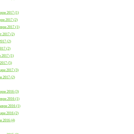
ври 2017 (1)
ри 2017 (2)
ври 2017 (1)
т 2017 (2)
017 (2)
017 (2)
 2017 (1)
2017 (5)
ари 2017 (3)
и 2017 (2)
ври 2016 (3)
ври 2016 (1)
мври 2016 (1)
ари 2016 (2)
и 2016 (4)