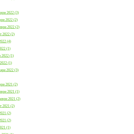
ври 2022 (3)
ри 2022 (2)
ври 2022 (2)
т 2022 (2)
022 (4)
022 (1)
 2022 (1)
2022 (1)
ари 2022 (3)
ри 2021 (2)
ври 2021 (1)
мври 2021 (2)
т 2021 (2)
021 (2)
021 (2)
021 (1)