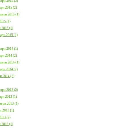
ври 2015 (3)
ри 2015 (2)
мври 2015 (1)
015 (1)
 2015 (1)
ари 2015 (1)
ври 2014 (1)
ри 2014 (2)
мври 2014 (1)
ари 2014 (1)
и 2014 (2)
ври 2013 (2)
ри 2013 (1)
ври 2013 (1)
т 2013 (1)
013 (2)
 2013 (1)