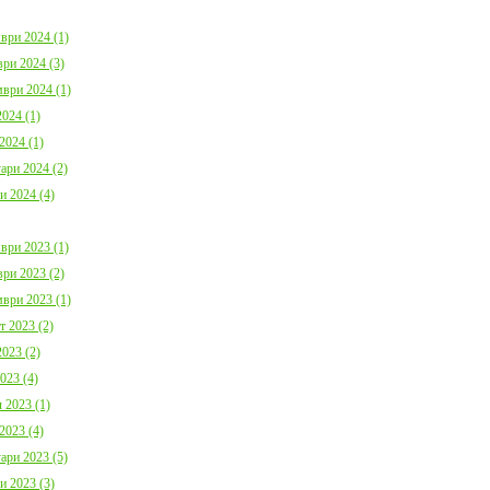
ври 2024 (1)
ри 2024 (3)
ври 2024 (1)
024 (1)
2024 (1)
ари 2024 (2)
и 2024 (4)
ври 2023 (1)
ри 2023 (2)
ври 2023 (1)
т 2023 (2)
023 (2)
023 (4)
 2023 (1)
2023 (4)
ари 2023 (5)
и 2023 (3)