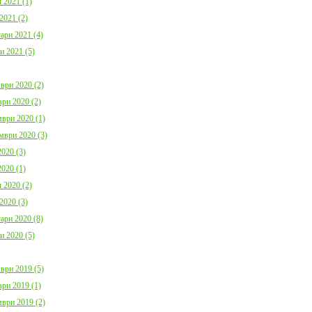
 2021 (1)
2021 (2)
ари 2021 (4)
и 2021 (5)
ври 2020 (2)
ри 2020 (2)
ври 2020 (1)
мври 2020 (3)
020 (3)
020 (1)
 2020 (2)
2020 (3)
ари 2020 (8)
и 2020 (5)
ври 2019 (5)
ри 2019 (1)
ври 2019 (2)