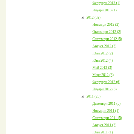
Февруари 2013 (1)
Януари 2013 (1)
2012 (32)
Ноември 2012 (2)
Октомври 2012 (2)
Септември 2012 (5)
Август 2012 (2)
Юли 2012 (2)
Юни 2012 (4)
Май 2012 (3)
Март 2012 (3)
Февруари 2012 (6)
Януари 2012 (3)
2011 (25)
Декември 2011 (5)
Ноември 2011 (1)
Септември 2011 (5)
Август 2011 (2)
Юли 2011 (1)