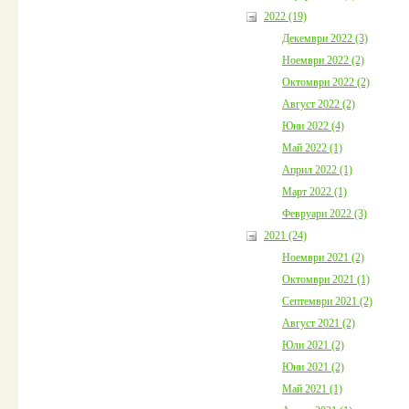
2022 (19)
Декември 2022 (3)
Ноември 2022 (2)
Октомври 2022 (2)
Август 2022 (2)
Юни 2022 (4)
Май 2022 (1)
Април 2022 (1)
Март 2022 (1)
Февруари 2022 (3)
2021 (24)
Ноември 2021 (2)
Октомври 2021 (1)
Септември 2021 (2)
Август 2021 (2)
Юли 2021 (2)
Юни 2021 (2)
Май 2021 (1)