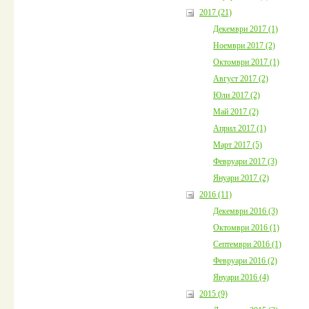
2017 (21)
Декември 2017 (1)
Ноември 2017 (2)
Октомври 2017 (1)
Август 2017 (2)
Юли 2017 (2)
Май 2017 (2)
Април 2017 (1)
Март 2017 (5)
Февруари 2017 (3)
Януари 2017 (2)
2016 (11)
Декември 2016 (3)
Октомври 2016 (1)
Септември 2016 (1)
Февруари 2016 (2)
Януари 2016 (4)
2015 (9)