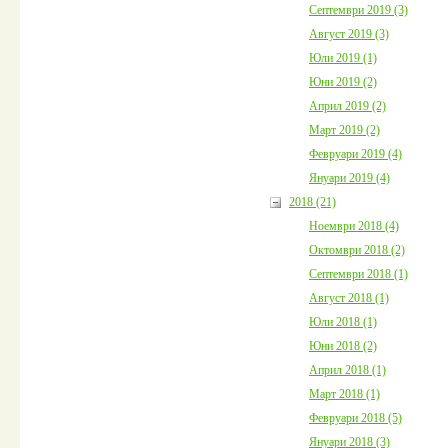
Септември 2019 (3)
Август 2019 (3)
Юли 2019 (1)
Юни 2019 (2)
Април 2019 (2)
Март 2019 (2)
Февруари 2019 (4)
Януари 2019 (4)
2018 (21)
Ноември 2018 (4)
Октомври 2018 (2)
Септември 2018 (1)
Август 2018 (1)
Юли 2018 (1)
Юни 2018 (2)
Април 2018 (1)
Март 2018 (1)
Февруари 2018 (5)
Януари 2018 (3)