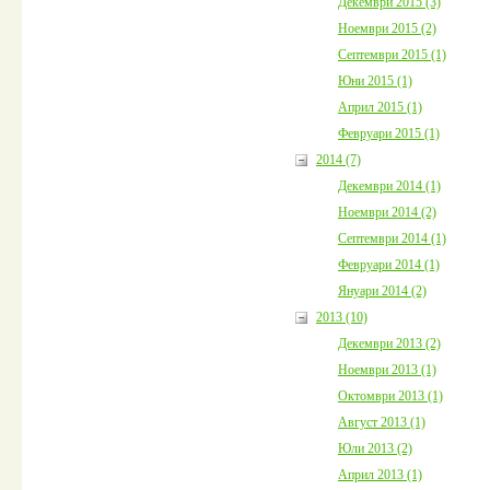
Декември 2015 (3)
Ноември 2015 (2)
Септември 2015 (1)
Юни 2015 (1)
Април 2015 (1)
Февруари 2015 (1)
2014 (7)
Декември 2014 (1)
Ноември 2014 (2)
Септември 2014 (1)
Февруари 2014 (1)
Януари 2014 (2)
2013 (10)
Декември 2013 (2)
Ноември 2013 (1)
Октомври 2013 (1)
Август 2013 (1)
Юли 2013 (2)
Април 2013 (1)