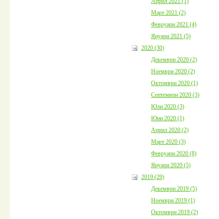
Април 2021 (1)
Март 2021 (2)
Февруари 2021 (4)
Януари 2021 (5)
2020 (30)
Декември 2020 (2)
Ноември 2020 (2)
Октомври 2020 (1)
Септември 2020 (3)
Юли 2020 (3)
Юни 2020 (1)
Април 2020 (2)
Март 2020 (3)
Февруари 2020 (8)
Януари 2020 (5)
2019 (29)
Декември 2019 (5)
Ноември 2019 (1)
Октомври 2019 (2)