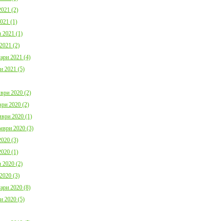
021 (2)
021 (1)
 2021 (1)
2021 (2)
ари 2021 (4)
и 2021 (5)
ври 2020 (2)
ри 2020 (2)
ври 2020 (1)
мври 2020 (3)
020 (3)
020 (1)
 2020 (2)
2020 (3)
ари 2020 (8)
и 2020 (5)