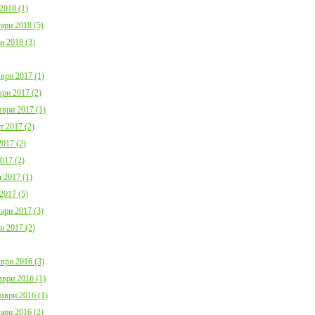
2018 (1)
ари 2018 (5)
и 2018 (3)
ври 2017 (1)
ри 2017 (2)
ври 2017 (1)
т 2017 (2)
017 (2)
017 (2)
 2017 (1)
2017 (5)
ари 2017 (3)
и 2017 (2)
ври 2016 (3)
ври 2016 (1)
мври 2016 (1)
ари 2016 (2)