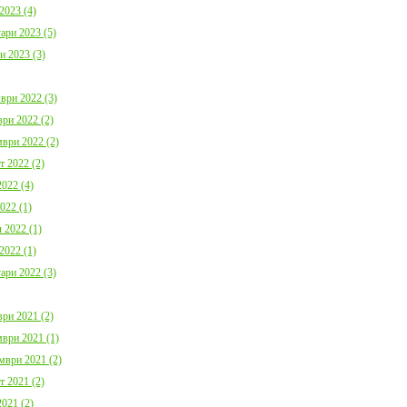
2023 (4)
ари 2023 (5)
и 2023 (3)
ври 2022 (3)
ри 2022 (2)
ври 2022 (2)
т 2022 (2)
022 (4)
022 (1)
 2022 (1)
2022 (1)
ари 2022 (3)
ри 2021 (2)
ври 2021 (1)
мври 2021 (2)
т 2021 (2)
021 (2)