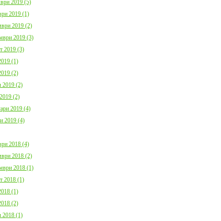
ври 2019 (5)
ри 2019 (1)
ври 2019 (2)
мври 2019 (3)
т 2019 (3)
019 (1)
019 (2)
 2019 (2)
2019 (2)
ари 2019 (4)
и 2019 (4)
ри 2018 (4)
ври 2018 (2)
мври 2018 (1)
т 2018 (1)
018 (1)
018 (2)
 2018 (1)