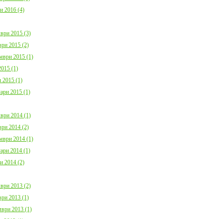
и 2016 (4)
ври 2015 (3)
ри 2015 (2)
мври 2015 (1)
015 (1)
 2015 (1)
ари 2015 (1)
ври 2014 (1)
ри 2014 (2)
мври 2014 (1)
ари 2014 (1)
и 2014 (2)
ври 2013 (2)
ри 2013 (1)
ври 2013 (1)