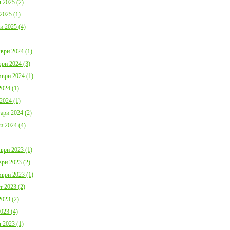
 2025 (2)
2025 (1)
и 2025 (4)
ври 2024 (1)
ри 2024 (3)
ври 2024 (1)
024 (1)
2024 (1)
ари 2024 (2)
и 2024 (4)
ври 2023 (1)
ри 2023 (2)
ври 2023 (1)
т 2023 (2)
023 (2)
023 (4)
 2023 (1)