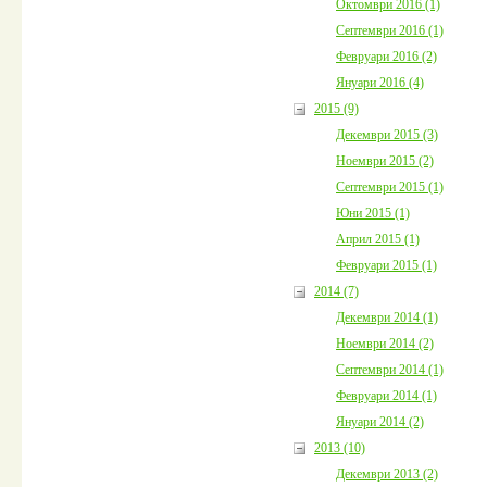
Октомври 2016 (1)
Септември 2016 (1)
Февруари 2016 (2)
Януари 2016 (4)
2015 (9)
Декември 2015 (3)
Ноември 2015 (2)
Септември 2015 (1)
Юни 2015 (1)
Април 2015 (1)
Февруари 2015 (1)
2014 (7)
Декември 2014 (1)
Ноември 2014 (2)
Септември 2014 (1)
Февруари 2014 (1)
Януари 2014 (2)
2013 (10)
Декември 2013 (2)