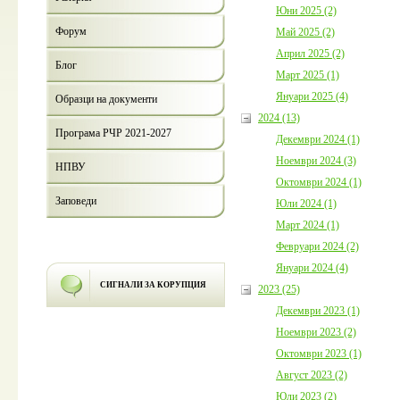
Юни 2025 (2)
Форум
Май 2025 (2)
Април 2025 (2)
Блог
Март 2025 (1)
Януари 2025 (4)
Образци на документи
2024 (13)
Програма РЧР 2021-2027
Декември 2024 (1)
Ноември 2024 (3)
НПВУ
Октомври 2024 (1)
Заповеди
Юли 2024 (1)
Март 2024 (1)
Февруари 2024 (2)
Януари 2024 (4)
СИГНАЛИ ЗА КОРУПЦИЯ
2023 (25)
Декември 2023 (1)
Ноември 2023 (2)
Октомври 2023 (1)
Август 2023 (2)
Юли 2023 (2)