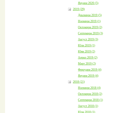
Януари 2020 (5)
2019 (29)
Декември 2019 (5)
Ноември 2019 (1)
Октомври 2019 (2)
Септември 2019 (3)
Август 2019 (3)
Юли 2019 (1)
Юни 2019 (2)
Април 2019 (2)
Март 2019 (2)
Февруари 2019 (4)
Януари 2019 (4)
2018 (21)
Ноември 2018 (4)
Октомври 2018 (2)
Септември 2018 (1)
Август 2018 (1)
Юли 2018 (1)