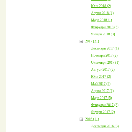
Юни 2018 (2)
Април 2018 (1)
Март 2018 (1)
Февруари 2018 (5)
Януари 2018 (3)
2017 (21)
Декември 2017 (1)
Ноември 2017 (2)
Октомври 2017 (1)
Август 2017 (2)
Юли 2017 (2)
Май 2017 (2)
Април 2017 (1)
Март 2017 (5)
Февруари 2017 (3)
Януари 2017 (2)
2016 (11)
Декември 2016 (3)