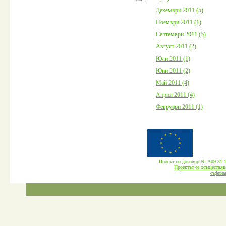
Декември 2011 (5)
Ноември 2011 (1)
Септември 2011 (5)
Август 2011 (2)
Юли 2011 (1)
Юни 2011 (2)
Май 2011 (4)
Април 2011 (4)
Февруари 2011 (1)
Проект по договор № А09-3
Проектът се осъществява
cъфина