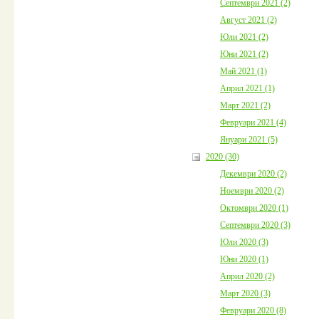
Септември 2021 (2)
Август 2021 (2)
Юли 2021 (2)
Юни 2021 (2)
Май 2021 (1)
Април 2021 (1)
Март 2021 (2)
Февруари 2021 (4)
Януари 2021 (5)
2020 (30)
Декември 2020 (2)
Ноември 2020 (2)
Октомври 2020 (1)
Септември 2020 (3)
Юли 2020 (3)
Юни 2020 (1)
Април 2020 (2)
Март 2020 (3)
Февруари 2020 (8)