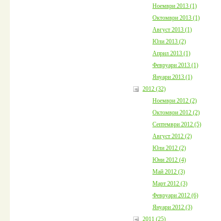
Ноември 2013 (1)
Октомври 2013 (1)
Август 2013 (1)
Юли 2013 (2)
Април 2013 (1)
Февруари 2013 (1)
Януари 2013 (1)
2012 (32)
Ноември 2012 (2)
Октомври 2012 (2)
Септември 2012 (5)
Август 2012 (2)
Юли 2012 (2)
Юни 2012 (4)
Май 2012 (3)
Март 2012 (3)
Февруари 2012 (6)
Януари 2012 (3)
2011 (25)