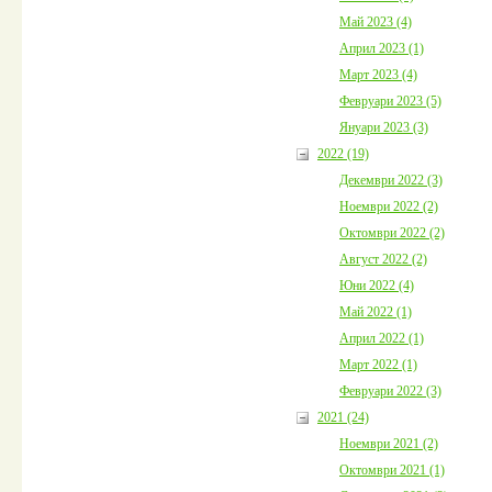
Май 2023 (4)
Април 2023 (1)
Март 2023 (4)
Февруари 2023 (5)
Януари 2023 (3)
2022 (19)
Декември 2022 (3)
Ноември 2022 (2)
Октомври 2022 (2)
Август 2022 (2)
Юни 2022 (4)
Май 2022 (1)
Април 2022 (1)
Март 2022 (1)
Февруари 2022 (3)
2021 (24)
Ноември 2021 (2)
Октомври 2021 (1)