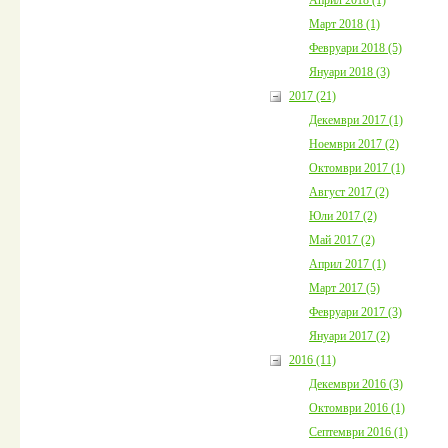
Март 2018 (1)
Февруари 2018 (5)
Януари 2018 (3)
2017 (21)
Декември 2017 (1)
Ноември 2017 (2)
Октомври 2017 (1)
Август 2017 (2)
Юли 2017 (2)
Май 2017 (2)
Април 2017 (1)
Март 2017 (5)
Февруари 2017 (3)
Януари 2017 (2)
2016 (11)
Декември 2016 (3)
Октомври 2016 (1)
Септември 2016 (1)