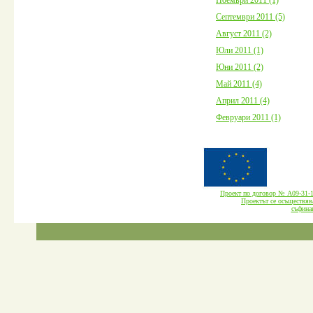
Септември 2011 (5)
Август 2011 (2)
Юли 2011 (1)
Юни 2011 (2)
Май 2011 (4)
Април 2011 (4)
Февруари 2011 (1)
Проект по договор № А09-3
Проектът се осъществява
cъфина