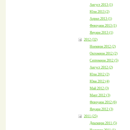
Август 2013 (1)
Юли 2013 (2)
Април 2013 (1)
Февруари 2013 (1)
Януари 2013 (1)
2012 (32)
Ноември 2012 (2)
Октомври 2012 (2)
Септември 2012 (5)
Август 2012 (2)
Юли 2012 (2)
Юни 2012 (4)
Май 2012 (3)
Март 2012 (3)
Февруари 2012 (6)
Януари 2012 (3)
2011 (25)
Декември 2011 (5)
Ноември 2011 (1)