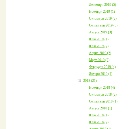
Декември 2019 (5)
Ноември 2019 (1)
Октомври 2019 (2)
Септември 2019 (3)
Август 2019 (3)
Юли 2019 (1)
Юни 2019 (2)
Април 2019 (2)
Март 2019 (2)
Февруари 2019 (4)
Януари 2019 (4)
2018 (21)
Ноември 2018 (4)
Октомври 2018 (2)
Септември 2018 (1)
Август 2018 (1)
Юли 2018 (1)
Юни 2018 (2)
Април 2018 (1)