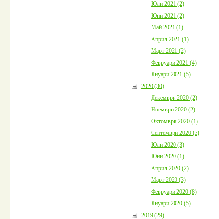
Юли 2021 (2)
Юни 2021 (2)
Май 2021 (1)
Април 2021 (1)
Март 2021 (2)
Февруари 2021 (4)
Януари 2021 (5)
2020 (30)
Декември 2020 (2)
Ноември 2020 (2)
Октомври 2020 (1)
Септември 2020 (3)
Юли 2020 (3)
Юни 2020 (1)
Април 2020 (2)
Март 2020 (3)
Февруари 2020 (8)
Януари 2020 (5)
2019 (29)