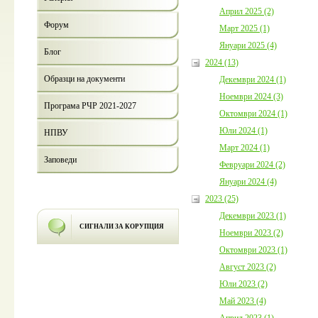
Април 2025 (2)
Форум
Март 2025 (1)
Януари 2025 (4)
Блог
2024 (13)
Образци на документи
Декември 2024 (1)
Ноември 2024 (3)
Програма РЧР 2021-2027
Октомври 2024 (1)
Юли 2024 (1)
НПВУ
Март 2024 (1)
Заповеди
Февруари 2024 (2)
Януари 2024 (4)
2023 (25)
Декември 2023 (1)
СИГНАЛИ ЗА КОРУПЦИЯ
Ноември 2023 (2)
Октомври 2023 (1)
Август 2023 (2)
Юли 2023 (2)
Май 2023 (4)
Април 2023 (1)