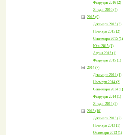
Февруари 2016 (2)
Януари 2016 (4)
2015 (9)
Декември 2015 (3)
Ноември 2015 (2)
Септември 2015 (1)
Юни 2015 (1)
Април 2015 (1)
Февруари 2015 (1)
2014 (7)
Декември 2014 (1)
Ноември 2014 (2)
Септември 2014 (1)
Февруари 2014 (1)
Януари 2014 (2)
2013 (10)
Декември 2013 (2)
Ноември 2013 (1)
Октомври 2013 (1)