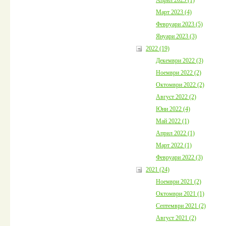
Март 2023 (4)
Февруари 2023 (5)
Януари 2023 (3)
2022 (19)
Декември 2022 (3)
Ноември 2022 (2)
Октомври 2022 (2)
Август 2022 (2)
Юни 2022 (4)
Май 2022 (1)
Април 2022 (1)
Март 2022 (1)
Февруари 2022 (3)
2021 (24)
Ноември 2021 (2)
Октомври 2021 (1)
Септември 2021 (2)
Август 2021 (2)