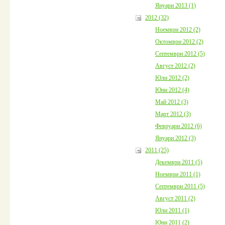
Януари 2013 (1)
2012 (32)
Ноември 2012 (2)
Октомври 2012 (2)
Септември 2012 (5)
Август 2012 (2)
Юли 2012 (2)
Юни 2012 (4)
Май 2012 (3)
Март 2012 (3)
Февруари 2012 (6)
Януари 2012 (3)
2011 (25)
Декември 2011 (5)
Ноември 2011 (1)
Септември 2011 (5)
Август 2011 (2)
Юли 2011 (1)
Юни 2011 (2)