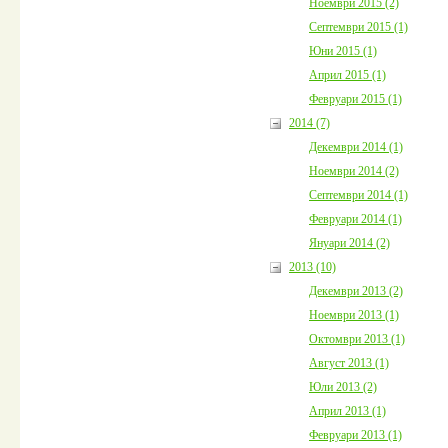
Ноември 2015 (2)
Септември 2015 (1)
Юни 2015 (1)
Април 2015 (1)
Февруари 2015 (1)
2014 (7)
Декември 2014 (1)
Ноември 2014 (2)
Септември 2014 (1)
Февруари 2014 (1)
Януари 2014 (2)
2013 (10)
Декември 2013 (2)
Ноември 2013 (1)
Октомври 2013 (1)
Август 2013 (1)
Юли 2013 (2)
Април 2013 (1)
Февруари 2013 (1)