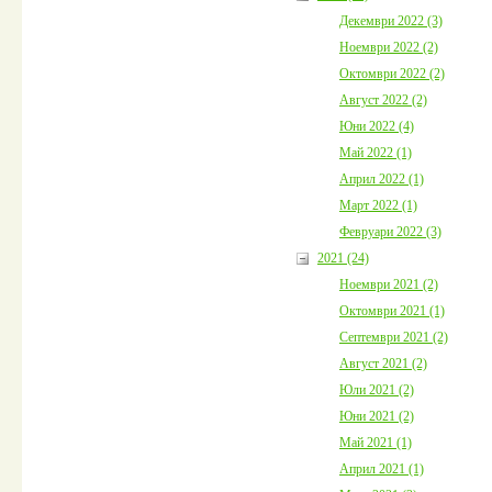
Декември 2022 (3)
Ноември 2022 (2)
Октомври 2022 (2)
Август 2022 (2)
Юни 2022 (4)
Май 2022 (1)
Април 2022 (1)
Март 2022 (1)
Февруари 2022 (3)
2021 (24)
Ноември 2021 (2)
Октомври 2021 (1)
Септември 2021 (2)
Август 2021 (2)
Юли 2021 (2)
Юни 2021 (2)
Май 2021 (1)
Април 2021 (1)