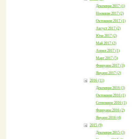
Декември 2017 (1)
Ноември 2017 (2)
Октомври 2017 (1)
Август 2017 (2)
Юли 2017 (2)
Май 2017 (2)
Април 2017 (1)
Март 2017 (5)
Февруари 2017 (3)
Януари 2017 (2)
2016 (11)
Декември 2016 (3)
Октомври 2016 (1)
Септември 2016 (1)
Февруари 2016 (2)
Януари 2016 (4)
2015 (9)
Декември 2015 (3)