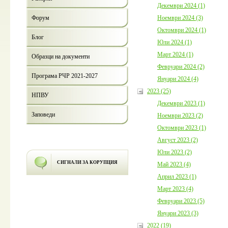
Декември 2024 (1)
Ноември 2024 (3)
Форум
Октомври 2024 (1)
Блог
Юли 2024 (1)
Март 2024 (1)
Образци на документи
Февруари 2024 (2)
Програма РЧР 2021-2027
Януари 2024 (4)
2023 (25)
НПВУ
Декември 2023 (1)
Заповеди
Ноември 2023 (2)
Октомври 2023 (1)
Август 2023 (2)
Юли 2023 (2)
СИГНАЛИ ЗА КОРУПЦИЯ
Май 2023 (4)
Април 2023 (1)
Март 2023 (4)
Февруари 2023 (5)
Януари 2023 (3)
2022 (19)