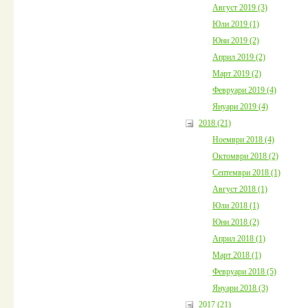
Август 2019 (3)
Юли 2019 (1)
Юни 2019 (2)
Април 2019 (2)
Март 2019 (2)
Февруари 2019 (4)
Януари 2019 (4)
2018 (21)
Ноември 2018 (4)
Октомври 2018 (2)
Септември 2018 (1)
Август 2018 (1)
Юли 2018 (1)
Юни 2018 (2)
Април 2018 (1)
Март 2018 (1)
Февруари 2018 (5)
Януари 2018 (3)
2017 (21)