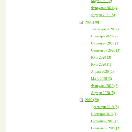
Март 2021 (2)
Февруари 2021 (4)
Януари 2021 (5)
2020 (30)
Декември 2020 (2)
Ноември 2020 (2)
Октомври 2020 (1)
Септември 2020 (3)
Юли 2020 (3)
Юни 2020 (1)
Април 2020 (2)
Март 2020 (3)
Февруари 2020 (8)
Януари 2020 (5)
2019 (29)
Декември 2019 (5)
Ноември 2019 (1)
Октомври 2019 (2)
Септември 2019 (3)