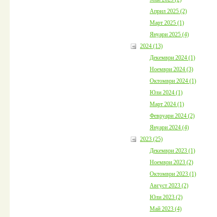
Април 2025 (2)
Март 2025 (1)
Януари 2025 (4)
2024 (13)
Декември 2024 (1)
Ноември 2024 (3)
Октомври 2024 (1)
Юли 2024 (1)
Март 2024 (1)
Февруари 2024 (2)
Януари 2024 (4)
2023 (25)
Декември 2023 (1)
Ноември 2023 (2)
Октомври 2023 (1)
Август 2023 (2)
Юли 2023 (2)
Май 2023 (4)