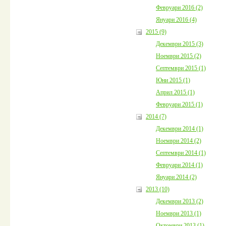
Февруари 2016 (2)
Януари 2016 (4)
2015 (9)
Декември 2015 (3)
Ноември 2015 (2)
Септември 2015 (1)
Юни 2015 (1)
Април 2015 (1)
Февруари 2015 (1)
2014 (7)
Декември 2014 (1)
Ноември 2014 (2)
Септември 2014 (1)
Февруари 2014 (1)
Януари 2014 (2)
2013 (10)
Декември 2013 (2)
Ноември 2013 (1)
Октомври 2013 (1)