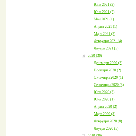
Юли 2021 (2)
Юни 2021 (2)
Май 2021 (1)
Април 2021 (1)
Март 2021 (2)
Февруари 2021 (4)
Януари 2021 (5)
2020 (30)
Декември 2020 (2)
Ноември 2020 (2)
Октомври 2020 (1)
Септември 2020 (3)
Юли 2020 (3)
Юни 2020 (1)
Април 2020 (2)
Март 2020 (3)
Февруари 2020 (8)
Януари 2020 (5)
2019 (29)