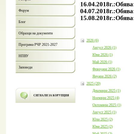
16.04.2018г.:Обява
04.07.2018г.:Обява
Форум
15.08.2018г.:Обява
Блог
Образци на документи
2026 (6)
Програма РЧР 2021-2027
Август 2026 (1)
Юни 2026 (1)
НПВУ
Май 2026 (1)
Заповеди
Февруари 2026 (1)
Януари 2026 (2)
2025 (20)
Декември 2025 (1)
СИГНАЛИ ЗА КОРУПЦИЯ
Ноември 2025 (4)
Октомври 2025 (1)
Август 2025 (1)
Юли 2025 (2)
Юни 2025 (2)
Май 2025 (2)