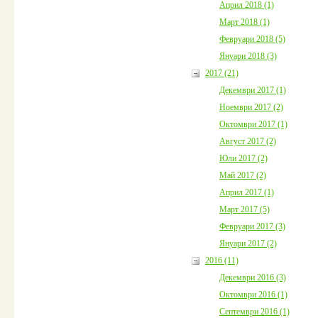
Април 2018 (1)
Март 2018 (1)
Февруари 2018 (5)
Януари 2018 (3)
2017 (21)
Декември 2017 (1)
Ноември 2017 (2)
Октомври 2017 (1)
Август 2017 (2)
Юли 2017 (2)
Май 2017 (2)
Април 2017 (1)
Март 2017 (5)
Февруари 2017 (3)
Януари 2017 (2)
2016 (11)
Декември 2016 (3)
Октомври 2016 (1)
Септември 2016 (1)