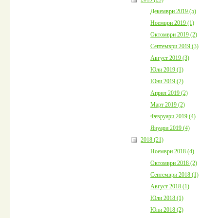
Декември 2019 (5)
Ноември 2019 (1)
Октомври 2019 (2)
Септември 2019 (3)
Август 2019 (3)
Юли 2019 (1)
Юни 2019 (2)
Април 2019 (2)
Март 2019 (2)
Февруари 2019 (4)
Януари 2019 (4)
2018 (21)
Ноември 2018 (4)
Октомври 2018 (2)
Септември 2018 (1)
Август 2018 (1)
Юли 2018 (1)
Юни 2018 (2)