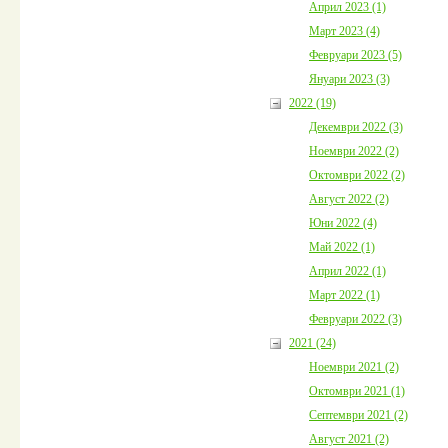
Април 2023 (1)
Март 2023 (4)
Февруари 2023 (5)
Януари 2023 (3)
2022 (19)
Декември 2022 (3)
Ноември 2022 (2)
Октомври 2022 (2)
Август 2022 (2)
Юни 2022 (4)
Май 2022 (1)
Април 2022 (1)
Март 2022 (1)
Февруари 2022 (3)
2021 (24)
Ноември 2021 (2)
Октомври 2021 (1)
Септември 2021 (2)
Август 2021 (2)