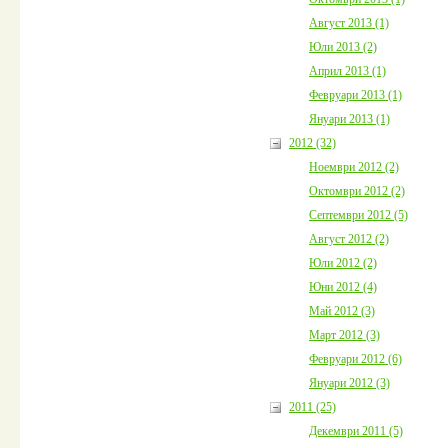
Август 2013 (1)
Юли 2013 (2)
Април 2013 (1)
Февруари 2013 (1)
Януари 2013 (1)
2012 (32)
Ноември 2012 (2)
Октомври 2012 (2)
Септември 2012 (5)
Август 2012 (2)
Юли 2012 (2)
Юни 2012 (4)
Май 2012 (3)
Март 2012 (3)
Февруари 2012 (6)
Януари 2012 (3)
2011 (25)
Декември 2011 (5)