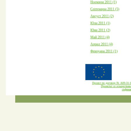
Ноември 2011 (1)
Септември 2011 (5)
Август 2011 (2)
Юли 2011 (1)
Юни 2011 (2)
Май 2011 (4)
Април 2011 (4)
Февруари 2011 (1)
Проект по договор № А09-3
Проектът се осъществява
cъфина