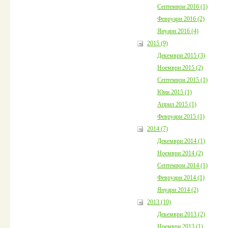
Септември 2016 (1)
Февруари 2016 (2)
Януари 2016 (4)
2015 (9)
Декември 2015 (3)
Ноември 2015 (2)
Септември 2015 (1)
Юни 2015 (1)
Април 2015 (1)
Февруари 2015 (1)
2014 (7)
Декември 2014 (1)
Ноември 2014 (2)
Септември 2014 (1)
Февруари 2014 (1)
Януари 2014 (2)
2013 (10)
Декември 2013 (2)
Ноември 2013 (1)