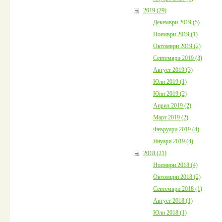
2019 (29)
Декември 2019 (5)
Ноември 2019 (1)
Октомври 2019 (2)
Септември 2019 (3)
Август 2019 (3)
Юли 2019 (1)
Юни 2019 (2)
Април 2019 (2)
Март 2019 (2)
Февруари 2019 (4)
Януари 2019 (4)
2018 (21)
Ноември 2018 (4)
Октомври 2018 (2)
Септември 2018 (1)
Август 2018 (1)
Юли 2018 (1)