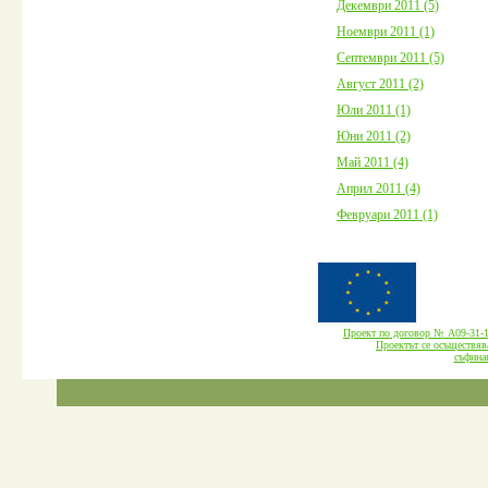
Декември 2011 (5)
Ноември 2011 (1)
Септември 2011 (5)
Август 2011 (2)
Юли 2011 (1)
Юни 2011 (2)
Май 2011 (4)
Април 2011 (4)
Февруари 2011 (1)
Проект по договор № А09-3
Проектът се осъществява
cъфина