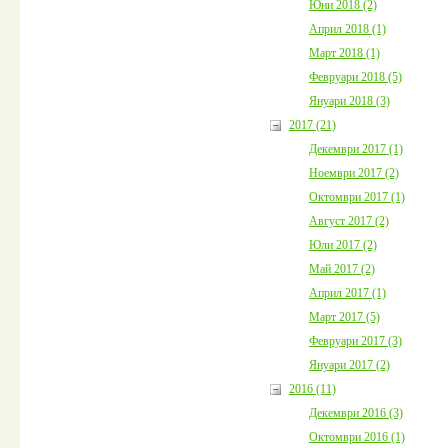
Юни 2018 (2)
Април 2018 (1)
Март 2018 (1)
Февруари 2018 (5)
Януари 2018 (3)
2017 (21)
Декември 2017 (1)
Ноември 2017 (2)
Октомври 2017 (1)
Август 2017 (2)
Юли 2017 (2)
Май 2017 (2)
Април 2017 (1)
Март 2017 (5)
Февруари 2017 (3)
Януари 2017 (2)
2016 (11)
Декември 2016 (3)
Октомври 2016 (1)