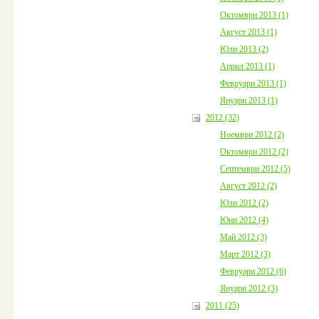
Октомври 2013 (1)
Август 2013 (1)
Юли 2013 (2)
Април 2013 (1)
Февруари 2013 (1)
Януари 2013 (1)
2012 (32)
Ноември 2012 (2)
Октомври 2012 (2)
Септември 2012 (5)
Август 2012 (2)
Юли 2012 (2)
Юни 2012 (4)
Май 2012 (3)
Март 2012 (3)
Февруари 2012 (6)
Януари 2012 (3)
2011 (25)