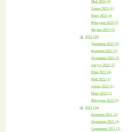
Май 2023 (4)
Април 2023 (1)
Март 2023 (4)
Февруари 2023 (5)
Януари 2023 (3)
2022 (19)
Декември 2022 (3)
Ноември 2022 (2)
Октомври 2022 (2)
Август 2022 (2)
Юни 2022 (4)
Май 2022 (1)
Април 2022 (1)
Март 2022 (1)
Февруари 2022 (3)
2021 (24)
Ноември 2021 (2)
Октомври 2021 (1)
Септември 2021 (2)