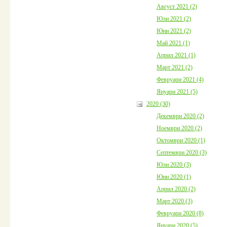
Август 2021 (2)
Юли 2021 (2)
Юни 2021 (2)
Май 2021 (1)
Април 2021 (1)
Март 2021 (2)
Февруари 2021 (4)
Януари 2021 (5)
2020 (30)
Декември 2020 (2)
Ноември 2020 (2)
Октомври 2020 (1)
Септември 2020 (3)
Юли 2020 (3)
Юни 2020 (1)
Април 2020 (2)
Март 2020 (3)
Февруари 2020 (8)
Януари 2020 (5)