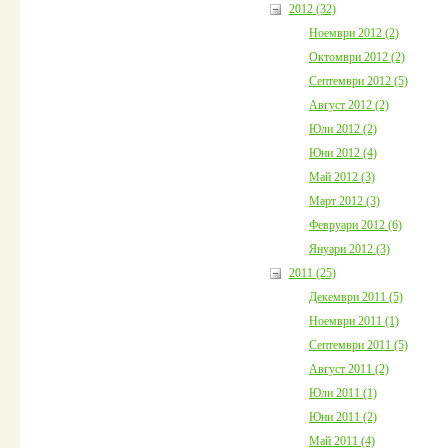
2012 (32)
Ноември 2012 (2)
Октомври 2012 (2)
Септември 2012 (5)
Август 2012 (2)
Юли 2012 (2)
Юни 2012 (4)
Май 2012 (3)
Март 2012 (3)
Февруари 2012 (6)
Януари 2012 (3)
2011 (25)
Декември 2011 (5)
Ноември 2011 (1)
Септември 2011 (5)
Август 2011 (2)
Юли 2011 (1)
Юни 2011 (2)
Май 2011 (4)