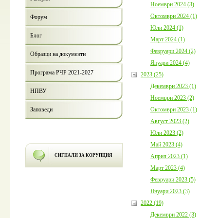
Ноември 2024 (3)
Октомври 2024 (1)
Форум
Юли 2024 (1)
Блог
Март 2024 (1)
Февруари 2024 (2)
Образци на документи
Януари 2024 (4)
Програма РЧР 2021-2027
2023 (25)
Декември 2023 (1)
НПВУ
Ноември 2023 (2)
Октомври 2023 (1)
Заповеди
Август 2023 (2)
Юли 2023 (2)
Май 2023 (4)
Април 2023 (1)
СИГНАЛИ ЗА КОРУПЦИЯ
Март 2023 (4)
Февруари 2023 (5)
Януари 2023 (3)
2022 (19)
Декември 2022 (3)