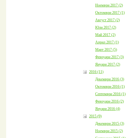
Ноември 2017 (2)
Октомври 2017 (1)
Август 2017 (2)
Юли 2017 (2)
Май 2017 (2)
Април 2017 (1)
Март 2017 (5)
Февруари 2017 (3)
Януари 2017 (2)
2016 (11)
Декември 2016 (3)
Октомври 2016 (1)
Септември 2016 (1)
Февруари 2016 (2)
Януари 2016 (4)
2015 (9)
Декември 2015 (3)
Ноември 2015 (2)