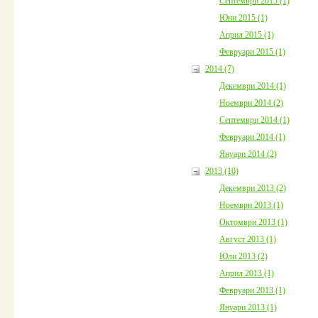
Септември 2015 (1)
Юни 2015 (1)
Април 2015 (1)
Февруари 2015 (1)
2014 (7)
Декември 2014 (1)
Ноември 2014 (2)
Септември 2014 (1)
Февруари 2014 (1)
Януари 2014 (2)
2013 (10)
Декември 2013 (2)
Ноември 2013 (1)
Октомври 2013 (1)
Август 2013 (1)
Юли 2013 (2)
Април 2013 (1)
Февруари 2013 (1)
Януари 2013 (1)