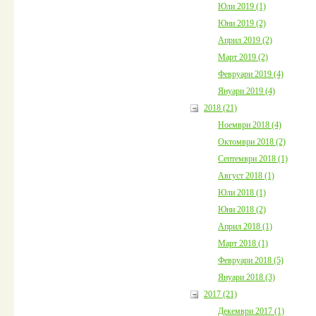
Юли 2019 (1)
Юни 2019 (2)
Април 2019 (2)
Март 2019 (2)
Февруари 2019 (4)
Януари 2019 (4)
2018 (21)
Ноември 2018 (4)
Октомври 2018 (2)
Септември 2018 (1)
Август 2018 (1)
Юли 2018 (1)
Юни 2018 (2)
Април 2018 (1)
Март 2018 (1)
Февруари 2018 (5)
Януари 2018 (3)
2017 (21)
Декември 2017 (1)