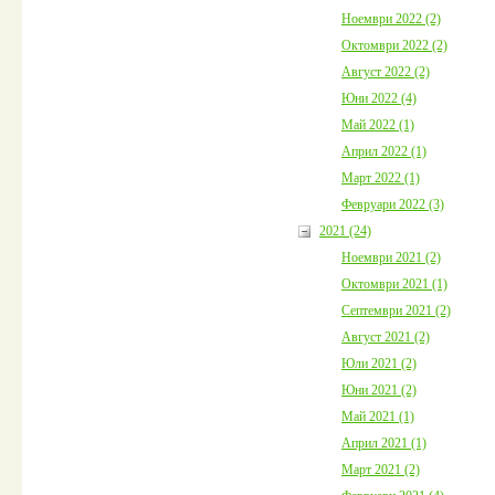
Ноември 2022 (2)
Октомври 2022 (2)
Август 2022 (2)
Юни 2022 (4)
Май 2022 (1)
Април 2022 (1)
Март 2022 (1)
Февруари 2022 (3)
2021 (24)
Ноември 2021 (2)
Октомври 2021 (1)
Септември 2021 (2)
Август 2021 (2)
Юли 2021 (2)
Юни 2021 (2)
Май 2021 (1)
Април 2021 (1)
Март 2021 (2)