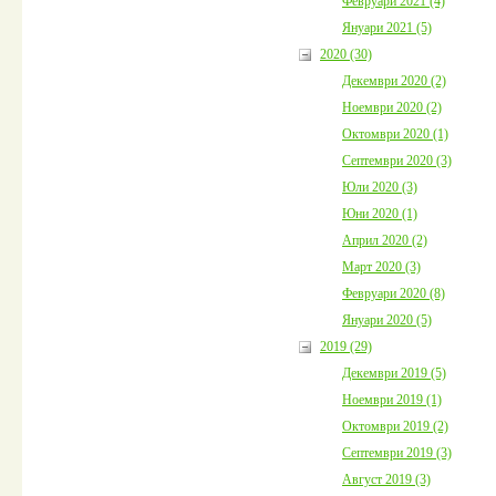
Февруари 2021 (4)
Януари 2021 (5)
2020 (30)
Декември 2020 (2)
Ноември 2020 (2)
Октомври 2020 (1)
Септември 2020 (3)
Юли 2020 (3)
Юни 2020 (1)
Април 2020 (2)
Март 2020 (3)
Февруари 2020 (8)
Януари 2020 (5)
2019 (29)
Декември 2019 (5)
Ноември 2019 (1)
Октомври 2019 (2)
Септември 2019 (3)
Август 2019 (3)